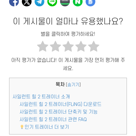
이 게시물이 얼마나 유용했나요?
별을 클릭하여 평가하세요!
아직 평가가 없습니다! 이 게시물을 가장 먼저 평가해 주
세요.
목차
[
숨기기
]
사일런트 힐 2 트레이너 소개
사일런트 힐 2 트레이너(FLiNG) 다운로드
사일런트 힐 2 트레이너 단축키 및 기능
사일런트 힐 2 트레이너 관련 FAQ
인기 트레이너 더 보기