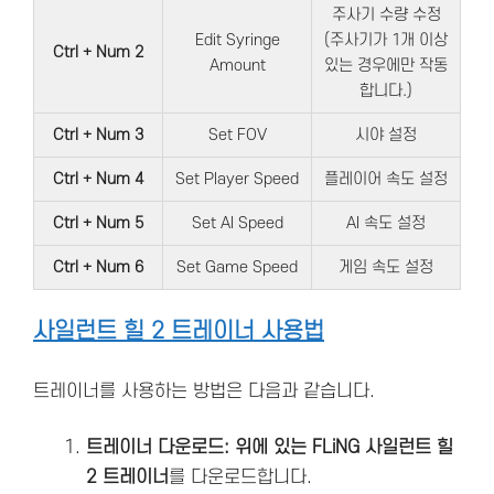
주사기 수량 수정
Edit Syringe
(주사기가 1개 이상
Ctrl + Num 2
Amount
있는 경우에만 작동
합니다.)
Ctrl + Num 3
Set FOV
시야 설정
Ctrl + Num 4
Set Player Speed
플레이어 속도 설정
Ctrl + Num 5
Set AI Speed
AI 속도 설정
Ctrl + Num 6
Set Game Speed
게임 속도 설정
사일런트 힐 2 트레이너 사용법
트레이너를 사용하는 방법은 다음과 같습니다.
트레이너 다운로드: 위에 있는 FLiNG 사일런트 힐
2 트레이너
를 다운로드합니다.