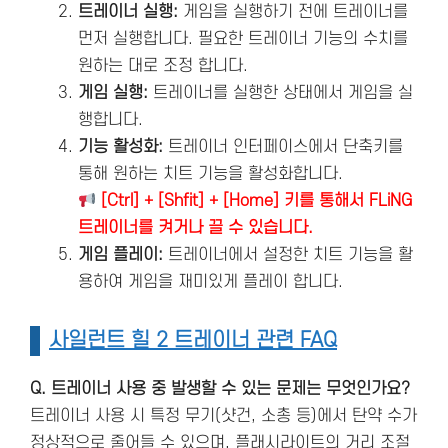
트레이너 실행:
게임을 실행하기 전에 트레이너를
먼저 실행합니다. 필요한 트레이너 기능의 수치를
원하는 대로 조정 합니다.
게임 실행:
트레이너를 실행한 상태에서 게임을 실
행합니다.
기능 활성화:
트레이너 인터페이스에서 단축키를
통해 원하는 치트 기능을 활성화합니다.
[Ctrl] + [Shfit] + [Home] 키를 통해서 FLiNG
트레이너를 켜거나 끌 수 있습니다.
게임 플레이:
트레이너에서 설정한 치트 기능을 활
용하여 게임을 재미있게 플레이 합니다.
사일런트 힐 2 트레이너 관련 FAQ
Q. 트레이너 사용 중 발생할 수 있는 문제는 무엇인가요?
트레이너 사용 시 특정 무기(샷건, 소총 등)에서 탄약 수가
정상적으로 줄어들 수 있으며, 플래시라이트의 거리 조절