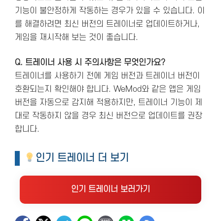
기능이 불안정하게 작동하는 경우가 있을 수 있습니다. 이
를 해결하려면 최신 버전의 트레이너로 업데이트하거나,
게임을 재시작해 보는 것이 좋습니다.
Q. 트레이너 사용 시 주의사항은 무엇인가요?
트레이너를 사용하기 전에 게임 버전과 트레이너 버전이
호환되는지 확인해야 합니다. WeMod와 같은 앱은 게임
버전을 자동으로 감지해 적용하지만, 트레이너 기능이 제
대로 작동하지 않을 경우 최신 버전으로 업데이트를 권장
합니다​.
인기 트레이너 더 보기
인기 트레이너 보러가기