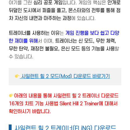
야기를 그린
심리 공포 게임
입니다. 게임의 핵심은
안개로
뒤덮인 도시에서 퍼즐을 풀고, 몬스터와의 전투를 통해 점
차 자신의 내면과 마주하는 과정
에 있습니다.
트레이너를 사용하는 이유
는
게임 진행을 보다 쉽고 다양
한 재미를 위해
서 이며,
트레이너는 신 모드, 무한 체력,
무한 탄약, 재장전 불필요, 은신 모드 등의 기능을 사용
할
수 있습니다.
 사일런트 힐 2 모드(Mod) 다운로드 바로가기
아래의 내용을 통해 사일런트 힐 2 트레이너 다운로드
16개의 치트 기능 사용법 Silent Hill 2 Trainer에 대해서
확인하시기 바랍니다.
사일런트 힐 2 트레이너(FLiNG) 다운로드