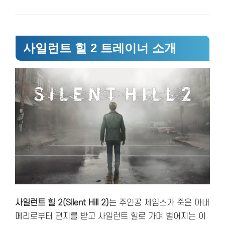
사일런트 힐 2 트레이너 소개
사일런트 힐 2(Silent Hill 2)
는 주인공 제임스가 죽은 아내
메리로부터 편지를 받고 사일런트 힐로 가며 벌어지는 이