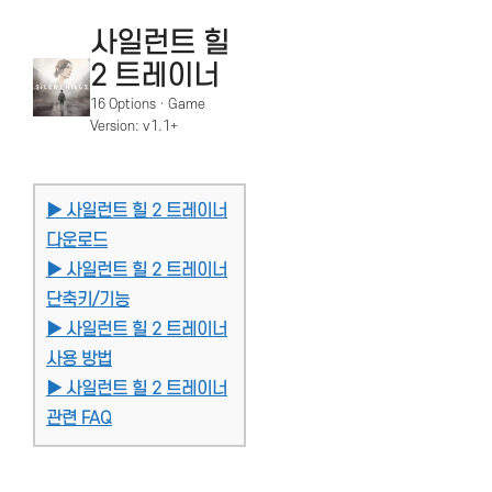
사일런트 힐
2 트레이너
16 Options · Game
Version: v1.1+
▶ 사일런트 힐 2 트레이너
다운로드
▶ 사일런트 힐 2 트레이너
단축키/기능
▶ 사일런트 힐 2 트레이너
사용 방법
▶ 사일런트 힐 2 트레이너
관련 FAQ