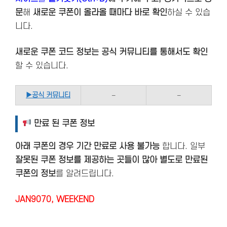
문
해
새로운 쿠폰이 올라올 때마다 바로 확인
하실 수 있습
니다.
새로운 쿠폰 코드 정보는 공식 커뮤니티를 통해서도 확인
할 수 있습니다.
▶
공식 커뮤니티
–
–
만료 된 쿠폰 정보
아래 쿠폰의 경우 기간 만료로 사용 불가능
합니다. 일부
잘못된 쿠폰 정보를 제공하는 곳들이 많아 별도로 만료된
쿠폰의 정보
를 알려드립니다.
JAN9070, WEEKEND