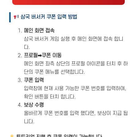
삼국 버서커 쿠폰 입력 방법
메인 화면 접속
삼국 버서커 게임 실행 후 메인 화면에 접속 합니
다.
프로필➡쿠폰 이동
메인 화면 좌측 상단의 프로필 아이콘을 터치 후 하
단의 쿠폰 메뉴를 선택합니다.
쿠폰 입력
입력창에 현재 사용 가능한 쿠폰 번호를 입력하여,
확인 버튼을 터치 합니다.
보상 수령
올바르게 쿠폰 번호를 입력 했다면, 보상이 지급 됩
니다.