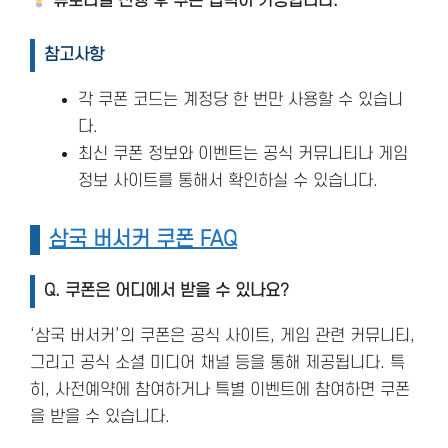
튜토리얼 진행 후 쿠폰 입력이 가능합니다.
참고사항
각 쿠폰 코드는 계정당 한 번만 사용할 수 있습니
다.
최신 쿠폰 정보와 이벤트는 공식 커뮤니티나 게임
정보 사이트를 통해서 확인하실 수 있습니다.
삼국 버서커 쿠폰 FAQ
Q. 쿠폰은 어디에서 받을 수 있나요?
‘삼국 버서커’의 쿠폰은 공식 사이트, 게임 관련 커뮤니티,
그리고 공식 소셜 미디어 채널 등을 통해 제공됩니다. 특
히, 사전예약에 참여하거나 특별 이벤트에 참여하면 쿠폰
을 받을 수 있습니다.