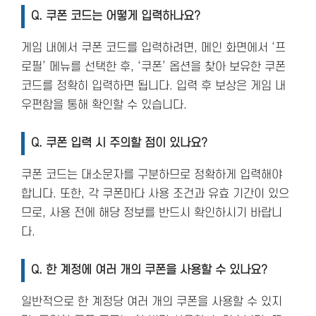
Q. 쿠폰 코드는 어떻게 입력하나요?
게임 내에서 쿠폰 코드를 입력하려면, 메인 화면에서 ‘프
로필’ 메뉴를 선택한 후, ‘쿠폰’ 옵션을 찾아 보유한 쿠폰
코드를 정확히 입력하면 됩니다. 입력 후 보상은 게임 내
우편함을 통해 확인할 수 있습니다.
Q. 쿠폰 입력 시 주의할 점이 있나요?
쿠폰 코드는 대소문자를 구분하므로 정확하게 입력해야
합니다. 또한, 각 쿠폰마다 사용 조건과 유효 기간이 있으
므로, 사용 전에 해당 정보를 반드시 확인하시기 바랍니
다.
Q. 한 계정에 여러 개의 쿠폰을 사용할 수 있나요?
일반적으로 한 계정당 여러 개의 쿠폰을 사용할 수 있지