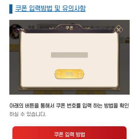
쿠폰 입력방법 및 유의사항
아래의 버튼을 통해서 쿠폰 번호를 입력 하는 방법을 확인
하실 수 있습니다.
쿠폰 입력 방법