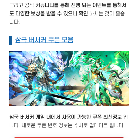
그리고 공식
커뮤니티를 통해 진행 되는 이벤트를 통해서
도 다양한 보상을 받을 수 있으니 확인
하시는 것이 좋습
니다.
삼국 버서커 쿠폰 모음
삼국 버서커 게임 내에서 사용이 가능한 쿠폰 최신정보
입
니다. 새로운 쿠폰 번호 정보는 수시로 업데이트 됩니다.