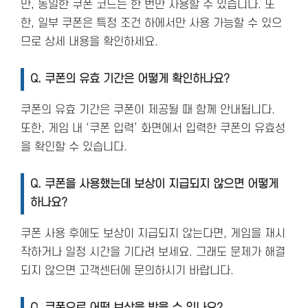
만, 동일한 쿠폰 코드는 한 번만 사용할 수 있습니다. 또
한, 일부 쿠폰은 특정 조건 하에서만 사용 가능할 수 있으
므로 상세 내용을 확인하세요.
Q. 쿠폰의 유효 기간은 어떻게 확인하나요?
쿠폰의 유효 기간은 쿠폰이 제공될 때 함께 안내됩니다.
또한, 게임 내 ‘쿠폰 입력’ 화면에서 입력한 쿠폰의 유효성
을 확인할 수 있습니다.
Q. 쿠폰을 사용했는데 보상이 지급되지 않으면 어떻게
하나요?
쿠폰 사용 후에도 보상이 지급되지 않는다면, 게임을 재시
작하거나 일정 시간을 기다려 보세요. 그래도 문제가 해결
되지 않으면 고객센터에 문의하시기 바랍니다.