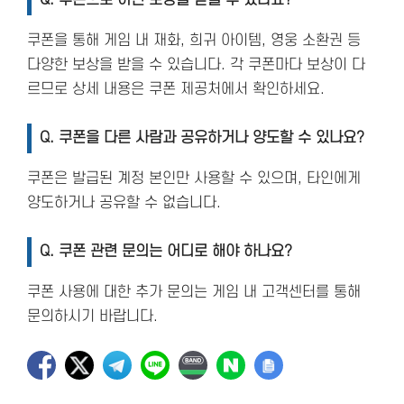
Q. 쿠폰으로 어떤 보상을 받을 수 있나요?
쿠폰을 통해 게임 내 재화, 희귀 아이템, 영웅 소환권 등
다양한 보상을 받을 수 있습니다. 각 쿠폰마다 보상이 다
르므로 상세 내용은 쿠폰 제공처에서 확인하세요.
Q. 쿠폰을 다른 사람과 공유하거나 양도할 수 있나요?
쿠폰은 발급된 계정 본인만 사용할 수 있으며, 타인에게
양도하거나 공유할 수 없습니다.
Q. 쿠폰 관련 문의는 어디로 해야 하나요?
쿠폰 사용에 대한 추가 문의는 게임 내 고객센터를 통해
문의하시기 바랍니다.