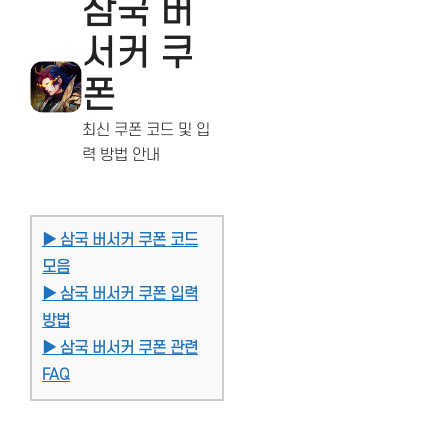
삼국 버
서커 쿠
폰
최신 쿠폰 코드 및 입
력 방법 안내
▶ 삼국 버서커 쿠폰 코드
모음
▶ 삼국 버서커 쿠폰 입력
방법
▶ 삼국 버서커 쿠폰 관련
FAQ