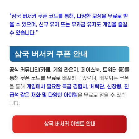
“삼국 버서커 쿠폰 코드를 통해, 다양한 보상을 무료로 받
을 수 있으며, 신규 유저 또는 무과금 유저도 게임을 즐길
수 있습니다.”
삼국 버서커 쿠폰 안내
공식 커뮤니티(카페, 게임 라운지, 페이스북, 트위터 등)를
통해 쿠폰 코드를 무료로 배포
하고 있으며, 배포되는 쿠폰
을 통해
게임에서 필요한 특급 경험서, 체력단, 신장령, 진
급석 같은 재화 및 다양한 아이템
을 무료로 얻을 수 있습
니다.
삼국 버서커 이벤트 안내