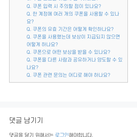
Q. 쿠폰 입력 시 주의할 점이 있나요?
Q. 한 계정에 여러 개의 쿠폰을 사용할 수 있나
요?
Q. 쿠폰의 유효 기간은 어떻게 확인하나요?
Q. 쿠폰을 사용했는데 보상이 지급되지 않으면
어떻게 하나요?
Q. 쿠폰으로 어떤 보상을 받을 수 있나요?
Q. 쿠폰을 다른 사람과 공유하거나 양도할 수 있
나요?
Q. 쿠폰 관련 문의는 어디로 해야 하나요?
댓글 남기기
댓글을 달기 위해서는
로그인
해야합니다.