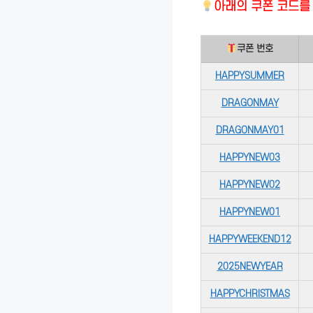
아래의
쿠폰 코드
쿠폰 번호
HAPPYSUMMER
DRAGONMAY
DRAGONMAY01
HAPPYNEW03
HAPPYNEW02
HAPPYNEW01
HAPPYWEEKEND12
2025NEWYEAR
HAPPYCHRISTMAS