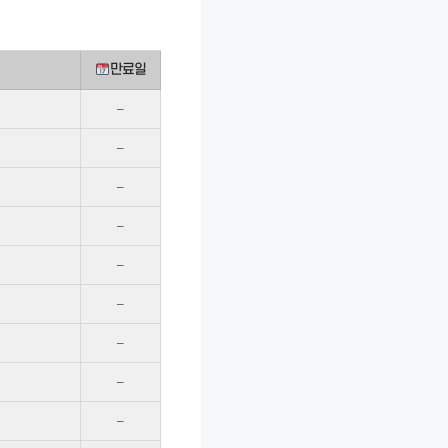
만료일
–
–
–
–
–
–
–
–
–