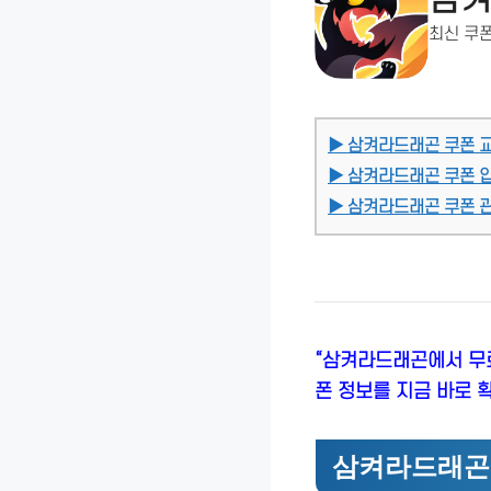
삼켜
최신 쿠폰
▶ 삼켜라드래곤 쿠폰 
▶ 삼켜라드래곤 쿠폰 
▶ 삼켜라드래곤 쿠폰 관
“삼켜라드래곤에서 무료
폰 정보를 지금 바로 
삼켜라드래곤