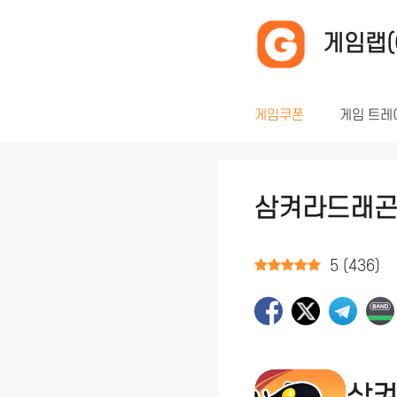
컨
텐
게임랩(
츠
로
건
게임쿠폰
게임 트레
너
뛰
기
삼켜라드래곤 
5
(
436
)