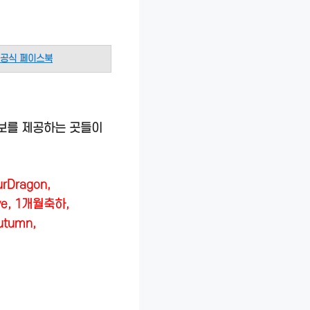
공식 페이스북
보를 제공하는 곳들이
rDragon,
ove, 1개월축하,
utumn,