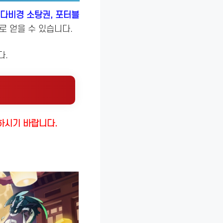
다비경 소탕권, 포터블
로 얻을 수 있습니다.
다.
하시기 바랍니다.