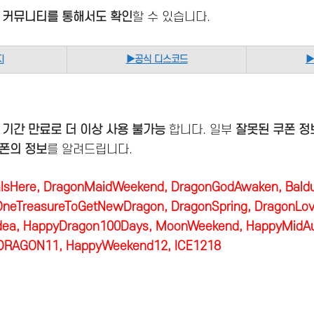
식 커뮤니티를 통해서도 확인
할 수 있습니다.
지
▶공식 디스코드
▶
 기간 만료로 더 이상 사용 불가능
합니다. 일부
잘못된 쿠폰 정
폰의 정보
를 알려드립니다.
sHere, DragonMaidWeekend, DragonGodAwaken, Baldu
neTreasureToGetNewDragon, DragonSpring, DragonL
ea, HappyDragon100Days, MoonWeekend, HappyMidA
DRAGON11, HappyWeekend12, ICE1218