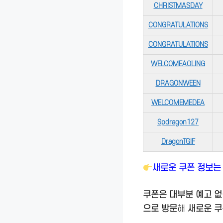
CHRISTMASDAY
CONGRATULATIONS
CONGRATULATIONS
WELCOMEAOLING
DRAGONWEEN
WELCOMEMEDEA
Spdragon127
DragonTGIF
새로운 쿠폰 정보는
쿠폰은 대부분 예고 없
으로 방문
해
새로운 쿠