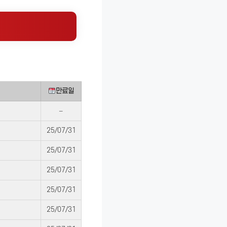
만료일
–
25/07/31
25/07/31
25/07/31
25/07/31
25/07/31