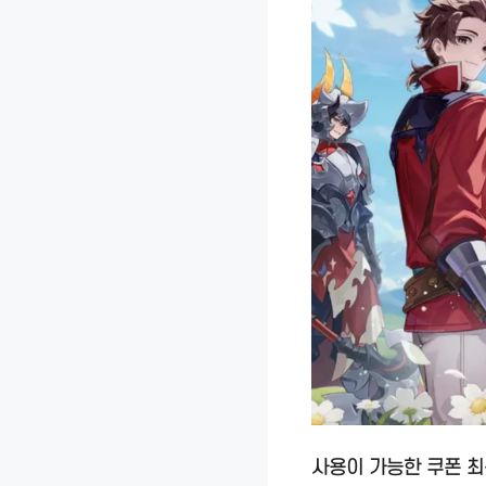
사용이 가능한 쿠폰 최