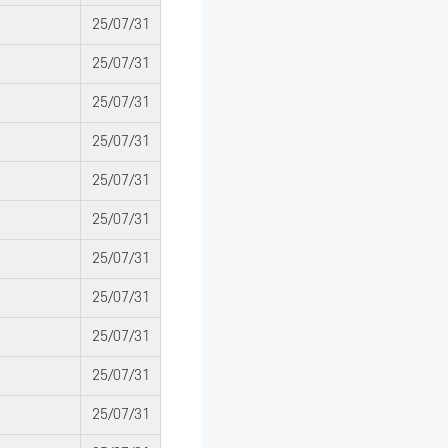
25/07/31
25/07/31
25/07/31
25/07/31
25/07/31
25/07/31
25/07/31
25/07/31
25/07/31
25/07/31
25/07/31