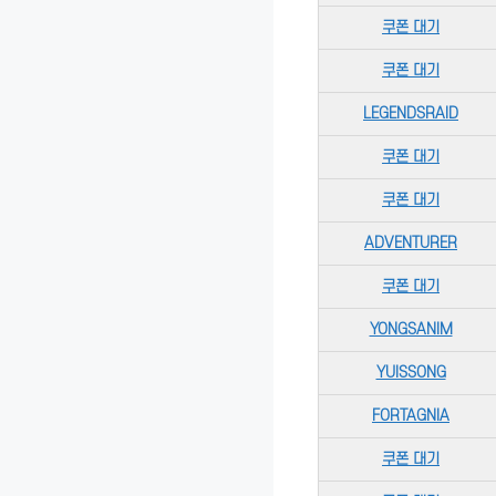
쿠폰 대기
쿠폰 대기
LEGENDSRAID
쿠폰 대기
쿠폰 대기
ADVENTURER
쿠폰 대기
YONGSANIM
YUISSONG
FORTAGNIA
쿠폰 대기