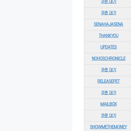
쿠폰 대기
쿠폰 대기
SENAHAJASENA
THANKYOU
UPDATES
NOHOSCHRONICLE
쿠폰 대기
RELEASEPET
쿠폰 대기
MAILBOX
쿠폰 대기
SHOWMETHEMONEY