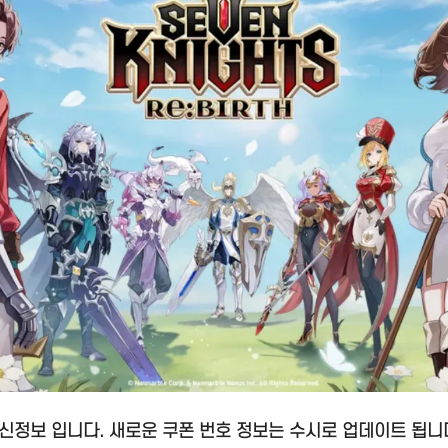
신정보 입니다. 새로운 쿠폰 번호 정보는 수시로 업데이트 됩니