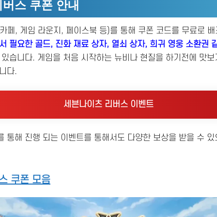
버스 쿠폰 안내
카페, 게임 라운지, 페이스북 등)를 통해 쿠폰 코드를 무료로 
 필요한 골드, 진화 재료 상자, 열쇠 상자, 희귀 영웅 소환권 
수 있습니다. 게임을 처음 시작하는 뉴비나 현질을 하기전에 맛보
니다.
세븐나이츠 리버스 이벤트
 통해 진행 되는 이벤트를 통해서도 다양한 보상을 받을 수 있
스 쿠폰 모음