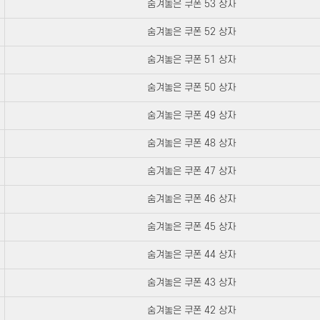
숨겨놓은 쿠폰 53 상자
숨겨놓은 쿠폰 52 상자
숨겨놓은 쿠폰 51 상자
숨겨놓은 쿠폰 50 상자
숨겨놓은 쿠폰 49 상자
숨겨놓은 쿠폰 48 상자
숨겨놓은 쿠폰 47 상자
숨겨놓은 쿠폰 46 상자
숨겨놓은 쿠폰 45 상자
숨겨놓은 쿠폰 44 상자
숨겨놓은 쿠폰 43 상자
숨겨놓은 쿠폰 42 상자