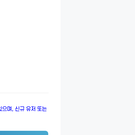
있으며, 신규 유저 또는