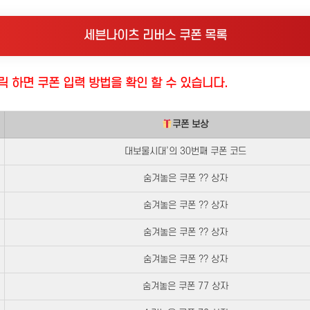
세븐나이츠 리버스 쿠폰 목록
릭 하면 쿠폰 입력 방법을 확인 할 수 있습니다.
쿠폰 보상
대보물시대’의 30번째 쿠폰 코드
숨겨놓은 쿠폰 ?? 상자
숨겨놓은 쿠폰 ?? 상자
숨겨놓은 쿠폰 ?? 상자
숨겨놓은 쿠폰 ?? 상자
숨겨놓은 쿠폰 77 상자