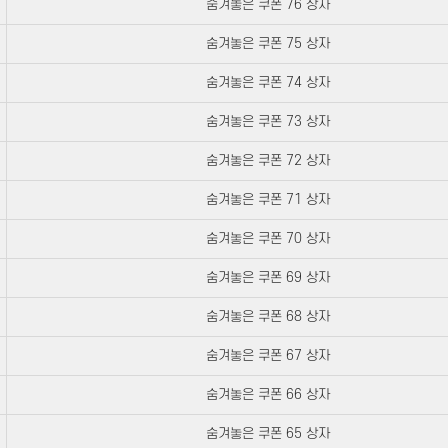
숨겨놓은 쿠폰 76 상자
숨겨놓은 쿠폰 75 상자
숨겨놓은 쿠폰 74 상자
숨겨놓은 쿠폰 73 상자
숨겨놓은 쿠폰 72 상자
숨겨놓은 쿠폰 71 상자
숨겨놓은 쿠폰 70 상자
숨겨놓은 쿠폰 69 상자
숨겨놓은 쿠폰 68 상자
숨겨놓은 쿠폰 67 상자
숨겨놓은 쿠폰 66 상자
숨겨놓은 쿠폰 65 상자