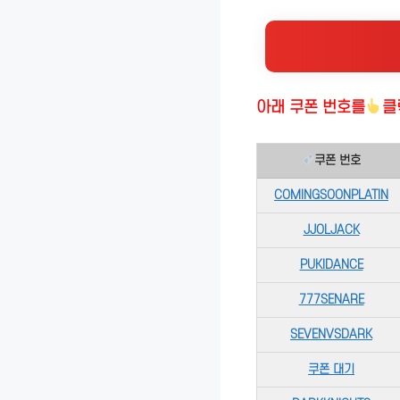
아래 쿠폰 번호
를
클
쿠폰 번호
COMINGSOONPLATIN
JJOLJACK
PUKIDANCE
777SENARE
SEVENVSDARK
쿠폰 대기