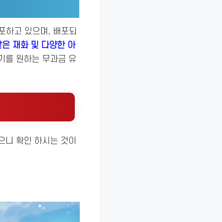
배포하고 있으며, 배포되
같은 재화 및 다양한 아
기를 원하는 무과금 유
으니 확인 하시는 것이