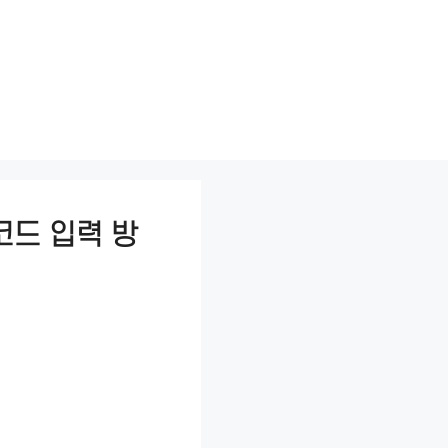
코드 입력 방