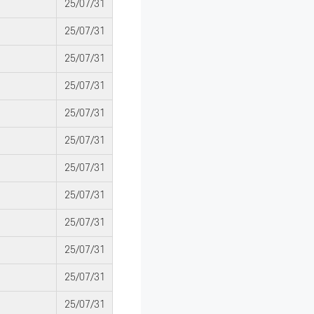
25/07/31
25/07/31
25/07/31
25/07/31
25/07/31
25/07/31
25/07/31
25/07/31
25/07/31
25/07/31
25/07/31
25/07/31