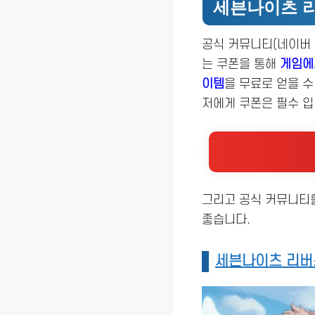
세븐나이츠 리
공식 커뮤니티(네이버 
는 쿠폰을 통해
게임에서
이템
을 무료로 얻을 
저에게 쿠폰은 필수 입
그리고 공식 커뮤니티를
좋습니다.
세븐나이츠 리버