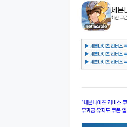
세븐
최신 쿠폰
▶ 세븐나이츠 리버스 
▶ 세븐나이츠 리버스 
▶ 세븐나이츠 리버스 쿠
“세븐나이츠 리버스 쿠
무과금 유저도 쿠폰 입