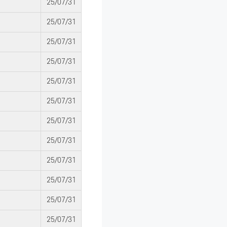
25/07/31
25/07/31
25/07/31
25/07/31
25/07/31
25/07/31
25/07/31
25/07/31
25/07/31
25/07/31
25/07/31
25/07/31