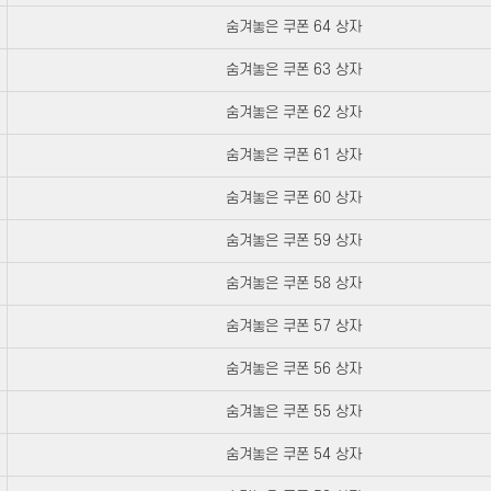
숨겨놓은 쿠폰 64 상자
숨겨놓은 쿠폰 63 상자
숨겨놓은 쿠폰 62 상자
숨겨놓은 쿠폰 61 상자
숨겨놓은 쿠폰 60 상자
숨겨놓은 쿠폰 59 상자
숨겨놓은 쿠폰 58 상자
숨겨놓은 쿠폰 57 상자
숨겨놓은 쿠폰 56 상자
숨겨놓은 쿠폰 55 상자
숨겨놓은 쿠폰 54 상자