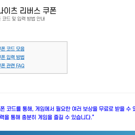
나이츠 리버스 쿠폰
 코드 및 입력 방법 안내
쿠폰 코드 모음
쿠폰 입력 방법
폰 관련 FAQ
폰 코드를 통해, 게임에서 필요한 여러 보상을 무료로 받을 수 
력을 통해 충분히 게임을 즐길 수 있습니다.”