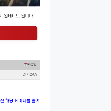
시 업데이트 됩니다.
만료일
24/12/09
 계신 해당 페이지를 즐겨