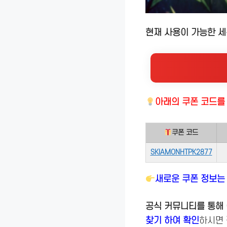
현재 사용이 가능한 
아래의
쿠폰 코드
쿠폰 코드
SKIAMONHTPK2877
새로운 쿠폰 정보는
공식 커뮤니티를 통해 
찾기 하여 확인
하시면