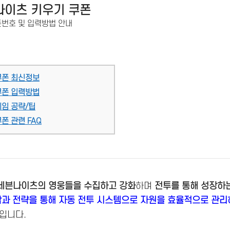
나이츠 키우기 쿠폰
폰번호 및 입력방법 안내
쿠폰 최신정보
쿠폰 입력방법
게임 공략/팁
폰 관련 FAQ
세븐나이츠의 영웅들을 수집하고 강화
하며
전투를 통해 성장하는
과 전략을 통해 자동 전투 시스템으로 자원을 효율적으로 관리
입니다.