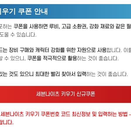
우기 쿠폰 안내
배포하는
쿠폰을 사용하면 루비, 고급 소환권, 강화 재료와 같은 
도울 수 있습니다.
드는 장비 구매와 캐릭터 강화를 위한 자원으로 사용
합니다. 이
할 수 있으니,
쿠폰을 적극적으로 활용
하는 것이 좋습니다.
는 것도 있으니 최대한 빨리 찾아서 입력
하는 것이 좋습니다.
세븐나이츠 키우기 신규쿠폰
 세븐나이츠 키우기 쿠폰번호 코드 최신정보 및 입력하는 방법 –
랍니다.