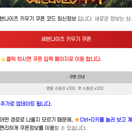
세븐나이츠 키우기 쿠폰 코드 최신정보
입니다. 새로운 정보는 상
세븐나이츠 키우기 쿠폰
를
클릭 하시면 쿠폰 입력 페이지로 이동 합니다.
쿠폰 안내
영웅 소환권 x200, 펫 소환권 x200
 추가로 업데이트 됩니다.
어떤 경로로 나올지 모르기 때문에,
Ctrl+D키를 눌러 보고
편리하게 쿠폰정보를 이용
할 수 있습니다.