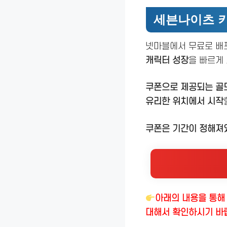
세븐나이츠 키
넷마블에서 무료로 
캐릭터 성장
을 빠르게 
쿠폰으로 제공되는 골
유리한 위치에서 시작
쿠폰은 기간이 정해져있
아래의 내용을 통해
대해서 확인하시기 바