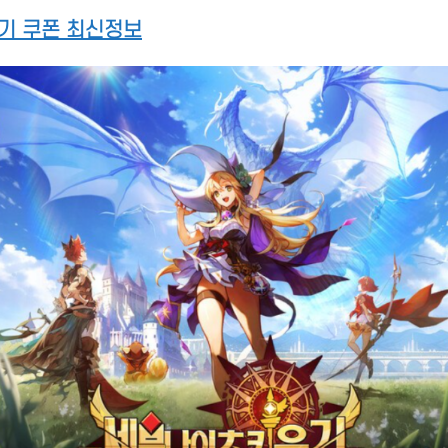
기 쿠폰 최신정보