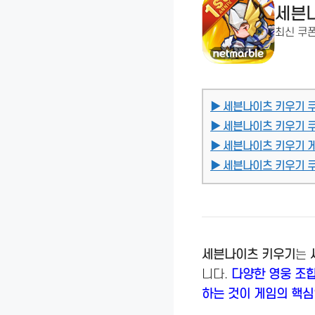
세븐
최신 쿠
▶ 세븐나이츠 키우기 
▶ 세븐나이츠 키우기 
▶ 세븐나이츠 키우기 
▶ 세븐나이츠 키우기 쿠
세븐나이츠 키우기
는
니다.
다양한 영웅 조합
하는 것이 게임의 핵심