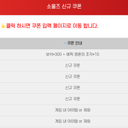
소울즈 신규 쿠폰
를
클릭 하시면 쿠폰 입력 페이지로 이동 합니다.
쿠폰 안내
보석*300 + 에픽 영혼의 조각*10
신규 쿠폰
신규 쿠폰
신규 쿠폰
신규 쿠폰
게임 내 아이템 or 재화
게임 내 아이템 or 재화