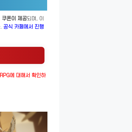
 쿠폰이 제공
되며, 이
.
공식 카페에서 진행
 RPG에 대해서 확인하