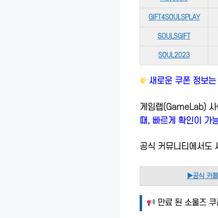
GIFT4SOULSPLAY
SOULSGIFT
SOUL2023
새로운 쿠폰 정보는
게임랩(GameLab) 
때, 빠르게 확인이 가
공식 커뮤니티에서도 
▶공식 카페
만료 된 소울즈 쿠