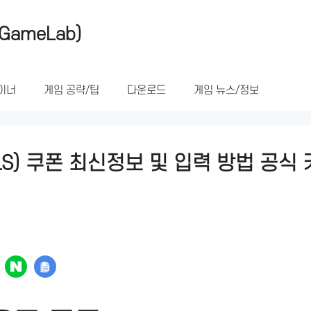
GameLab)
이너
게임 공략/팁
다운로드
게임 뉴스/정보
S) 쿠폰 최신정보 및 입력 방법 공식 