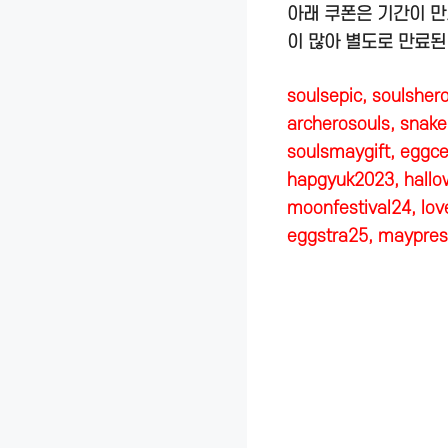
아래 쿠폰은 기간이 만
이 많아 별도로 만료된
soulsepic, soulsher
archerosouls, snak
soulsmaygift, eggc
hapgyuk2023, hallo
moonfestival24, lo
eggstra25, maypres