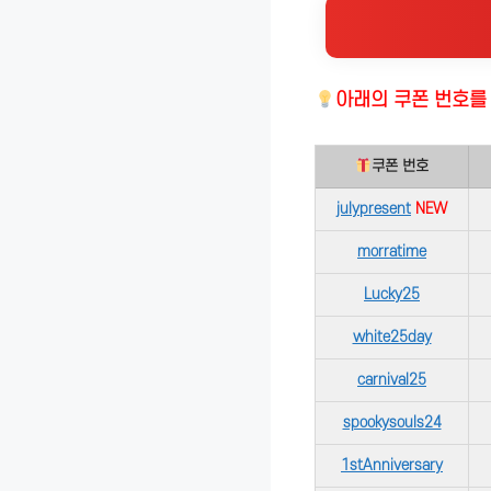
아래의
쿠폰 번호
쿠폰 번호
julypresent
NEW
morratime
Lucky25
white25day
carnival25
spookysouls24
1stAnniversary