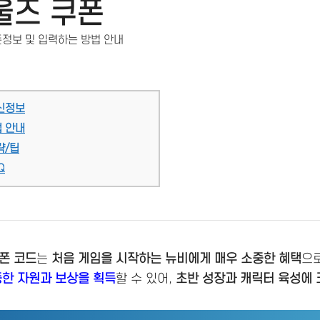
울즈 쿠폰
폰정보 및 입력하는 방법 안내
최신정보
법 안내
략/팁
Q
폰 코드
는
처음 게임을 시작하는 뉴비에게 매우 소중한 혜택
으
중한 자원과 보상을 획득
할 수 있어,
초반 성장과 캐릭터 육성에 