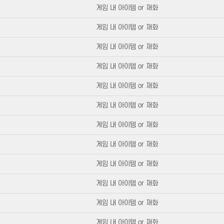
게임 내 아이템 or 재화
게임 내 아이템 or 재화
게임 내 아이템 or 재화
게임 내 아이템 or 재화
게임 내 아이템 or 재화
게임 내 아이템 or 재화
게임 내 아이템 or 재화
게임 내 아이템 or 재화
게임 내 아이템 or 재화
게임 내 아이템 or 재화
게임 내 아이템 or 재화
게임 내 아이템 or 재화