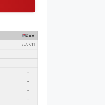
만료일
25/07/11
–
–
–
–
–
–