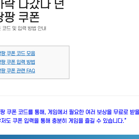
가락 나갔다 던
팡팡 쿠폰
 코드 및 입력 방법 안내
팡 쿠폰 코드 모음
팡 쿠폰 입력 방법
팡 쿠폰 관련 FAQ
팡 쿠폰 코드를 통해, 게임에서 필요한 여러 보상을 무료로 받을
유저도 쿠폰 입력을 통해 충분히 게임을 즐길 수 있습니다.”