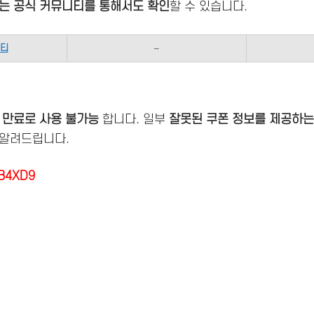
보는 공식 커뮤니티를 통해서도 확인
할 수 있습니다.
니티
–
 만료로 사용 불가능
합니다. 일부
잘못된 쿠폰 정보를 제공하는
 알려드립니다.
NB4XD9