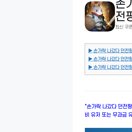
손
전
최신 쿠폰
▶ 손가락 나갔다 던전팡
▶ 손가락 나갔다 던전팡
▶ 손가락 나갔다 던전팡
“손가락 나갔다 던전팡
비 유저 또는 무과금 