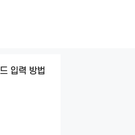
드 입력 방법