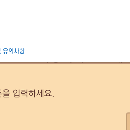
및 유의사항