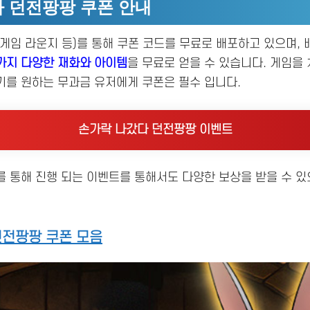
 던전팡팡 쿠폰 안내
게임 라운지 등)를 통해 쿠폰 코드를 무료로 배포하고 있으며,
가지 다양한 재화와 아이템
을 무료로 얻을 수 있습니다. 게임을
를 원하는 무과금 유저에게 쿠폰은 필수 입니다.
손가락 나갔다 던전팡팡 이벤트
 통해 진행 되는 이벤트를 통해서도 다양한 보상을 받을 수 있
던전팡팡 쿠폰 모음