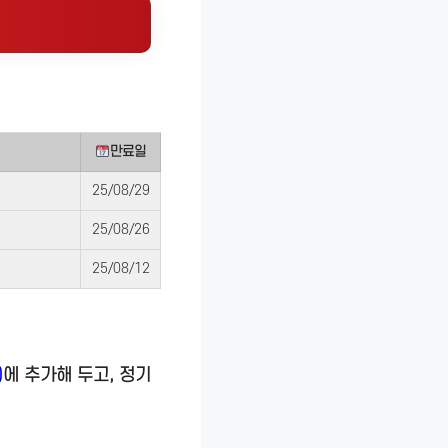
만료일
25/08/29
25/08/26
25/08/12
)
에 추가해 두고, 정기