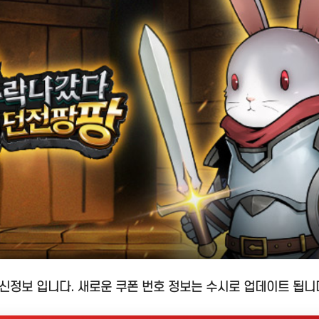
신정보 입니다. 새로운 쿠폰 번호 정보는 수시로 업데이트 됩니