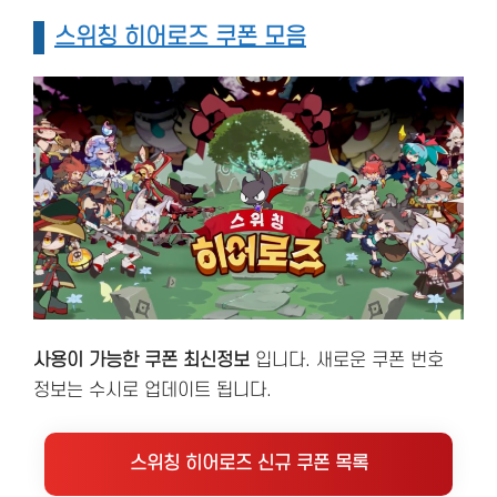
스위칭 히어로즈 쿠폰 모음
사용이 가능한 쿠폰 최신정보
입니다. 새로운 쿠폰 번호
정보는 수시로 업데이트 됩니다.
스위칭 히어로즈 신규 쿠폰 목록