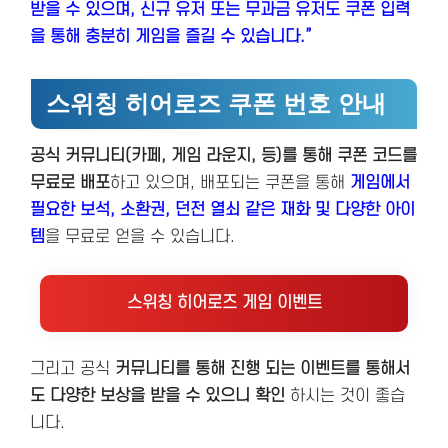
받을 수 있으며, 신규 유저 또는 무과금 유저도 쿠폰 입력
을 통해 충분히 게임을 즐길 수 있습니다.”
스위칭 히어로즈 쿠폰 번호 안내
공식 커뮤니티(카페, 게임 라운지, 등)를 통해 쿠폰 코드를
무료로 배포
하고 있으며, 배포되는 쿠폰을 통해
게임에서
필요한 보석, 소환권, 던전 열쇠 같은 재화 및 다양한 아이
템
을 무료로 얻을 수 있습니다.
스위칭 히어로즈 게임 이벤트
그리고 공식
커뮤니티를 통해 진행 되는 이벤트를 통해서
도 다양한 보상을 받을 수 있으니 확인
하시는 것이 좋습
니다.