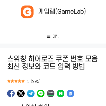
컨
텐
게임랩(GameLab)
츠
로
건
너
메뉴
뛰
기
스위칭 히어로즈 쿠폰 번호 모음
최신 정보와 코드 입력 방법
5
(
995
)