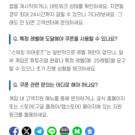
앱을 재시작하거나, 네트워크 상태를 확인하세요. 지연될
경우 최대 24시간까지 걸릴 수 있으니 기다려보세요. 그
래도 안 되면 고객센터에 문의하세요.
Q.
특정 레벨에 도달해야 쿠폰을 사용할 수 있나요?
“스위칭 히어로즈”는 일반적으로 레벨 제한이 없으나, 일
부 게임은 튜토리얼 완료나 특정 레벨(예: 20레벨)을 요구
할 수 있으니 초기 진행 상황을 체크하세요.
Q.
쿠폰 관련 문의는 어디로 해야 하나요?
게임 내 고객지원 메뉴를 통해 문의하거나, 공식 홈페이지
또는 스토어(구글 플레이/앱스토어) 페이지에 있는 지원
링크를 활용하세요.