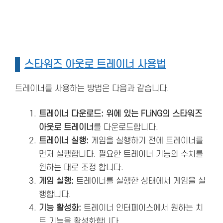
스타워즈 아웃로 트레이너 사용법
트레이너를 사용하는 방법은 다음과 같습니다.
트레이너 다운로드: 위에 있는 FLiNG의 스타워즈
아웃로 트레이너
를 다운로드합니다.
트레이너 실행:
게임을 실행하기 전에 트레이너를
먼저 실행합니다. 필요한 트레이너 기능의 수치를
원하는 대로 조정 합니다.
게임 실행:
트레이너를 실행한 상태에서 게임을 실
행합니다.
기능 활성화:
트레이너 인터페이스에서 원하는 치
트 기능을 활성화합니다.