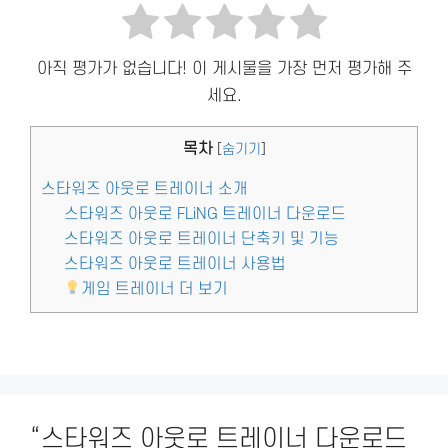
아직 평가가 없습니다! 이 게시물을 가장 먼저 평가해 주
세요.
목차
[
숨기기
]
스타워즈 아웃로 트레이너 소개
스타워즈 아웃로 FLiNG 트레이너 다운로드
스타워즈 아웃로 트레이너 단축키 및 기능
스타워즈 아웃로 트레이너 사용법
게임 트레이너 더 보기
“스타워즈 아웃로 트레이너 다운로드