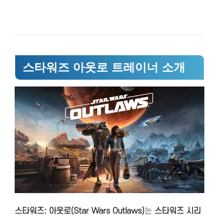
스타워즈 아웃로 트레이너 소개
스타워즈: 아웃로(Star Wars Outlaws)
는
스타워즈 시리