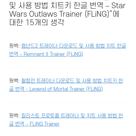
및 사용 방법 치트키 한글 번역 – Star
Wars Outlaws Trainer (FLiNG)”에
대한 15개의 생각
핑백:
렘넌드2 트레이너 다운로드 및 사용 방법 치트 한글
번역 – Remnant II Trainer (FLiNG)
핑백:
활협전 트레이너 다운로드 및 사용 방법 치트키 한
글 번역 - Legend of Mortal Trainer (FLiNG)
핑백:
칼리스토 프로토콜 트레이너 및 치트 사용 방법 한
글 번역 – FLiNG Trainer