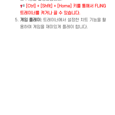
[Ctrl] + [Shfit] + [Home] 키를 통해서 FLiNG
트레이너를 켜거나 끌 수 있습니다.
게임 플레이:
트레이너에서 설정한 치트 기능을 활
용하여 게임을 재미있게 플레이 합니다.