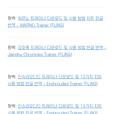
핑백:
워르노 트레이너 다운로드 및 사용 방법 치트 한글
번역 – WARNO Trainer (FLiNG)
핑백:
강호록 트레이너 다운로드 및 사용 방법 한글 번역 –
Jianghu Chronicles Trainer (FLiNG)
핑백:
인슈라오디드 트레이너 다운로드 및 13가지 치트
사용 방법 한글 번역 – Enshrouded Trainer (FLiNG)
핑백:
인슈라오디드 트레이너 다운로드 및 13가지 치트
사용 방법 한글 번역 – Enshrouded Trainer (FLiNG)