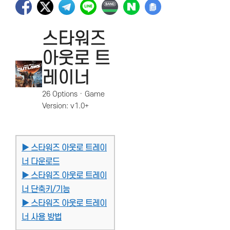
스타워즈
아웃로 트
레이너
26 Options · Game
Version: v1.0+
▶ 스타워즈 아웃로 트레이
너 다운로드
▶ 스타워즈 아웃로 트레이
너 단축키/기능
▶ 스타워즈 아웃로 트레이
너 사용 방법