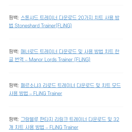
핑백:
스톤샤드 트레이너 다운로드 20가지 치트 사용 방
법 Stoneshard Trainer(FLiNG)
핑백:
매너로드 트레이너 다운로드 및 사용 방법 치트 한
글 번역 – Manor Lords Trainer (FLiNG)
핑백:
페르소나3 리로드 트레이너 다운로드 및 치트 모드
사용 방법 – FLiNG Trainer
핑백:
그랑블루 판타지 리링크 트레이너 다운로드 및 32
개 치트 사용 방법 – FLiNG Trainer