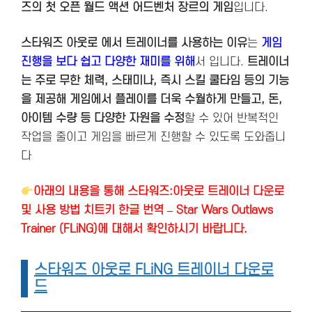
즈의 첫 오픈 월드 액션 어드벤처 장르의 게임
입니다.
스타워즈 아웃로 에서 트레이너를 사용하는 이유
는
게임
진행을 보다 쉽고 다양한 재미를 위해
서 입니다.
트레이너
는 주로 무한 체력, 스태미나, 즉시 스킬 쿨타임 등의 기능
을 제공해 게임에서 플레이를 더욱 수월하게 만들고, 돈,
아이템 수량 등 다양한 자원을 수정
할 수 있어 반복적인
작업을 줄이고 게임을 빠르게 진행할 수 있도록 도와줍니
다
아래의 내용을 통해 스타워즈:아웃로 트레이너 다운로
및 사용 방법 치트키 한글 번역 – Star Wars Outlaws
Trainer (FLiNG)에 대해서 확인하시기 바랍니다.
스타워즈 아웃로 FLiNG 트레이너 다운로
드