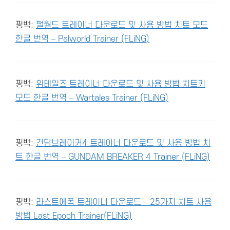
핑백:
팰월드 트레이너 다운로드 및 사용 방법 치트 모드
한글 번역 – Palworld Trainer (FLiNG)
핑백:
워테일즈 트레이너 다운로드 및 사용 방법 치트키
모드 한글 번역 – Wartales Trainer (FLiNG)
핑백:
건담브레이커4 트레이너 다운로드 및 사용 방법 치
트 한글 번역 – GUNDAM BREAKER 4 Trainer (FLiNG)
핑백:
라스트에폭 트레이너 다운로드 - 25가지 치트 사용
방법 Last Epoch Trainer(FLiNG)