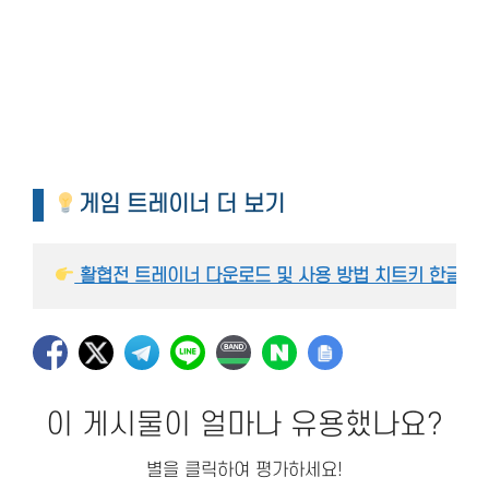
게임 트레이너 더 보기
 활협전 트레이너 다운로드 및 사용 방법 치트키 한글 번역 – Lege
이 게시물이 얼마나 유용했나요?
별을 클릭하여 평가하세요!