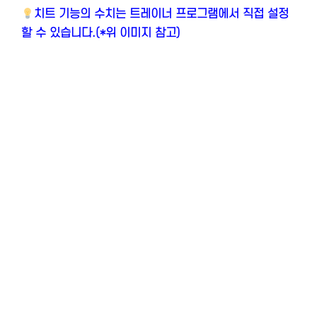
치트 기능의 수치는 트레이너 프로그램에서 직접 설정
할 수 있습니다.(*위 이미지 참고)