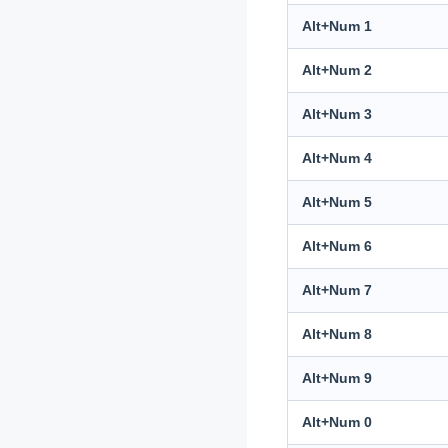
Alt+Num 1
Alt+Num 2
Alt+Num 3
Alt+Num 4
Alt+Num 5
Alt+Num 6
Alt+Num 7
Alt+Num 8
Alt+Num 9
Alt+Num 0