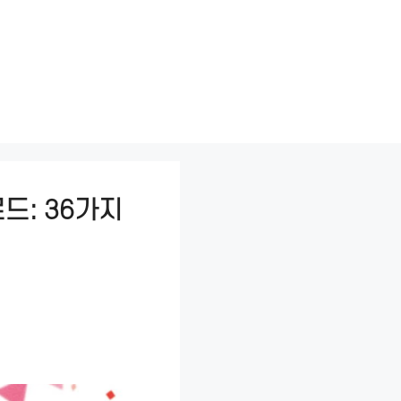
드: 36가지