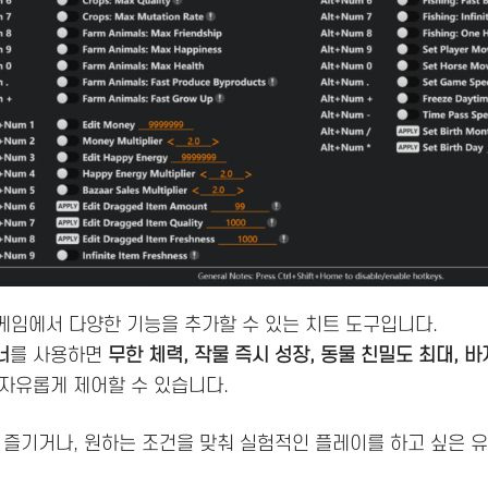
스토리 오브 시즌즈 그랜드 바자르 트레이너
C 게임에서 다양한 기능을 추가할 수 있는 치트 도구입니다.
너
를 사용하면
무한 체력, 작물 즉시 성장, 동물 친밀도 최대, 
자유롭게 제어할 수 있습니다.
 즐기거나, 원하는 조건을 맞춰 실험적인 플레이를 하고 싶은 