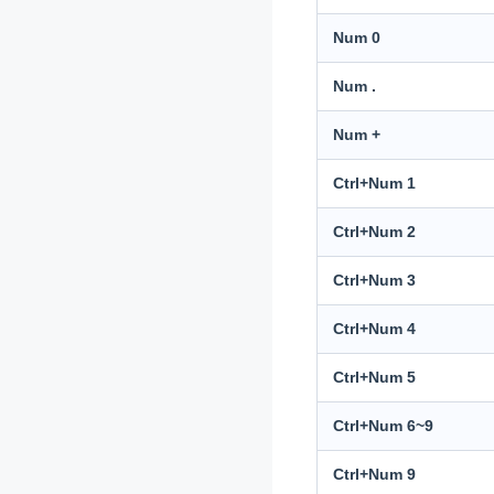
Num 0
Num .
Num +
Ctrl+Num 1
Ctrl+Num 2
Ctrl+Num 3
Ctrl+Num 4
Ctrl+Num 5
Ctrl+Num 6~9
Ctrl+Num 9