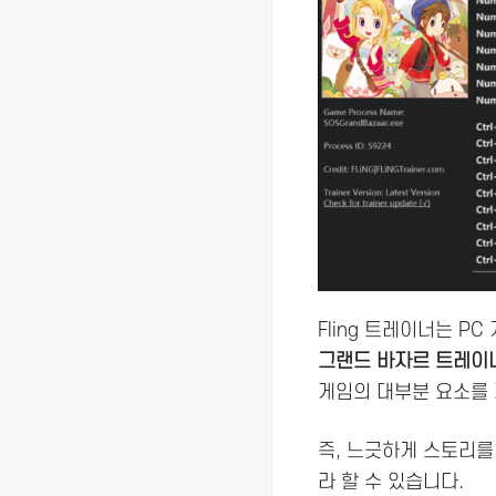
Fling 트레이너는 P
그랜드 바자르 트레이
게임의 대부분 요소를 
즉, 느긋하게 스토리를
라 할 수 있습니다.