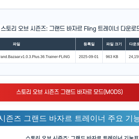
스토리 오브 시즌즈: 그랜드 바자르 Fling 트레이너 다운로
파일
등록일
파일 크기
다운로
Grand.Bazaar.v1.0.3.Plus.36.Trainer-FLiNG
2025-09-01
963 KB
24,15
스토리 오브 시즌즈 그랜드 바자르 모드(MODS)
시즌즈 그랜드 바자르 트레이너 주요 기
스토리 오브 시즌즈: 그랜드 바자르 트레이너 기능표