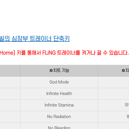
노빌의 심장부 트레이너 단축키
it] + [Home] 키를 통해서 FLiNG 트레이너를 켜거나 끌 수 있습니다.
⚙치트 기능
⚙치
God Mode
Infinite Health
Infinite Stamina
무
No Radiation
No Bleeding