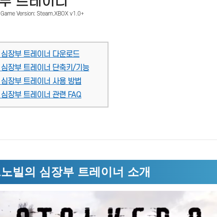
부 트레이너
 Game Version: Steam,XBOX v1.0+
의 심장부 트레이너 다운로드
의 심장부 트레이너 단축키/기능
 심장부 트레이너 사용 방법
 심장부 트레이너 관련 FAQ
르노빌의 심장부 트레이너 소개