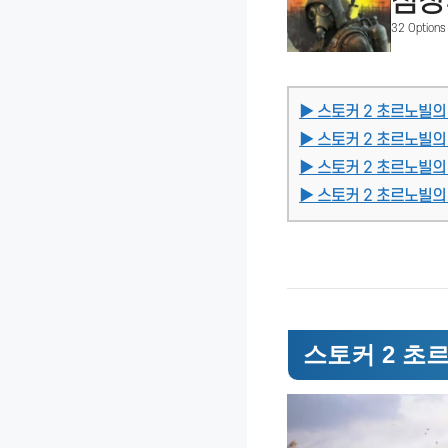
심장
32 Options
▶ 스토커 2 초르노빌
▶ 스토커 2 초르노빌
▶ 스토커 2 초르노빌의
▶ 스토커 2 초르노빌의
스토커 2 초