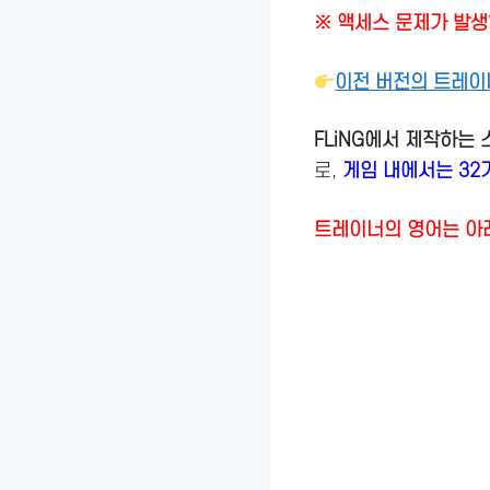
※ 액세스 문제가 발생
이전 버전의 트레이
FLiNG에서 제작하는
로,
게임 내에서는 32
트레이너의 영어는 아