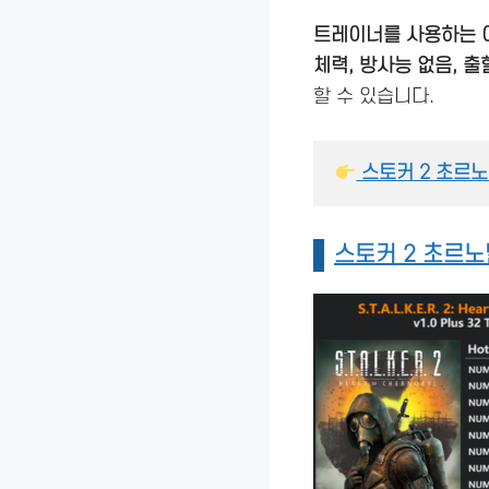
트레이너를 사용하는 
체력, 방사능 없음, 출
할 수 있습니다.
 스토커 2 초르
스토커 2 초르