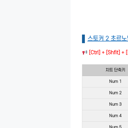
스토커 2 초르
[Ctrl] + [Shf
치트 단축키
Num 1
Num 2
Num 3
Num 4
Num 5