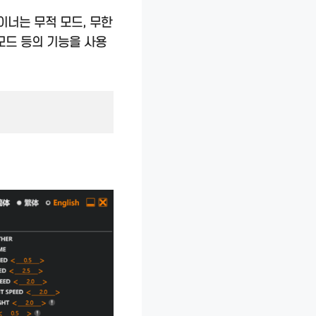
이너는 무적 모드, 무한
 모드 등의 기능을 사용