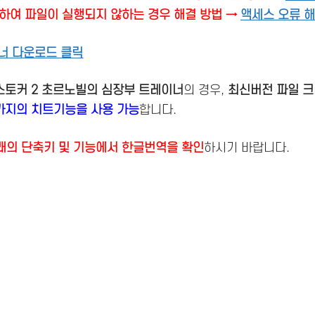
하여 파일이 실행되지 않하는 경우 해결 방법 →
액세스 오류 
너 다운로드 클릭
 스토커 2 초르노빌의 심장부 트레이너
의 경우,
최신버전
파일 크기
가지의 치트기능을 사용 가능
합니다.
래의 단축키 및 기능에서 한글번역을 확인
하시기 바랍니다.