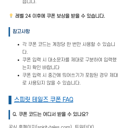
습니다.
레벨 24 이후에 쿠폰 보상을 받을 수 있습니다.
참고사항
각 쿠폰 코드는 계정당 한 번만 사용할 수 있습니
다.
쿠폰 입력 시 대소문자를 제대로 구분하여 입력했
는지 확인 바랍니다
쿠폰 입력 시 중간에 띄어쓰기가 포함된 경우 제대
로 사용되지 않을 수 있습니다.
스피릿 테일즈 쿠폰 FAQ
Q.
쿠폰 코드는 어디서 받을 수 있나요?
공식 홈페이지(spirit-tales.com), 트위터(X)