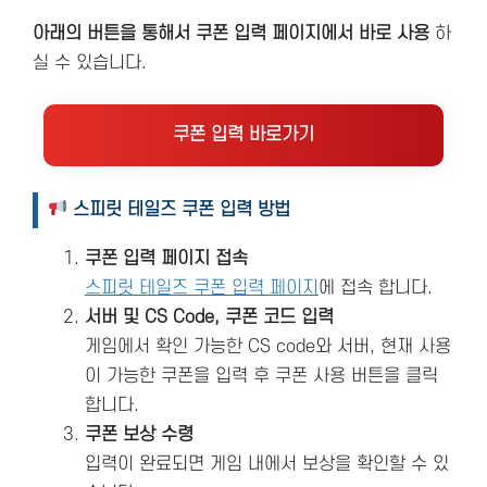
아래의 버튼을 통해서 쿠폰 입력 페이지에서 바로 사용
하
실 수 있습니다.
쿠폰 입력 바로가기
스피릿 테일즈 쿠폰 입력 방법
쿠폰 입력 페이지 접속
스피릿 테일즈 쿠폰 입력 페이지
에 접속 합니다.
서버 및 CS Code, 쿠폰 코드 입력
게임에서 확인 가능한 CS code와 서버, 현재 사용
이 가능한 쿠폰을 입력 후 쿠폰 사용 버튼을 클릭
합니다.
쿠폰 보상 수령
입력이 완료되면 게임 내에서 보상을 확인할 수 있