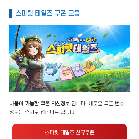
스피릿 테일즈 쿠폰 모음
사용이 가능한 쿠폰 최신정보
입니다. 새로운 쿠폰 번호
정보는 수시로 업데이트 됩니다.
스피릿 테일즈 신규쿠폰