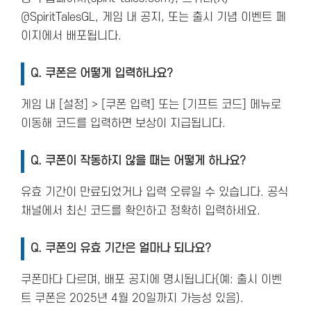
@SpiritTalesGL, 게임 내 공지, 또는 출시 기념 이벤트 페
이지에서 배포됩니다.
Q.
쿠폰은 어떻게 입력하나요?
게임 내 [설정] > [쿠폰 입력] 또는 [기프트 코드] 메뉴로
이동해 코드를 입력하면 보상이 지급됩니다.
Q.
쿠폰이 작동하지 않을 때는 어떻게 하나요?
유효 기간이 만료되었거나 입력 오류일 수 있습니다. 공식
채널에서 최신 코드를 확인하고 정확히 입력하세요.
Q.
쿠폰의 유효 기간은 얼마나 되나요?
쿠폰마다 다르며, 배포 공지에 명시됩니다(예: 출시 이벤
트 쿠폰은 2025년 4월 20일까지 가능성 있음).