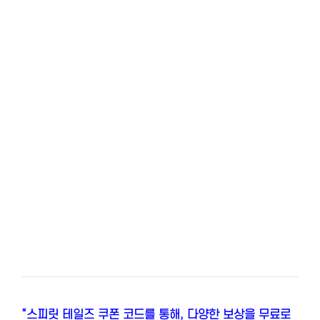
“스피릿 테일즈 쿠폰 코드를 통해, 다양한 보상을 무료로