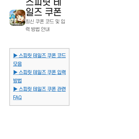
스피릿 테
일즈 쿠폰
최신 쿠폰 코드 및 입
력 방법 안내
▶ 스피릿 테일즈 쿠폰 코드
모음
▶ 스피릿 테일즈 쿠폰 입력
방법
▶ 스피릿 테일즈 쿠폰 관련
FAQ