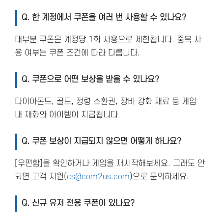
Q.
한 계정에서 쿠폰을 여러 번 사용할 수 있나요?
대부분 쿠폰은 계정당 1회 사용으로 제한됩니다. 중복 사
용 여부는 쿠폰 조건에 따라 다릅니다.
Q.
쿠폰으로 어떤 보상을 받을 수 있나요?
다이아몬드, 골드, 정령 소환권, 장비 강화 재료 등 게임
내 재화와 아이템이 지급됩니다.
Q.
쿠폰 보상이 지급되지 않으면 어떻게 하나요?
[우편함]을 확인하거나 게임을 재시작해보세요. 그래도 안
되면 고객 지원(
cs@com2us.com
)으로 문의하세요.
Q.
신규 유저 전용 쿠폰이 있나요?