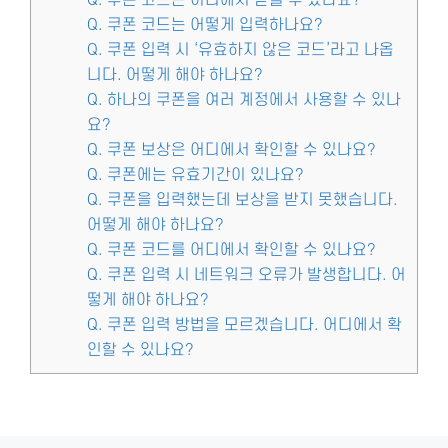
Q. 쿠폰 코드는 어디에서 받을 수 있나요?
Q. 쿠폰 코드는 어떻게 입력하나요?
Q. 쿠폰 입력 시 ‘유효하지 않은 코드’라고 나옵
니다. 어떻게 해야 하나요?
Q. 하나의 쿠폰을 여러 계정에서 사용할 수 있나
요?
Q. 쿠폰 보상은 어디에서 확인할 수 있나요?
Q. 쿠폰에는 유효기간이 있나요?
Q. 쿠폰을 입력했는데 보상을 받지 못했습니다.
어떻게 해야 하나요?
Q. 쿠폰 코드를 어디에서 확인할 수 있나요?
Q. 쿠폰 입력 시 네트워크 오류가 발생합니다. 어
떻게 해야 하나요?
Q. 쿠폰 입력 방법을 모르겠습니다. 어디에서 확
인할 수 있나요?