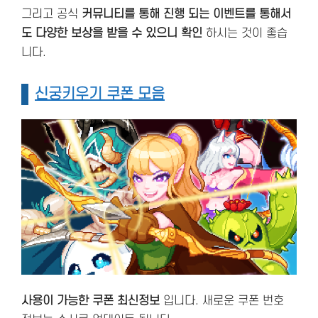
그리고 공식
커뮤니티를 통해 진행 되는 이벤트를 통해서
도 다양한 보상을 받을 수 있으니 확인
하시는 것이 좋습
니다.
신궁키우기 쿠폰 모음
사용이 가능한 쿠폰 최신정보
입니다. 새로운 쿠폰 번호