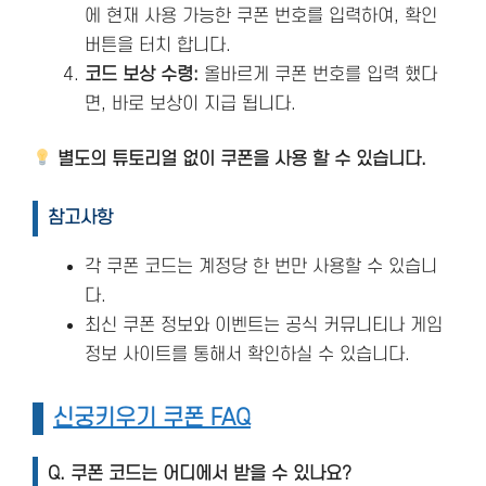
에 현재 사용 가능한 쿠폰 번호를 입력하여, 확인
버튼을 터치 합니다.
코드 보상 수령:
올바르게 쿠폰 번호를 입력 했다
면, 바로 보상이 지급 됩니다.
별도의 튜토리얼 없이 쿠폰을 사용 할 수 있습니다.
참고사항
각 쿠폰 코드는 계정당 한 번만 사용할 수 있습니
다.
최신 쿠폰 정보와 이벤트는 공식 커뮤니티나 게임
정보 사이트를 통해서 확인하실 수 있습니다.
신궁키우기 쿠폰 FAQ
Q. 쿠폰 코드는 어디에서 받을 수 있나요?