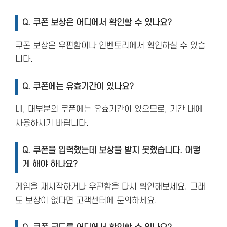
Q. 쿠폰 보상은 어디에서 확인할 수 있나요?
쿠폰 보상은 우편함이나 인벤토리에서 확인하실 수 있습
니다.
Q. 쿠폰에는 유효기간이 있나요?
네, 대부분의 쿠폰에는 유효기간이 있으므로, 기간 내에
사용하시기 바랍니다.
Q. 쿠폰을 입력했는데 보상을 받지 못했습니다. 어떻
게 해야 하나요?
게임을 재시작하거나 우편함을 다시 확인해보세요. 그래
도 보상이 없다면 고객센터에 문의하세요.