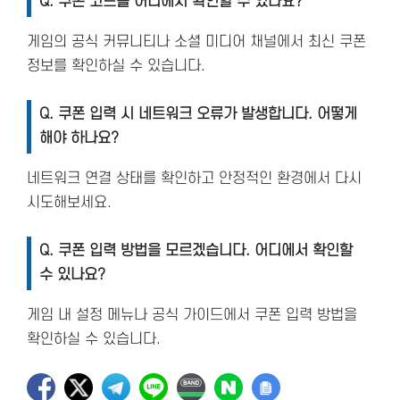
Q. 쿠폰 코드를 어디에서 확인할 수 있나요?
게임의 공식 커뮤니티나 소셜 미디어 채널에서 최신 쿠폰
정보를 확인하실 수 있습니다.
Q. 쿠폰 입력 시 네트워크 오류가 발생합니다. 어떻게
해야 하나요?
네트워크 연결 상태를 확인하고 안정적인 환경에서 다시
시도해보세요.
Q. 쿠폰 입력 방법을 모르겠습니다. 어디에서 확인할
수 있나요?
게임 내 설정 메뉴나 공식 가이드에서 쿠폰 입력 방법을
확인하실 수 있습니다.