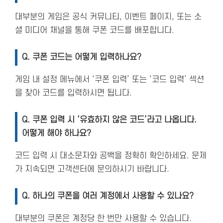
대부분의 게임은 공식 커뮤니티, 이벤트 페이지, 또는 소
셜 미디어 채널을 통해 쿠폰 코드를 배포합니다.
Q. 쿠폰 코드는 어떻게 입력하나요?
게임 내 설정 메뉴에서 ‘쿠폰 입력’ 또는 ‘코드 입력’ 섹션
을 찾아 코드를 입력하시면 됩니다.
Q. 쿠폰 입력 시 ‘유효하지 않은 코드’라고 나옵니다.
어떻게 해야 하나요?
코드 입력 시 대소문자와 공백을 정확히 확인하세요. 문제
가 지속되면 고객센터에 문의하시기 바랍니다.
Q. 하나의 쿠폰을 여러 계정에서 사용할 수 있나요?
대부분의 쿠폰은 계정당 한 번만 사용할 수 있습니다.