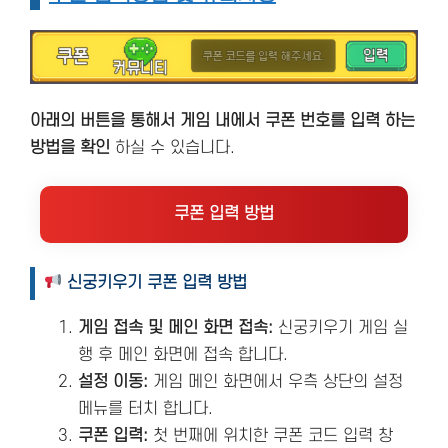
아래의 버튼을 통해서 게임 내에서 쿠폰 번호를 입력 하는
방법을 확인
하실 수 있습니다.
쿠폰 입력 방법
신궁키우기 쿠폰 입력 방법
게임 접속 및 메인 화면 접속:
신궁키우기 게임 실
행 후 메인 화면에 접속 합니다.
설정 이동:
게임 메인 화면에서 우측 상단의 설정
메뉴를 터치 합니다.
쿠폰 입력:
첫 번째에 위치한 쿠폰 코드 입력 창