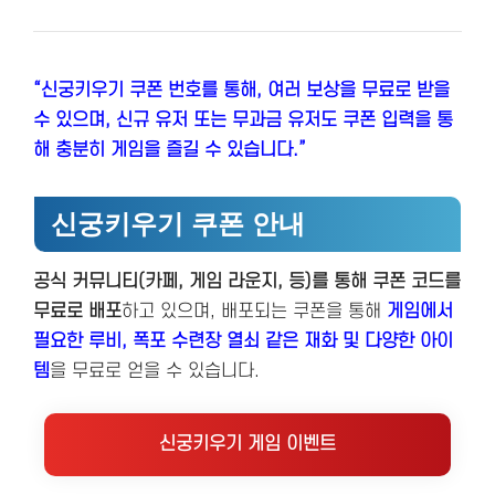
“신궁키우기 쿠폰 번호를 통해, 여러 보상을 무료로 받을
수 있으며, 신규 유저 또는 무과금 유저도 쿠폰 입력을 통
해 충분히 게임을 즐길 수 있습니다.”
신궁키우기 쿠폰 안내
공식 커뮤니티(카페, 게임 라운지, 등)를 통해 쿠폰 코드를
무료로 배포
하고 있으며, 배포되는 쿠폰을 통해
게임에서
필요한 루비, 폭포 수련장 열쇠 같은 재화 및 다양한 아이
템
을 무료로 얻을 수 있습니다.
신궁키우기 게임 이벤트