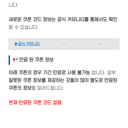
니다.
새로운 쿠폰 코드 정보는 공식 커뮤니티를 통해서도 확인
할 수 있습니다.
▶
공식 커뮤니티
–
–
만료 된 쿠폰 정보
아래 쿠폰의 경우 기간 만료로 사용 불가능
합니다. 일부
잘못된 쿠폰 정보를 제공하는 곳들이 많아 별도로 만료된
쿠폰의 정보
를 알려드립니다.
현재 만료된 쿠폰 코드 없음