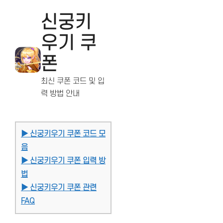
신궁키
우기 쿠
폰
최신 쿠폰 코드 및 입
력 방법 안내
▶ 신궁키우기 쿠폰 코드 모
음
▶ 신궁키우기 쿠폰 입력 방
법
▶ 신궁키우기 쿠폰 관련
FAQ