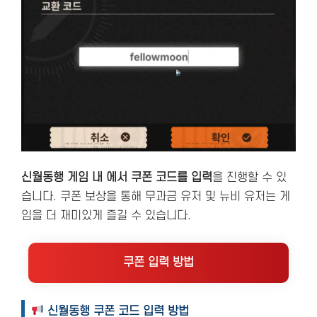
신월동행 게임 내 에서 쿠폰 코드를 입력
을 진행할 수 있
습니다. 쿠폰 보상을 통해 무과금 유저 및 뉴비 유저는 게
임을 더 재미있게 즐길 수 있습니다.
쿠폰 입력 방법
신월동행 쿠폰 코드 입력 방법