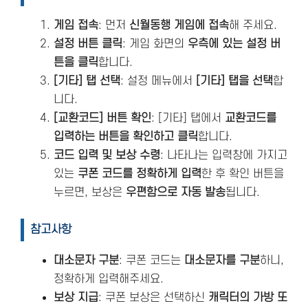
게임 접속
: 먼저
신월동행 게임에 접속
해 주세요.
설정 버튼 클릭
: 게임 화면의
우측에 있는 설정 버
튼을 클릭
합니다.
[기타] 탭 선택
: 설정 메뉴에서
[기타] 탭을 선택
합
니다.
[교환코드] 버튼 확인
: [기타] 탭에서
교환코드를
입력하는 버튼을 확인하고 클릭
합니다.
코드 입력 및 보상 수령
: 나타나는 입력창에 가지고
있는
쿠폰 코드를 정확하게 입력
한 후 확인 버튼을
누르면, 보상은
우편함으로 자동 발송
됩니다.
참고사항
대소문자 구분
: 쿠폰 코드는
대소문자를 구분
하니,
정확하게 입력해주세요.
보상 지급
: 쿠폰 보상은 선택하신
캐릭터의 가방 또