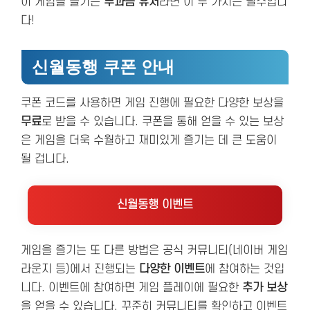
이 게임을 즐기는
무과금 유저
라면 이 두 가지는 필수입니
다!
신월동행 쿠폰 안내
쿠폰 코드를 사용하면 게임 진행에 필요한 다양한 보상을
무료
로 받을 수 있습니다. 쿠폰을 통해 얻을 수 있는 보상
은 게임을 더욱 수월하고 재미있게 즐기는 데 큰 도움이
될 겁니다.
신월동행 이벤트
게임을 즐기는 또 다른 방법은 공식 커뮤니티(네이버 게임
라운지 등)에서 진행되는
다양한 이벤트
에 참여하는 것입
니다. 이벤트에 참여하면 게임 플레이에 필요한
추가 보상
을 얻을 수 있습니다. 꾸준히 커뮤니티를 확인하고 이벤트