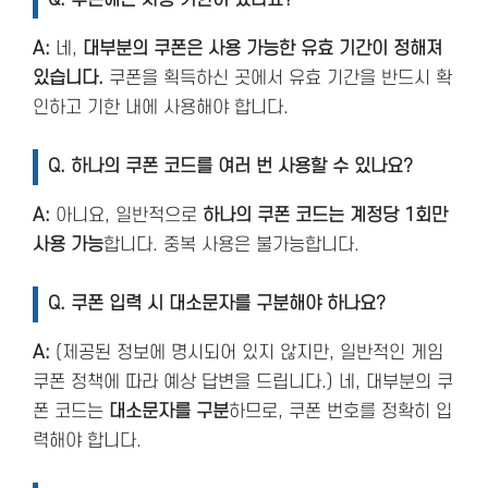
A:
네,
대부분의 쿠폰은 사용 가능한 유효 기간이 정해져
있습니다.
쿠폰을 획득하신 곳에서 유효 기간을 반드시 확
인하고 기한 내에 사용해야 합니다.
Q.
하나의 쿠폰 코드를 여러 번 사용할 수 있나요?
A:
아니요, 일반적으로
하나의 쿠폰 코드는 계정당 1회만
사용 가능
합니다. 중복 사용은 불가능합니다.
Q.
쿠폰 입력 시 대소문자를 구분해야 하나요?
A:
(제공된 정보에 명시되어 있지 않지만, 일반적인 게임
쿠폰 정책에 따라 예상 답변을 드립니다.) 네, 대부분의 쿠
폰 코드는
대소문자를 구분
하므로, 쿠폰 번호를 정확히 입
력해야 합니다.