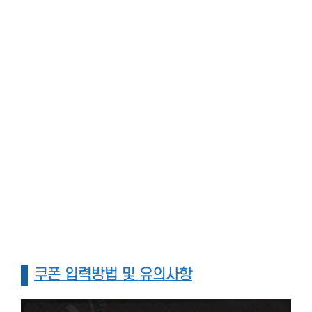
쿠폰 입력방법 및 유의사항