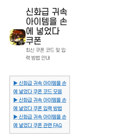
신화급 귀속
아이템을 손
에 넣었다
쿠폰
최신 쿠폰 코드 및 입
력 방법 안내
▶ 신화급 귀속 아이템을 손
에 넣었다 쿠폰 코드 모음
▶ 신화급 귀속 아이템을 손
에 넣었다 쿠폰 입력 방법
▶ 신화급 귀속 아이템을 손
에 넣었다 쿠폰 관련 FAQ