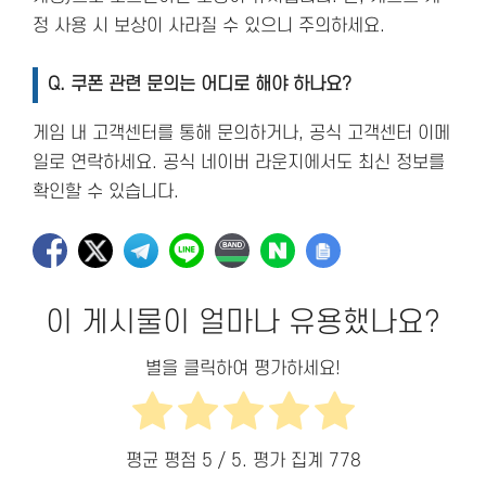
정 사용 시 보상이 사라질 수 있으니 주의하세요.
Q.
쿠폰 관련 문의는 어디로 해야 하나요?
게임 내 고객센터를 통해 문의하거나, 공식 고객센터 이메
일로 연락하세요. 공식 네이버 라운지에서도 최신 정보를
확인할 수 있습니다.
이 게시물이 얼마나 유용했나요?
별을 클릭하여 평가하세요!
평균 평점
5
/ 5. 평가 집계
778