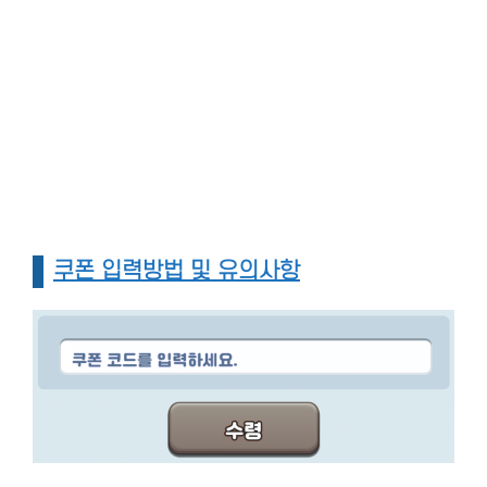
쿠폰 입력방법 및 유의사항