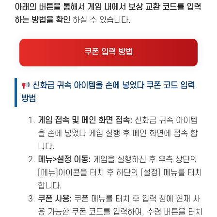
아래의 버튼을 통해서 게임 내에서 보상 교환 코드를 입력
하는 방법을 확인
하실 수 있습니다.
쿠폰 입력 방법
신화급 귀속 아이템을 손에 넣었다 쿠폰 코드 입력
방법
게임 접속 및 메인 화면 접속:
신화급 귀속 아이템
을 손에 넣었다 게임 실행 후 메인 화면에 접속 합
니다.
메뉴>설정 이동:
게임을 실행하신 후 우측 상단의
[메뉴]아이콘을 터치 후 하단의 [설정] 메뉴를 터치
합니다.
쿠폰 사용:
쿠폰 메뉴를 터치 후 입력 창에 현재 사
용 가능한 쿠폰 코드를 입력하여, 수령 버튼을 터치