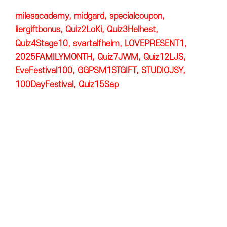
milesacademy, midgard, specialcoupon,
liergiftbonus, Quiz2LoKi, Quiz3Helhest,
Quiz4Stage10, svartalfheim, LOVEPRESENT1,
2025FAMILYMONTH, Quiz7JWM, Quiz12LJS,
EveFestival100, GGPSM1STGIFT, STUDIOJSY,
100DayFestival, Quiz15Sap