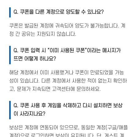
Q.
쿠폰을 다른 계정으로 양도할 수 있나요?
쿠폰은 발급된 계정에 귀속되어 양도가 불가능합니다. 계
정 간 공유는 지원되지 않습니다.
Q.
쿠폰 입력 시 “이미 사용된 쿠폰”이라는 메시지가
뜨면 어떻게 하나요?
해당 계정에서 이미 사용했거나 쿠폰이 만료되었을 가능
성이 있습니다. 다른 계정에서 사용한 적이 없는지 확인하
고, 문제가 지속되면 고객센터에 문의하세요.
Q.
쿠폰 사용 후 게임을 삭제하고 다시 설치하면 보상
이 사라지나요?
보상은 계정에 연동되어 있으므로, 동일한 계정(구글/애플
계정)으로 로그인하면 보상이 유지됩니다. 단, 게스트 계