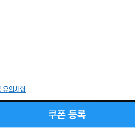
및 유의사항