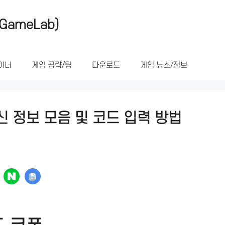
GameLab)
이너
게임 공략/팁
다운로드
게임 뉴스/정보
신 정보 모음 및 코드 입력 방법