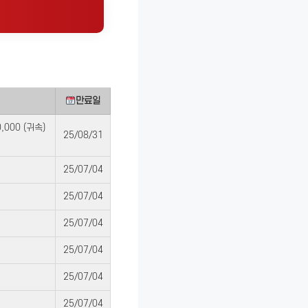
만료일
,000 (귀속)
25/08/31
25/07/04
25/07/04
25/07/04
25/07/04
25/07/04
25/07/04