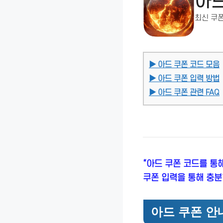
아드
최신 쿠폰
▶ 아드 쿠폰 코드 모음
▶ 아드 쿠폰 입력 방법
▶ 아드 쿠폰 관련 FAQ
“아드 쿠폰 코드를 통
쿠폰 입력을 통해 충분
아드 쿠폰 안