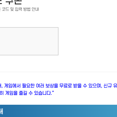
 쿠폰
 코드 및 입력 방법 안내
해, 게임에서 필요한 여러 보상을 무료로 받을 수 있으며, 신규 
히 게임을 즐길 수 있습니다.”
내