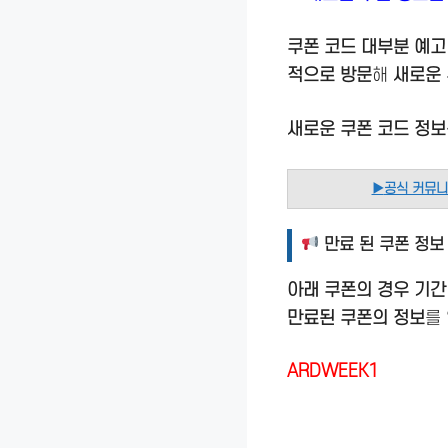
쿠폰 코드 대부분 예고
적으로 방문
해
새로운 
새로운 쿠폰 코드 정
▶
공식 커뮤
만료 된 쿠폰 정보
아래 쿠폰의 경우 기간
만료된 쿠폰의 정보
를
ARDWEEK1