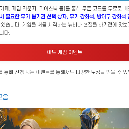
카페, 게임 라운지, 페이스북 등)를 통해 쿠폰 코드를 무료로 
서 필요한 무기 뽑기권 선택 상자, 무기 강화석, 방어구 강화석 
수 있습니다. 게임을 처음 시작하는 뉴비나 현질을 하기전에 맛보
니다.
아드 게임 이벤트
 통해 진행 되는 이벤트를 통해서도 다양한 보상을 받을 수 있
모음