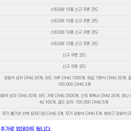
스트리머 10종 신규 쿠폰 코드​
스트리머 10종 신규 쿠폰 코드​
스트리머 10종 신규 쿠폰 코드​
스트리머 10종 신규 쿠폰 코드​
신규 쿠폰 코드​
신규 쿠폰 코드​
강화석 상자 (귀속) 20개, 아드 가루 (귀속) 1000개, 하급 기원석 (귀속) 20개, 
100,000 (귀속) 3개​
강화석 상자 (귀속) 20개, 아드 가루 (귀속) 2500개, 신의 축복서 (귀속) 20개, 마나
속) 100개, 골드 상자: 100,000 (귀속) 5개 ​
무기 뽑기권 선택 상자(1장) (귀속) 3개, 무기 강화석 (귀속) 5개, 방어구 강화석 (
 추가로 업데이트 됩니다.