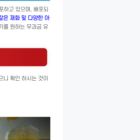
배포하고 있으며, 배포되
같은 재화 및 다양한 아
기를 원하는 무과금 유
으니 확인 하시는 것이