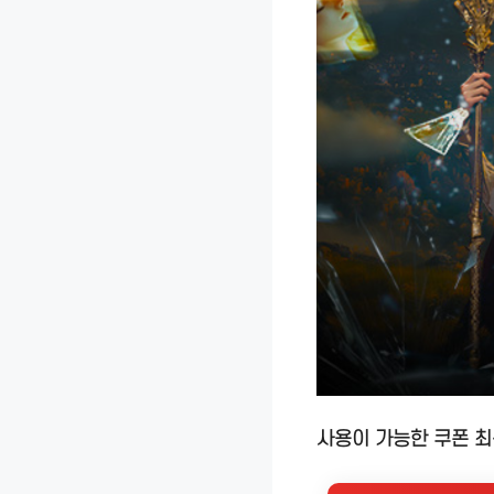
사용이 가능한 쿠폰 최