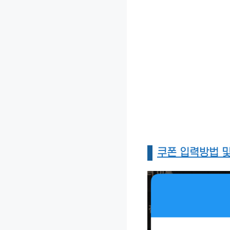
쿠폰 입력방법 