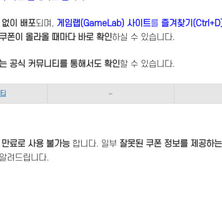
 없이 배포
되며,
게임랩(GameLab) 사이트
를
즐겨찾기(Ctrl+D
쿠폰이 올라올 때마다 바로 확인
하실 수 있습니다.
보는 공식 커뮤니티를 통해서도 확인
할 수 있습니다.
니티
–
 만료로 사용 불가능
합니다. 일부
잘못된 쿠폰 정보를 제공하는
 알려드립니다.