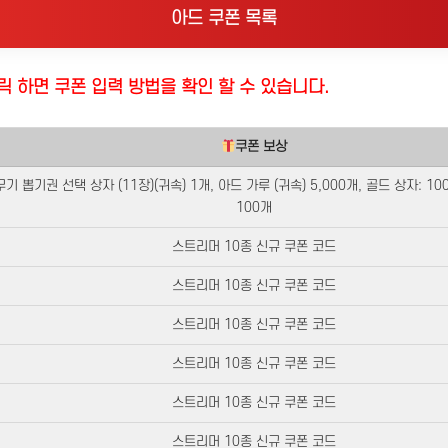
아드 쿠폰 목록
릭 하면 쿠폰 입력 방법을 확인 할 수 있습니다.
쿠폰 보상
무기 뽑기권 선택 상자 (11장)(귀속) 1개, 아드 가루 (귀속) 5,000개, 골드 상자: 100
100개​
스트리머 10종 신규 쿠폰 코드​
스트리머 10종 신규 쿠폰 코드​
스트리머 10종 신규 쿠폰 코드​
스트리머 10종 신규 쿠폰 코드​
스트리머 10종 신규 쿠폰 코드​
스트리머 10종 신규 쿠폰 코드​