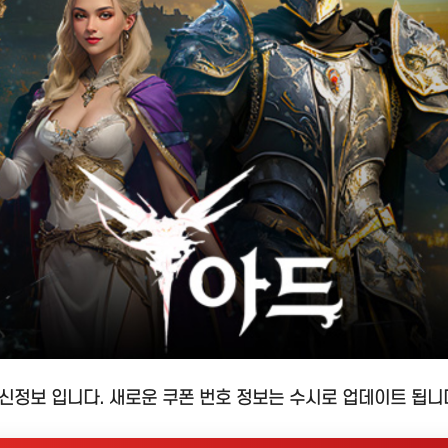
신정보 입니다. 새로운 쿠폰 번호 정보는 수시로 업데이트 됩니