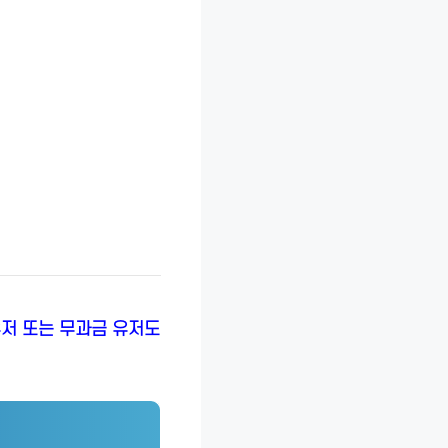
유저 또는 무과금 유저도