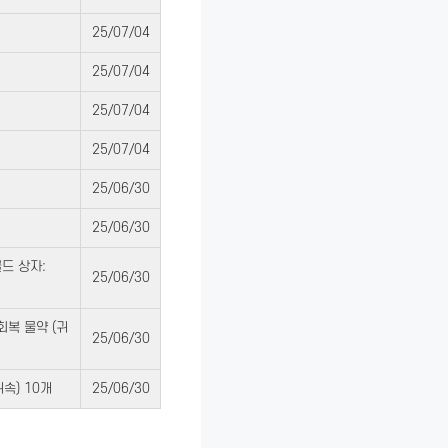
25/07/04
25/07/04
25/07/04
25/07/04
25/06/30
25/06/30
골드 상자:
25/06/30
 회복 물약 (귀
25/06/30
귀속) 10개
25/06/30