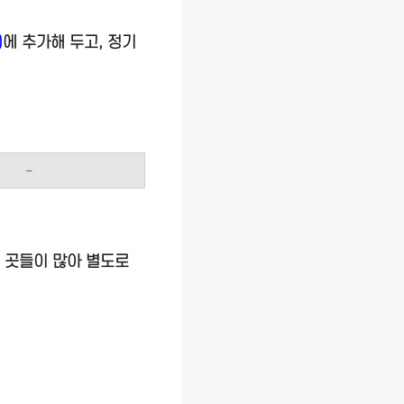
)
에 추가해 두고, 정기
–
 곳들이 많아 별도로