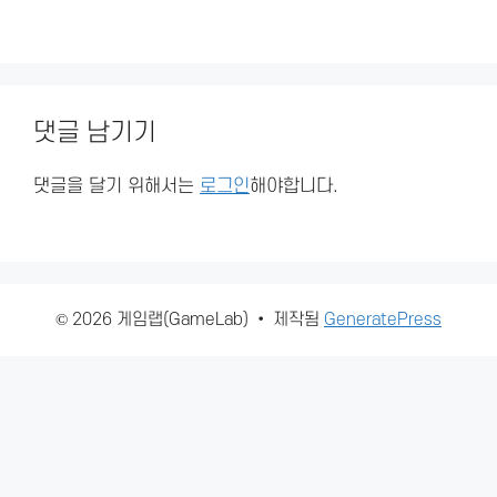
댓글 남기기
댓글을 달기 위해서는
로그인
해야합니다.
© 2026 게임랩(GameLab)
• 제작됨
GeneratePress