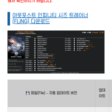
해서 확인하시기 바랍니다.
아웃포스트 인피니티 시즈 트레이너
(FLiNG) 다운로드
업데
파일(File) – 자동 업데이트 버전
이트