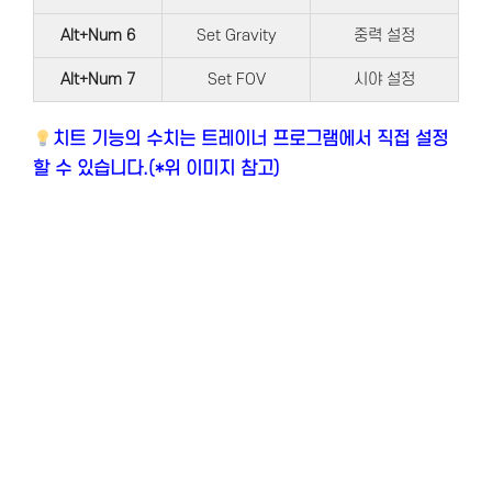
Alt+Num 6
Set Gravity
중력 설정
Alt+Num 7
Set FOV
시야 설정
치트 기능의 수치는 트레이너 프로그램에서 직접 설정
할 수 있습니다.(*위 이미지 참고)