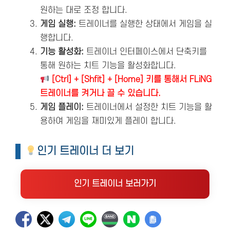
원하는 대로 조정 합니다.
게임 실행:
트레이너를 실행한 상태에서 게임을 실
행합니다.
기능 활성화:
트레이너 인터페이스에서 단축키를
통해 원하는 치트 기능을 활성화합니다.
[Ctrl] + [Shfit] + [Home] 키를 통해서 FLiNG
트레이너를 켜거나 끌 수 있습니다.
게임 플레이:
트레이너에서 설정한 치트 기능을 활
용하여 게임을 재미있게 플레이 합니다.
인기 트레이너 더 보기
인기 트레이너 보러가기