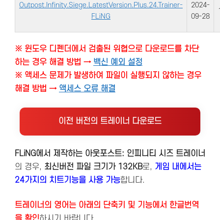
Outpost.Infinity.Siege.LatestVersion.Plus.24.Trainer-
2024-
FLiNG
09-28
※ 윈도우 디펜더에서 검출된 위협으로 다운로드를 차단
하는 경우 해결 방법 →
백신 예외 설정
※ 액세스 문제가 발생하여 파일이 실행되지 않하는 경우
해결 방법 →
액세스 오류 해결
이전 버전의 트레이너 다운로드
FLiNG에서 제작하는 아웃포스트: 인피니티 시즈 트레이너
의 경우,
최신버전
파일 크기가 132KB
로,
게임 내에서는
24가지의 치트기능을 사용 가능
합니다.
트레이너의 영어는 아래의 단축키 및 기능에서 한글번역
을 확인
하시기 바랍니다.