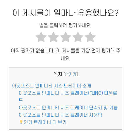
이 게시물이 얼마나 유용했나요?
별을 클릭하여 평가하세요!
아직 평가가 없습니다! 이 게시물을 가장 먼저 평가해 주
세요.
목차
[
숨기기
]
아웃포스트 인피니티 시즈 트레이너 소개
아웃포스트 인피니티 시즈 트레이너(FLiNG) 다운로
드
아웃포스트 인피니티 시즈 트레이너 단축키 및 기능
아웃포스트 인피니티 시즈 트레이너 사용법
인기 트레이너 더 보기