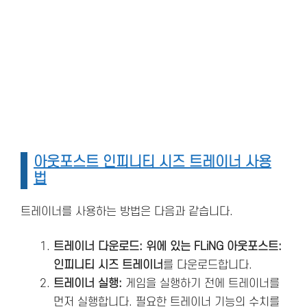
아웃포스트 인피니티 시즈 트레이너 사용
법
트레이너를 사용하는 방법은 다음과 같습니다.
트레이너 다운로드: 위에 있는 FLiNG 아웃포스트:
인피니티 시즈 트레이너
를 다운로드합니다.
트레이너 실행:
게임을 실행하기 전에 트레이너를
먼저 실행합니다. 필요한 트레이너 기능의 수치를