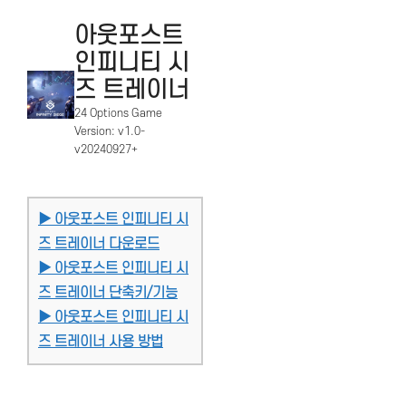
아웃포스트
인피니티 시
즈 트레이너
24 Options Game
Version: v1.0-
v20240927+
▶ 아웃포스트 인피니티 시
즈 트레이너 다운로드
▶ 아웃포스트 인피니티 시
즈 트레이너 단축키/기능
▶ 아웃포스트 인피니티 시
즈 트레이너 사용 방법