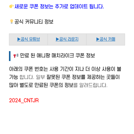
새로운 쿠폰 정보는 추가로 업데이트 됩니다.
공식 커뮤니티 정보
▶
공식 유튜브
▶
공식 라운지
▶
공식 카페
만료 된 애니팡 매치라이크 쿠폰 정보
아래의 쿠폰 번호는 사용 기간이 지나 더 이상 사용이 불
가능
합니다. 일부
잘못된 쿠폰 정보를 제공하는 곳들이
많아 별도로 만료된 쿠폰의 정보
를 알려드립니다.
2024_CNTJR