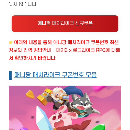
늦지 않습니다.
애니팡 매치라이크 신규쿠폰
아래의 내용을 통해 애니팡 매치라이크 쿠폰번호 최신
정보와 입력 방법안내 – 매치3 x 로그라이크 RPG에 대해
서 확인하시기 바랍니다.
애니팡 매치라이크 쿠폰번호 모음