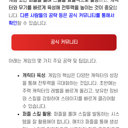
게임 초반
퍼즐을 풀며 스킬을 효율적으로 활용
하고,
캐릭
터와 무기를 빠르게 육성해 전투력을 높이는 것이 중요
합
니다​.
다른 사람들의 공략 등은 공식 커뮤니티를 통해서
확인
할 수 있습니다.
공식 커뮤니티
아래는 게임의 몇 가지 주요 공략 및 팁입니다.
캐릭터 육성
: 게임의 핵심은 다양한 캐릭터의 성장
을 통해 전투력을 극대화하는 것입니다. 초반에는
주력 캐릭터의 레벨을 빠르게 올리고, 보유한 장비
와 스킬을 강화하여 스테이지를 빠르게 클리어할
수 있습니다.
퍼즐 스킬 활용
: 퍼즐을 풀며 스킬을 발동하는 시스
템을 잘 활용해야 합니다. 매치3 퍼즐을 통해 생성