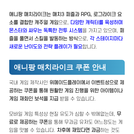
애니팡 매치라이크는 매치3 퍼즐과 RPG, 로그라이크 요
소를 결합한 캐주얼 게임
으로,
다양한 캐릭터를 육성하며
몬스터와 싸우는 독특한 전투 시스템
을 가지고 있으며,
퍼
즐을 풀면서 스킬을 발동하는 방식
으로,
각 스테이지마다
새로운 난이도와 전략 플레이가 필요
합니다.
애니팡 매치라이크 쿠폰 안내
국내 게임 제작사인
위메이드플레이에서 이벤트성으로 제
공하는 쿠폰을 통해 원활한 게임 진행을 위한 아이템이나
게임 재화인 보석을 지급
받을 수 있습니다.
모바일 게임 특성상 현질 유도가 심할 수 밖에없는데,
무
료로 제공하는 쿠폰
을 통해 무과금 유저도 어느정도는 게
임을 맛볼 수 있습니다.
차후에 재밌다면 과금
하는 것도