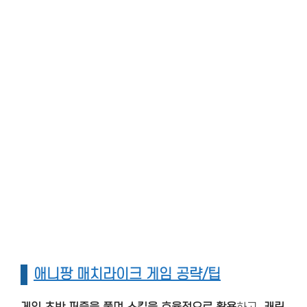
애니팡 매치라이크 게임 공략/팁