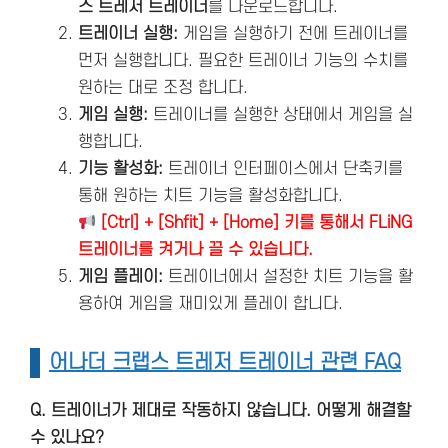
스 트레저 트레이너
를 다운로드합니다.
트레이너 실행:
게임을 실행하기 전에 트레이너를
먼저 실행합니다. 필요한 트레이너 기능의 수치를
원하는 대로 조정 합니다.
게임 실행:
트레이너를 실행한 상태에서 게임을 실
행합니다.
기능 활성화:
트레이너 인터페이스에서 단축키를
통해 원하는 치트 기능을 활성화합니다.
[Ctrl] + [Shfit] + [Home] 키를 통해서 FLiNG
트레이너를 켜거나 끌 수 있습니다.
게임 플레이:
트레이너에서 설정한 치트 기능을 활
용하여 게임을 재미있게 플레이 합니다.
어나더 크랩스 트레저 트레이너 관련 FAQ
Q. 트레이너가 제대로 작동하지 않습니다. 어떻게 해결할
수 있나요?