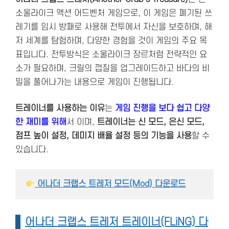
소울라이크 액션 어드벤처 게임으로, 이 게임은 폐기된 쓰
레기를 임시 방패로 사용해 전투에서 자신을 보호하며, 해
저 세계를 탐험하며, 다양한 경험을 것이 게임의 주요 목
표입니다. 전투방식은 소울라이크 장르처럼 전략적인 요
소가 필요하며, 크릴의 껍질을 업그레이드하고 바다의 비
밀을 풀어나가는 내용으로 게임이 진행됩니다.
트레이너를 사용하는 이유
는
게임 진행을 보다 쉽고 다양
한 재미를 위해
서 이며,
트레이너는 신 모드, 은신 모드,
점프 높이 설정, 데미지 배율 설정 등의 기능을 사용
할 수
있습니다.
 어나더 크랩스 트레저 모드(Mod) 다운로드
어나더 크랩스 트레저 트레이너(FLiNG) 다