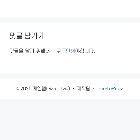
댓글 남기기
댓글을 달기 위해서는
로그인
해야합니다.
© 2026 게임랩(GameLab)
• 제작됨
GeneratePress