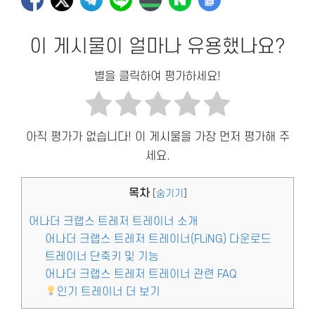
이 게시물이 얼마나 유용했나요?
별을 클릭하여 평가하세요!
아직 평가가 없습니다! 이 게시물을 가장 먼저 평가해 주
세요.
목차
[
숨기기
]
어나더 크랩스 트레저 트레이너 소개
어나더 크랩스 트레저 트레이너(FLiNG) 다운로드
트레이너 단축키 및 기능
어나더 크랩스 트레저 트레이너 관련 FAQ
인기 트레이너 더 보기