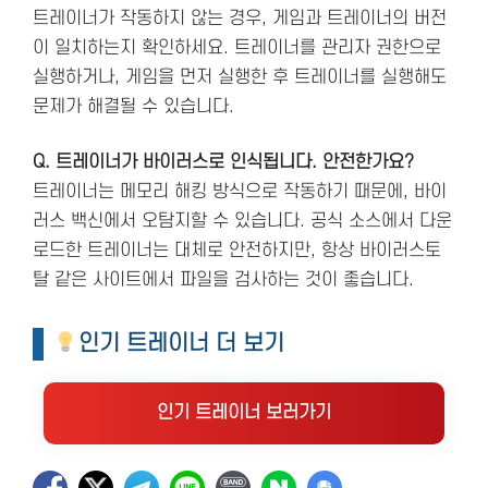
트레이너가 작동하지 않는 경우, 게임과 트레이너의 버전
이 일치하는지 확인하세요. 트레이너를 관리자 권한으로
실행하거나, 게임을 먼저 실행한 후 트레이너를 실행해도
문제가 해결될 수 있습니다.
Q. 트레이너가 바이러스로 인식됩니다. 안전한가요?
트레이너는 메모리 해킹 방식으로 작동하기 때문에, 바이
러스 백신에서 오탐지할 수 있습니다. 공식 소스에서 다운
로드한 트레이너는 대체로 안전하지만, 항상 바이러스토
탈 같은 사이트에서 파일을 검사하는 것이 좋습니다.
인기 트레이너 더 보기
인기 트레이너 보러가기