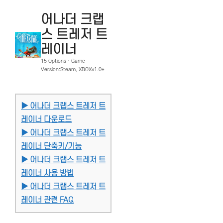
어나더 크랩
스 트레저 트
레이너
15 Options · Game
Version:Steam, XBOXv1.0+
▶ 어나더 크랩스 트레저 트
레이너 다운로드
▶ 어나더 크랩스 트레저 트
레이너 단축키/기능
▶ 어나더 크랩스 트레저 트
레이너 사용 방법
▶ 어나더 크랩스 트레저 트
레이너 관련 FAQ