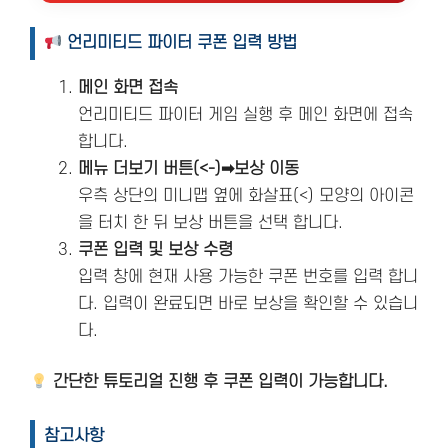
언리미티드 파이터 쿠폰 입력 방법
메인 화면 접속
언리미티드 파이터 게임 실행 후 메인 화면에 접속
합니다.
메뉴 더보기 버튼(<-)➡보상 이동
우측 상단의 미니맵 옆에 화살표(<) 모양의 아이콘
을 터치 한 뒤 보상 버튼을 선택 합니다.
쿠폰 입력 및 보상 수령
입력 창에 현재 사용 가능한 쿠폰 번호를 입력 합니
다. 입력이 완료되면 바로 보상을 확인할 수 있습니
다.
간단한 튜토리얼 진행 후 쿠폰 입력이 가능합니다.
참고사항