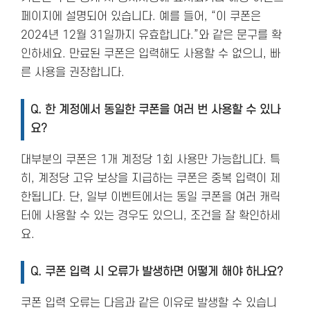
페이지에 설명되어 있습니다. 예를 들어, “이 쿠폰은
2024년 12월 31일까지 유효합니다.”와 같은 문구를 확
인하세요. 만료된 쿠폰은 입력해도 사용할 수 없으니, 빠
른 사용을 권장합니다.
Q. 한 계정에서 동일한 쿠폰을 여러 번 사용할 수 있나
요?
대부분의 쿠폰은 1개 계정당 1회 사용만 가능합니다. 특
히, 계정당 고유 보상을 지급하는 쿠폰은 중복 입력이 제
한됩니다. 단, 일부 이벤트에서는 동일 쿠폰을 여러 캐릭
터에 사용할 수 있는 경우도 있으니, 조건을 잘 확인하세
요.
Q. 쿠폰 입력 시 오류가 발생하면 어떻게 해야 하나요?
쿠폰 입력 오류는 다음과 같은 이유로 발생할 수 있습니