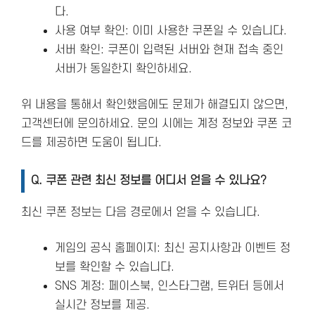
다.
사용 여부 확인: 이미 사용한 쿠폰일 수 있습니다.
서버 확인: 쿠폰이 입력된 서버와 현재 접속 중인
서버가 동일한지 확인하세요.
위 내용을 통해서 확인했음에도 문제가 해결되지 않으면,
고객센터에 문의하세요. 문의 시에는 계정 정보와 쿠폰 코
드를 제공하면 도움이 됩니다.
Q. 쿠폰 관련 최신 정보를 어디서 얻을 수 있나요?
최신 쿠폰 정보는 다음 경로에서 얻을 수 있습니다.
게임의 공식 홈페이지: 최신 공지사항과 이벤트 정
보를 확인할 수 있습니다.
SNS 계정: 페이스북, 인스타그램, 트위터 등에서
실시간 정보를 제공.