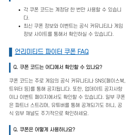
각 쿠폰 코드는 계정당 한 번만 사용할 수 있습니
다.
최신 쿠폰 정보와 이벤트는 공식 커뮤니티나 게임
정보 사이트를 통해서 확인하실 수 있습니다.
언리미티드 파이터 쿠폰 FAQ
Q. 쿠폰 코드는 어디에서 확인할 수 있나요?
쿠폰 코드는 주로 게임의 공식 커뮤니티나 SNS(페이스북,
트위터 등)를 통해 공지됩니다. 또한, 업데이트 공지사항
이나 이벤트 페이지에서도 확인할 수 있습니다. 일부 쿠폰
은 파트너 스트리머, 유튜버를 통해 공개되기도 하니, 공
식 외부 채널도 주기적으로 확인하세요.
Q. 쿠폰은 어떻게 사용하나요?