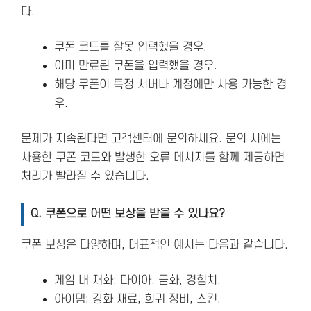
다.
쿠폰 코드를 잘못 입력했을 경우.
이미 만료된 쿠폰을 입력했을 경우.
해당 쿠폰이 특정 서버나 계정에만 사용 가능한 경
우.
문제가 지속된다면 고객센터에 문의하세요. 문의 시에는
사용한 쿠폰 코드와 발생한 오류 메시지를 함께 제공하면
처리가 빨라질 수 있습니다.
Q. 쿠폰으로 어떤 보상을 받을 수 있나요?
쿠폰 보상은 다양하며, 대표적인 예시는 다음과 같습니다.
게임 내 재화: 다이아, 금화, 경험치.
아이템: 강화 재료, 희귀 장비, 스킨.