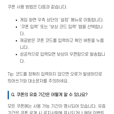
쿠폰 사용 방법은 다음과 같습니다.
게임 화면 우측 상단의 ‘설정’ 메뉴로 이동합니다.
‘쿠폰 입력’ 또는 ‘보상 코드 입력’ 탭을 선택합니
다.
제공받은 쿠폰 코드를 입력하고 확인 버튼을 누릅
니다.
성공적으로 입력되면 보상이 우편함으로 발송됩니
다.
Tip: 코드를 정확히 입력하지 않으면 오류가 발생하므로
띄어쓰기와 대소문자를 주의하세요.
Q. 쿠폰의 유효 기간은 어떻게 알 수 있나요?
모든 쿠폰에는 사용 가능 기간이 명시되어 있습니다. 유효
기간은 쿠폰 공개 시 공지사항에 표시되거나 해당 이벤트