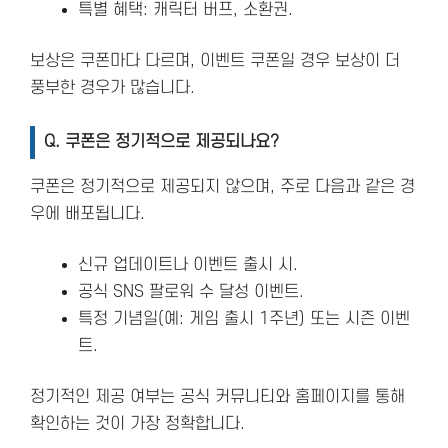
특별 혜택: 캐릭터 버프, 소환권.
보상은 쿠폰마다 다르며, 이벤트 쿠폰일 경우 보상이 더
풍부한 경우가 많습니다.
Q. 쿠폰은 정기적으로 제공되나요?
쿠폰은 정기적으로 제공되지 않으며, 주로 다음과 같은 경
우에 배포됩니다.
신규 업데이트나 이벤트 출시 시.
공식 SNS 팔로워 수 달성 이벤트.
특정 기념일(예: 게임 출시 1주년) 또는 시즌 이벤
트.
정기적인 제공 여부는 공식 커뮤니티와 홈페이지를 통해
확인하는 것이 가장 정확합니다.