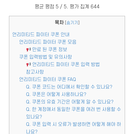
평균 평점
5
/ 5. 평가 집계
644
목차
[
숨기기
]
언리미티드 파이터 쿠폰 안내
언리미티드 파이터 쿠폰 모음
만료 된 쿠폰 정보
쿠폰 입력방법 및 유의사항
언리미티드 파이터 쿠폰 입력 방법
참고사항
언리미티드 파이터 쿠폰 FAQ
Q. 쿠폰 코드는 어디에서 확인할 수 있나요?
Q. 쿠폰은 어떻게 사용하나요?
Q. 쿠폰의 유효 기간은 어떻게 알 수 있나요?
Q. 한 계정에서 동일한 쿠폰을 여러 번 사용할 수
있나요?
Q. 쿠폰 입력 시 오류가 발생하면 어떻게 해야 하
나요?