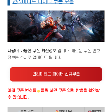
언리미티드 파이터 쿠폰 모음
사용이 가능한 쿠폰 최신정보
입니다. 새로운 쿠폰 번호
정보는 수시로 업데이트 됩니다.
언리미티드 파이터 신규쿠폰
아래 쿠폰 번호
를
클릭 하면 쿠폰 입력 방법을 확인할
수 있습니다.
쿠폰 번호
쿠폰 보상
만료일