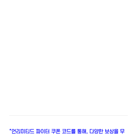
“언리미티드 파이터 쿠폰 코드를 통해, 다양한 보상을 무