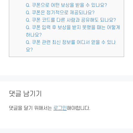
Q. 쿠폰으로 어떤 보상을 받을 수 있나요?
Q. 쿠폰은 정기적으로 제공되나요?
Q. 쿠폰 코드를 다른 사람과 공유해도 되나요?
Q. 쿠폰 입력 후 보상을 받지 못했을 때는 어떻게
하나요?
Q. 쿠폰 관련 최신 정보를 어디서 얻을 수 있나
요?
댓글 남기기
댓글을 달기 위해서는
로그인
해야합니다.