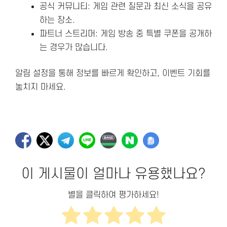
공식 커뮤니티: 게임 관련 질문과 최신 소식을 공유
하는 장소.
파트너 스트리머: 게임 방송 중 특별 쿠폰을 공개하
는 경우가 많습니다.
알림 설정을 통해 정보를 빠르게 확인하고, 이벤트 기회를
놓치지 마세요.
이 게시물이 얼마나 유용했나요?
별을 클릭하여 평가하세요!