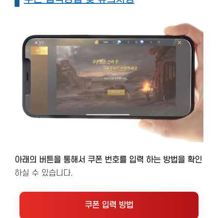
아래의 버튼을 통해서 쿠폰 번호를 입력 하는 방법을 확인
하실 수 있습니다.
쿠폰 입력 방법