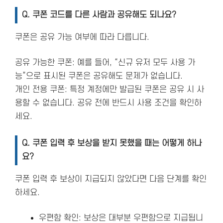
Q. 쿠폰 코드를 다른 사람과 공유해도 되나요?
쿠폰은 공유 가능 여부에 따라 다릅니다.
공유 가능한 쿠폰: 예를 들어, “신규 유저 모두 사용 가
능”으로 표시된 쿠폰은 공유해도 문제가 없습니다.
개인 전용 쿠폰: 특정 계정에만 발급된 쿠폰은 공유 시 사
용할 수 없습니다. 공유 전에 반드시 사용 조건을 확인하
세요.
Q. 쿠폰 입력 후 보상을 받지 못했을 때는 어떻게 하나
요?
쿠폰 입력 후 보상이 지급되지 않았다면 다음 단계를 확인
하세요.
우편함 확인: 보상은 대부분 우편함으로 지급됩니