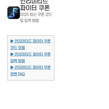
언리미티드
파이터 쿠폰
2025 최신 쿠폰 코드
및 입력 방법
▶ 언리미티드 파이터 쿠폰
코드 모음
▶ 언리미티드 파이터 쿠폰
입력 방법
▶ 언리미티드 파이터 쿠폰
관련 FAQ