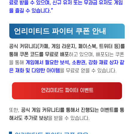
료로 받을 수 있으며, 신규 유저 또는 무과금 유저도 게임
을 즐길 수 있습니다.”
언리미티드 파이터 쿠폰 안내
공식 커뮤니티(카페, 게임 라운지, 페이스북, 트위터 등)를
통해 쿠폰 코드를 무료로 배포
하고 있으며, 배포되는 쿠폰
을 통해
게임에서 필요한 보석, 소환권, 강화 재료 상자 같
은 재화 및 다양한 아이템
을 무료로 얻을 수 있습니다.
언리미티드 파이터 이벤트
또한,
공식 게임 커뮤니티를 통해서 진행되는 이벤트를 통
해서도 추가로 보상
을 받을 수 있습니다.