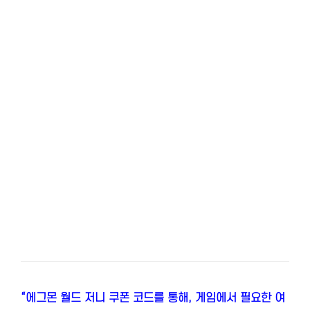
“에그몬 월드 저니 쿠폰 코드를 통해, 게임에서 필요한 여