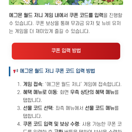
에그몬 월드 저니 게임 내에서 쿠폰 코드를 입력
을 진행할
수 있습니다. 쿠폰 보상을 통해 무과금 유저 및 뉴비 유저
는 게임을 더 재미있게 즐길 수 있습니다.
쿠폰 입력 방법
에그몬 월드 저니 쿠폰 코드 입력 방법
게임 접속
: ‘에그몬 월드 저니’ 게임에 접속합니다.
혜택 메뉴로 이동
: 화면
우측 상단의 혜택 메뉴
를
탭합니다.
선물 코드 선택
: 좌측 메뉴에서
선물 코드 메뉴
를
탭합니다.
쿠폰 코드 입력 및 보상 수령
: 사용 가능한 쿠폰 코