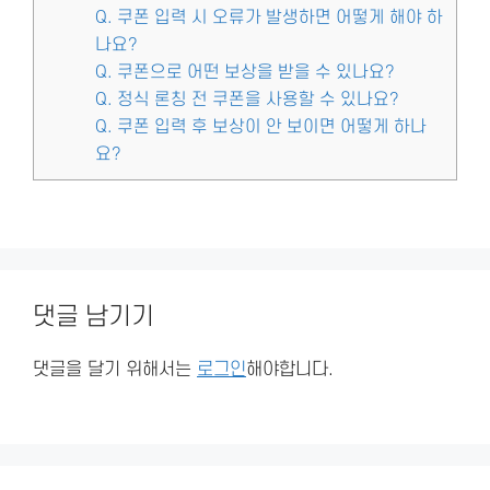
Q. 쿠폰 입력 시 오류가 발생하면 어떻게 해야 하
나요?
Q. 쿠폰으로 어떤 보상을 받을 수 있나요?
Q. 정식 론칭 전 쿠폰을 사용할 수 있나요?
Q. 쿠폰 입력 후 보상이 안 보이면 어떻게 하나
요?
댓글 남기기
댓글을 달기 위해서는
로그인
해야합니다.