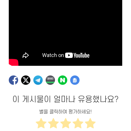
이 게시물이 얼마나 유용했나요?
별을 클릭하여 평가하세요!