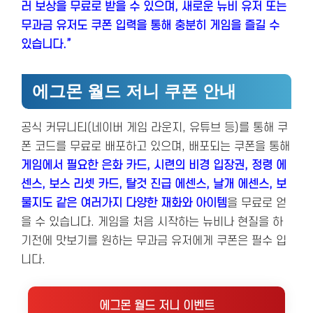
러 보상을 무료로 받을 수 있으며, 새로운 뉴비 유저 또는
무과금 유저도 쿠폰 입력을 통해 충분히 게임을 즐길 수
있습니다.”
에그몬 월드 저니 쿠폰 안내
공식 커뮤니티(네이버 게임 라운지, 유튜브 등)를 통해 쿠
폰 코드를 무료로 배포하고 있으며, 배포되는 쿠폰을 통해
게임에서 필요한 은화 카드, 시련의 비경 입장권, 정령 에
센스, 보스 리셋 카드, 탈것 진급 에센스, 날개 에센스, 보
물지도 같은 여러가지 다양한 재화와 아이템
을 무료로 얻
을 수 있습니다. 게임을 처음 시작하는 뉴비나 현질을 하
기전에 맛보기를 원하는 무과금 유저에게 쿠폰은 필수 입
니다.
에그몬 월드 저니 이벤트