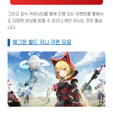
그리고 공식 커뮤니티를 통해 진행 되는 이벤트를 통해서
도 다양한 보상을 받을 수 있으니 확인 하시는 것이 좋습
니다.
에그몬 월드 저니 쿠폰 모음