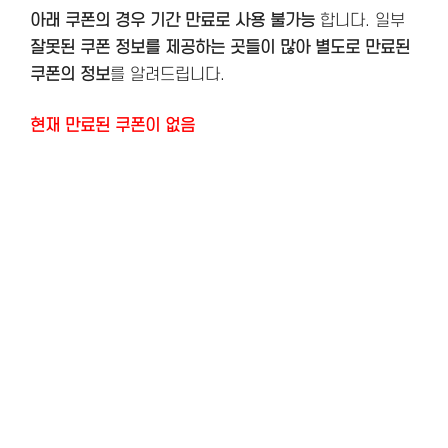
아래 쿠폰의 경우 기간 만료로 사용 불가능
합니다. 일부
잘못된 쿠폰 정보를 제공하는 곳들이 많아 별도로 만료된
쿠폰의 정보
를 알려드립니다.
현재 만료된 쿠폰이 없음