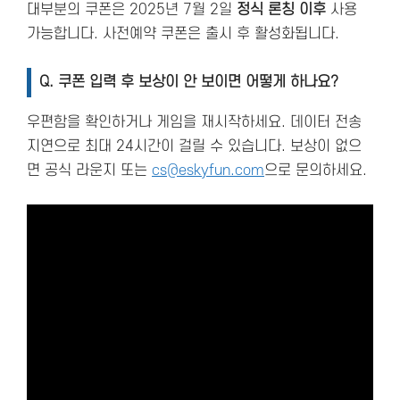
대부분의 쿠폰은 2025년 7월 2일
정식 론칭 이후
사용
가능합니다. 사전예약 쿠폰은 출시 후 활성화됩니다.
Q.
쿠폰 입력 후 보상이 안 보이면 어떻게 하나요?
우편함을 확인하거나 게임을 재시작하세요. 데이터 전송
지연으로 최대 24시간이 걸릴 수 있습니다. 보상이 없으
면 공식 라운지 또는
cs@eskyfun.com
으로 문의하세요.