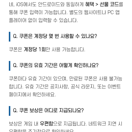
네, iOS에서도 안드로이드와 동일하게
혜택 > 선물 코드
를
통해 쿠폰 입력이 가능합니다. 별도의 웹사이트나 PC 앱
플레이어 없이 입력할 수 있습니다.
Q.
쿠폰은 계정당 몇 번 사용할 수 있나요?
쿠폰은
계정당 1회
만 사용 가능합니다.
Q.
쿠폰의 유효 기간은 어떻게 확인하나요?
쿠폰마다 유효 기간이 있으며, 만료된 쿠폰은 사용 불가능
합니다. 유효 기간은 공지사항, 공식 라운지, 또는 이벤트
페이지에서 확인하세요.
Q.
쿠폰 보상은 어디로 지급되나요?
보상은 게임 내
우편함
으로 지급됩니다. 네트워크 지연 시