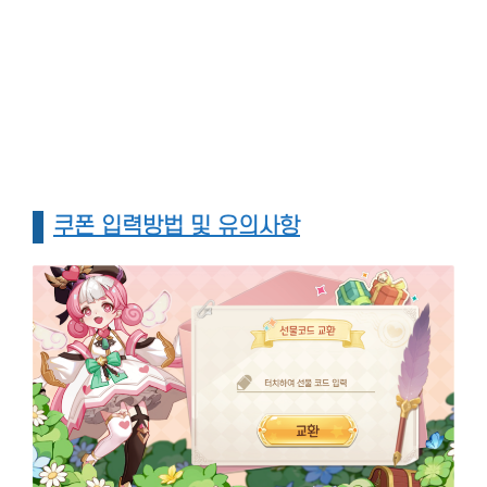
쿠폰 입력방법 및 유의사항