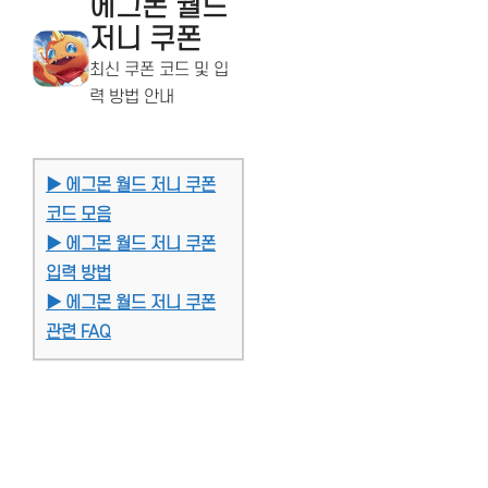
에그몬 월드
저니 쿠폰
최신 쿠폰 코드 및 입
력 방법 안내
▶ 에그몬 월드 저니 쿠폰
코드 모음
▶ 에그몬 월드 저니 쿠폰
입력 방법
▶ 에그몬 월드 저니 쿠폰
관련 FAQ