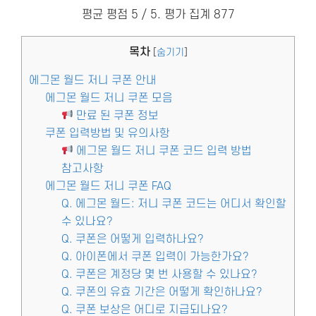
평균 평점
5
/ 5. 평가 집계
877
목차
[
숨기기
]
에그몬 월드 저니 쿠폰 안내
에그몬 월드 저니 쿠폰 모음
만료 된 쿠폰 정보
쿠폰 입력방법 및 유의사항
에그몬 월드 저니 쿠폰 코드 입력 방법
참고사항
에그몬 월드 저니 쿠폰 FAQ
Q. 에그몬 월드: 저니 쿠폰 코드는 어디서 확인할
수 있나요?
Q. 쿠폰은 어떻게 입력하나요?
Q. 아이폰에서 쿠폰 입력이 가능한가요?
Q. 쿠폰은 계정당 몇 번 사용할 수 있나요?
Q. 쿠폰의 유효 기간은 어떻게 확인하나요?
Q. 쿠폰 보상은 어디로 지급되나요?