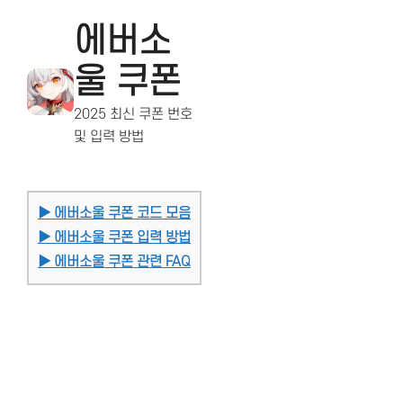
에버소
울 쿠폰
2025 최신 쿠폰 번호
및 입력 방법
▶ 에버소울 쿠폰 코드 모음
▶ 에버소울 쿠폰 입력 방법
▶ 에버소울 쿠폰 관련 FAQ