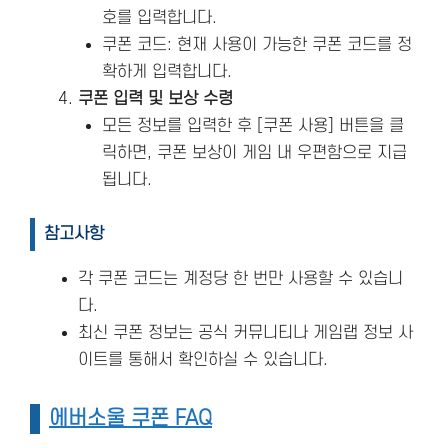
호를 입력합니다.
쿠폰 코드: 현재 사용이 가능한 쿠폰 코드를 정
확하게 입력합니다.
쿠폰 입력 및 보상 수령
모든 정보를 입력한 후 [쿠폰 사용] 버튼을 클
릭하면, 쿠폰 보상이 게임 내 우편함으로 지급
됩니다.
참고사항
각 쿠폰 코드는 계정당 한 번만 사용할 수 있습니
다.
최신 쿠폰 정보는 공식 커뮤니티나 게임랩 정보 사
이트를 통해서 확인하실 수 있습니다.
에버소울 쿠폰 FAQ