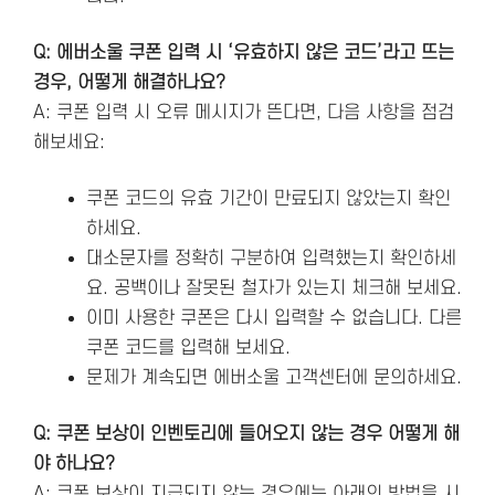
Q: 에버소울 쿠폰 입력 시 ‘유효하지 않은 코드’라고 뜨는
경우, 어떻게 해결하나요?
A: 쿠폰 입력 시 오류 메시지가 뜬다면, 다음 사항을 점검
해보세요:
쿠폰 코드의 유효 기간이 만료되지 않았는지 확인
하세요.
대소문자를 정확히 구분하여 입력했는지 확인하세
요. 공백이나 잘못된 철자가 있는지 체크해 보세요.
이미 사용한 쿠폰은 다시 입력할 수 없습니다. 다른
쿠폰 코드를 입력해 보세요.
문제가 계속되면 에버소울 고객센터에 문의하세요.
Q: 쿠폰 보상이 인벤토리에 들어오지 않는 경우 어떻게 해
야 하나요?
A: 쿠폰 보상이 지급되지 않는 경우에는 아래의 방법을 시