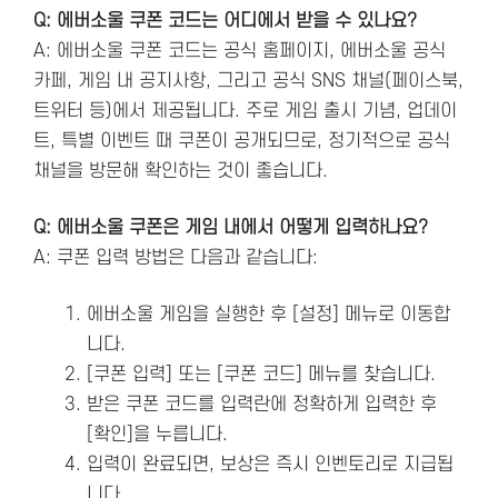
Q: 에버소울 쿠폰 코드는 어디에서 받을 수 있나요?
A: 에버소울 쿠폰 코드는 공식 홈페이지, 에버소울 공식
카페, 게임 내 공지사항, 그리고 공식 SNS 채널(페이스북,
트위터 등)에서 제공됩니다. 주로 게임 출시 기념, 업데이
트, 특별 이벤트 때 쿠폰이 공개되므로, 정기적으로 공식
채널을 방문해 확인하는 것이 좋습니다.
Q: 에버소울 쿠폰은 게임 내에서 어떻게 입력하나요?
A: 쿠폰 입력 방법은 다음과 같습니다:
에버소울 게임을 실행한 후 [설정] 메뉴로 이동합
니다.
[쿠폰 입력] 또는 [쿠폰 코드] 메뉴를 찾습니다.
받은 쿠폰 코드를 입력란에 정확하게 입력한 후
[확인]을 누릅니다.
입력이 완료되면, 보상은 즉시 인벤토리로 지급됩
니다.