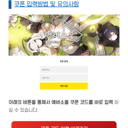
쿠폰 입력방법 및 유의사항
아래의 버튼을 통해서 에버소울 쿠폰 코드를 바로 입력
하
실 수 있습니다.