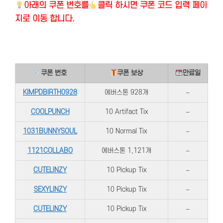
아래의
쿠폰 번호를
클릭 하시면 쿠폰 코드 입력 페이
지로 이동 합니다.
쿠폰 번호
쿠폰 보상
만료일
KIMPDBIRTH0928
에버스톤 928개
–
COOLPUNCH
10 Artifact Tix
–
1031BUNNYSOUL
10 Normal Tix
–
1121COLLABO
에버스톤 1,121개
–
CUTELINZY
10 Pickup Tix
–
SEXYLINZY
10 Pickup Tix
–
CUTELINZY
10 Pickup Tix
–