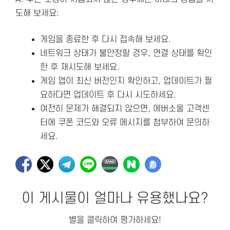
도해 보세요:
게임을 종료한 후 다시 접속해 보세요.
네트워크 상태가 불안정할 경우, 연결 상태를 확인
한 후 재시도해 보세요.
게임 앱이 최신 버전인지 확인하고, 업데이트가 필
요하다면 업데이트 후 다시 시도하세요.
여전히 문제가 해결되지 않으면, 에버소울 고객센
터에 쿠폰 코드와 오류 메시지를 첨부하여 문의하
세요.
이 게시물이 얼마나 유용했나요?
별을 클릭하여 평가하세요!