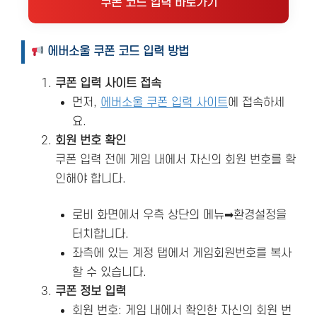
쿠폰 코드 입력 바로가기
에버소울 쿠폰 코드 입력 방법
쿠폰 입력 사이트 접속
먼저,
에버소울 쿠폰 입력 사이트
에 접속하세
요.
회원 번호 확인
쿠폰 입력 전에 게임 내에서 자신의 회원 번호를 확
인해야 합니다.
로비 화면에서 우측 상단의 메뉴➡환경설정을
터치합니다.
좌측에 있는 계정 탭에서 게임회원번호를 복사
할 수 있습니다.
쿠폰 정보 입력
회원 번호: 게임 내에서 확인한 자신의 회원 번