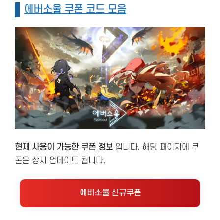
에버소울 쿠폰 코드 모음
현재 사용이 가능한 쿠폰 정보
입니다. 해당 페이지에 쿠
폰은 상시 업데이트 됩니다.
에버소울 신규쿠폰