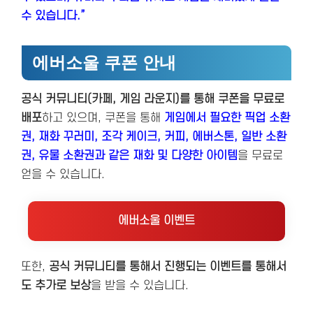
수 있습니다.”
에버소울 쿠폰 안내
공식 커뮤니티(카페, 게임 라운지)를 통해 쿠폰을 무료로
배포
하고 있으며, 쿠폰을 통해
게임에서 필요한 픽업 소환
권, 재화 꾸러미, 조각 케이크, 커피, 에버스톤, 일반 소환
권, 유물 소환권과 같은 재화 및 다양한 아이템
을 무료로
얻을 수 있습니다.
에버소울 이벤트
또한,
공식 커뮤니티를 통해서 진행되는 이벤트를 통해서
도 추가로 보상
을 받을 수 있습니다.