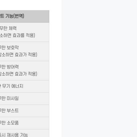
트 기능(번역)
무한 체력
소하면 효과를 적용)
무한 보호막
감소하면 효과가 적용)
무한 방어력
감소하면 효과가 적용)
 무기 에너지
무한 미사일
무한 부스트
무한 소모품
즉시 재사용 가능