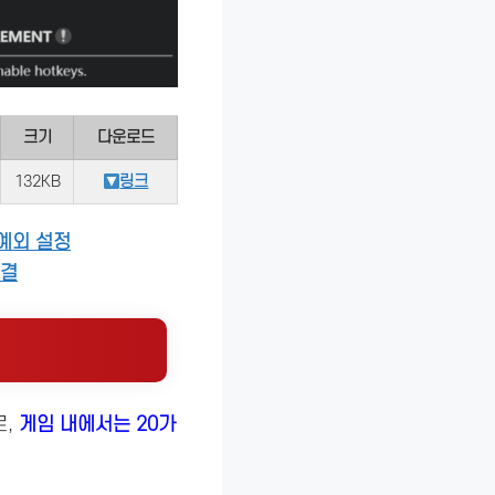
크기
다운로드
132KB
링크
예외 설정
해결
로,
게임 내에서는 20가