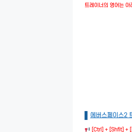
트레이너의 영어는 아
에버스페이스2 
[Ctrl] + [Shf