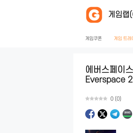
컨
텐
게임랩(
츠
로
건
게임쿠폰
게임 트레
너
뛰
기
에버스페이스2
Everspace 2
0
(
0
)