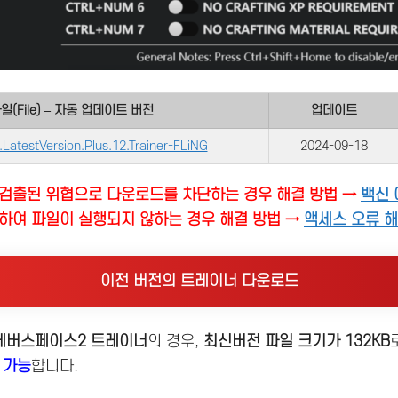
일(File) – 자동 업데이트 버전
업데이트
atestVersion.Plus.12.Trainer-FLiNG
2024-09-18
검출된 위협으로 다운로드를 차단하는 경우 해결 방법 →
백신 
하여 파일이 실행되지 않하는 경우 해결 방법 →
액세스 오류 
이전 버전의 트레이너 다운로드
 에버스페이스2 트레이너
의 경우,
최신버전
파일 크기가 132KB
 가능
합니다.