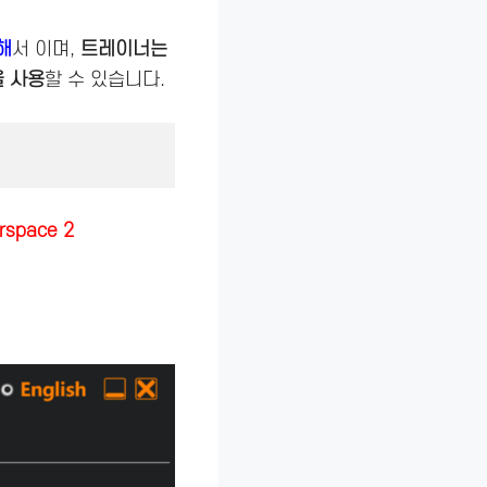
해
서 이며,
트레이너는
을 사용
할 수 있습니다.
pace 2