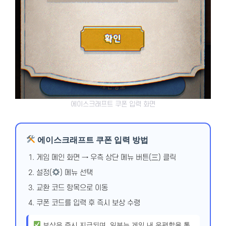
에이스크래프트 쿠폰 입력 화면
에이스크래프트 쿠폰 입력 방법
게임 메인 화면 → 우측 상단 메뉴 버튼(三) 클릭
설정(
) 메뉴 선택
교환 코드 항목으로 이동
쿠폰 코드를 입력 후 즉시 보상 수령
보상은 즉시 지급되며, 일부는 게임 내
우편함
을 통