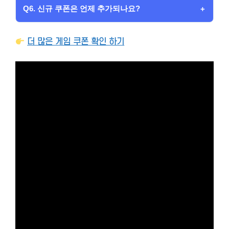
Q6. 신규 쿠폰은 언제 추가되나요?
+
→ 업데이트, 기념일, 이벤트 시점마다 새 쿠폰이 추가되
며, 공식 채널을 통해 공지됩니다.
더 많은 게임 쿠폰 확인 하기