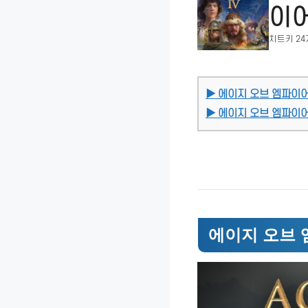
이어
치트키 24
▶ 에이지 오브 엠파이어
▶ 에이지 오브 엠파이어
에이지 오브 