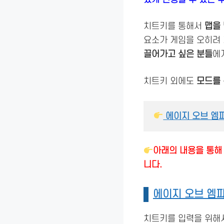
치트키를 통해서
맵을
요소가 게임을 오히려
끌어가고 싶은 분들
에
치트키 외에도
모드를 
 에이지 오브 엠
아래의 내용을 통해 
니다.
에이지 오브 엠파
치트키를 입력을 위해