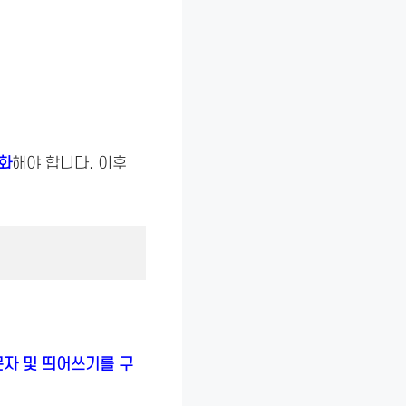
화
해야 합니다. 이후
문자 및 띄어쓰기를 구