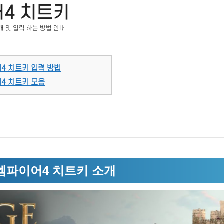
4 치트키
개 및 입력 하는 방법 안내
4 치트키 입력 방법
4 치트키 모음
엠파이어4 치트키 소개