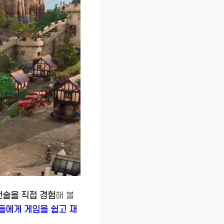
전술을 직접 경험
해 볼
들에게 게임을 쉽고 재