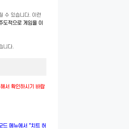
릴 수 있습니다. 이런
주도적으로 게임을 이
습니다.
 대해서 확인하시기 바랍
모드 메뉴에서 “치트 허