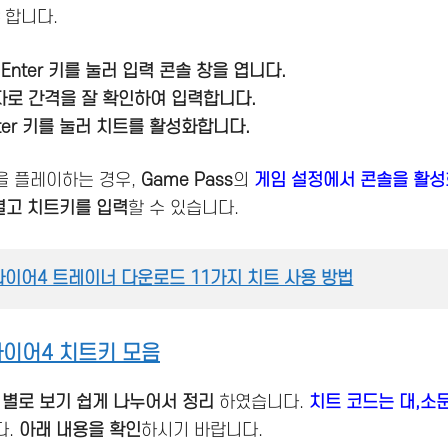
 합니다.
Enter 키를 눌러 입력 콘솔 창을 엽니다.
로 간격을 잘 확인하여 입력합니다.
ter 키를 눌러 치트를 활성화합니다.
을 플레이하는 경우,
Game Pass
의
게임 설정에서 콘솔을 활성
열고 치트키를 입력
할 수 있습니다.
파이어4 트레이너 다운로드 11가지 치트 사용 방법
파이어4 치트키 모음
 별로 보기 쉽게 나누어서 정리
하였습니다.
치트 코드는 대,소
다.
아래 내용을 확인
하시기 바랍니다.