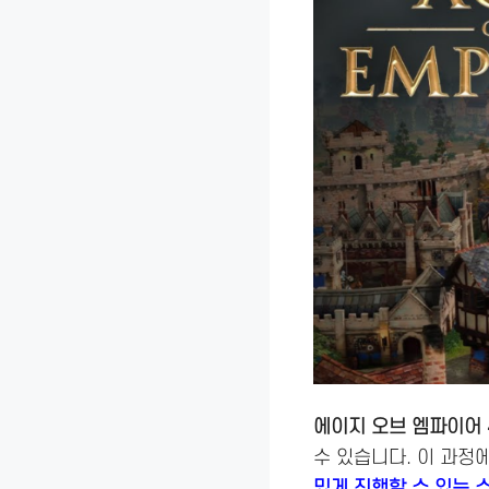
에이지 오브 엠파이어 
수 있습니다. 이 과정
밌게 진행할 수 있는 