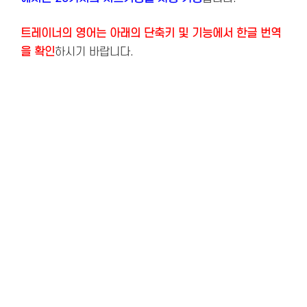
트레이너의 영어는 아래의 단축키 및 기능에서 한글 번역
을 확인
하시기 바랍니다.