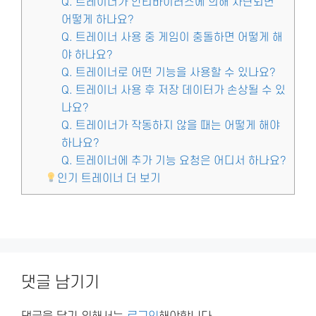
Q. 트레이너가 안티바이러스에 의해 차단되면
어떻게 하나요?
Q. 트레이너 사용 중 게임이 충돌하면 어떻게 해
야 하나요?
Q. 트레이너로 어떤 기능을 사용할 수 있나요?
Q. 트레이너 사용 후 저장 데이터가 손상될 수 있
나요?
Q. 트레이너가 작동하지 않을 때는 어떻게 해야
하나요?
Q. 트레이너에 추가 기능 요청은 어디서 하나요?
인기 트레이너 더 보기
댓글 남기기