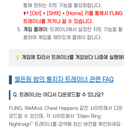
통해 원하는 치트 기능을 활성화합니다.
[Ctrl] + [Shfit] + [Home] 키를 통해서 FLiNG
트레이너를 켜거나 끌 수 있습니다.
게임 플레이:
트레이너에서 설정한 치트 기능을 활
용하여 게임을 재미있게 플레이 합니다.
 게임에 따라서 트레이너를 게임보다 나중에 실행해야 
엘든링 밤의 통치자 트레이너 관련 FAQ
Q.
트레이너는 어디서 다운로드할 수 있나요?
FLiNG, WeMod, Cheat Happens 같은 사이트에서 다운
로드할 수 있으며, 각 사이트에서 “Elden Ring:
Nightreign” 트레이너를 검색해 최신 버전을 확인하세요.