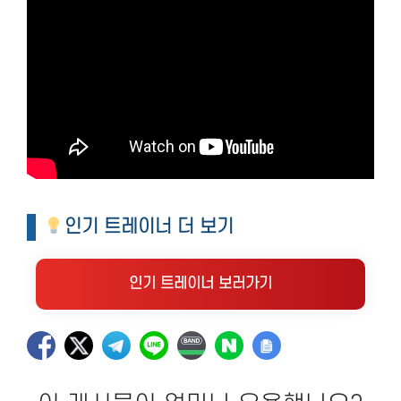
인기 트레이너 더 보기
인기 트레이너 보러가기