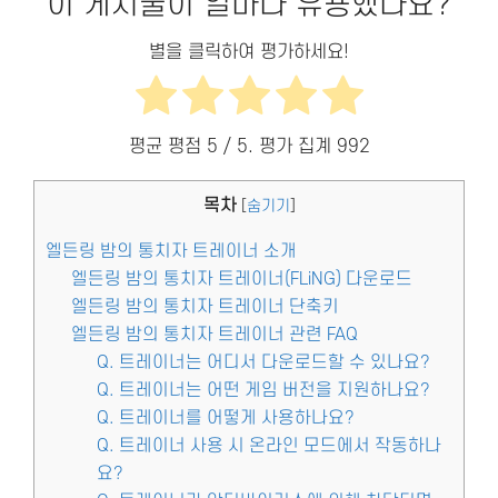
이 게시물이 얼마나 유용했나요?
별을 클릭하여 평가하세요!
평균 평점
5
/ 5. 평가 집계
992
목차
[
숨기기
]
엘든링 밤의 통치자 트레이너 소개
엘든링 밤의 통치자 트레이너(FLiNG) 다운로드
엘든링 밤의 통치자 트레이너 단축키
엘든링 밤의 통치자 트레이너 관련 FAQ
Q. 트레이너는 어디서 다운로드할 수 있나요?
Q. 트레이너는 어떤 게임 버전을 지원하나요?
Q. 트레이너를 어떻게 사용하나요?
Q. 트레이너 사용 시 온라인 모드에서 작동하나
요?