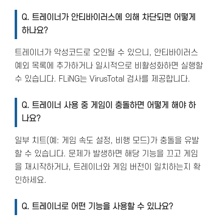
Q.
트레이너가 안티바이러스에 의해 차단되면 어떻게
하나요?
트레이너가 악성코드로 오인될 수 있으니, 안티바이러스
예외 목록에 추가하거나 일시적으로 비활성화하면 실행할
수 있습니다. FLiNG는 VirusTotal 검사를 제공합니다.
Q.
트레이너 사용 중 게임이 충돌하면 어떻게 해야 하
나요?
일부 치트(예: 게임 속도 설정, 비행 모드)가 충돌을 유발
할 수 있습니다. 문제가 발생하면 해당 기능을 끄고 게임
을 재시작하거나, 트레이너와 게임 버전이 일치하는지 확
인하세요.
Q.
트레이너로 어떤 기능을 사용할 수 있나요?