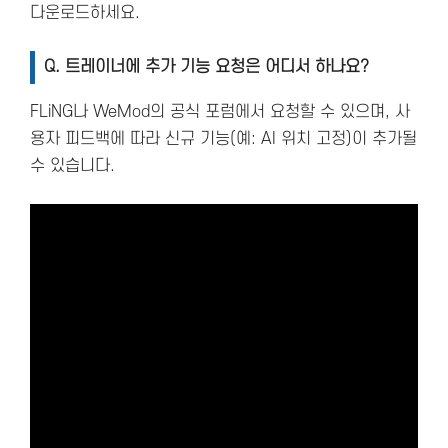
다운로드하세요.
Q.
트레이너에 추가 기능 요청은 어디서 하나요?
FLiNG나 WeMod의 공식 포럼에서 요청할 수 있으며, 사
용자 피드백에 따라 신규 기능(예: AI 위치 고정)이 추가될
수 있습니다.