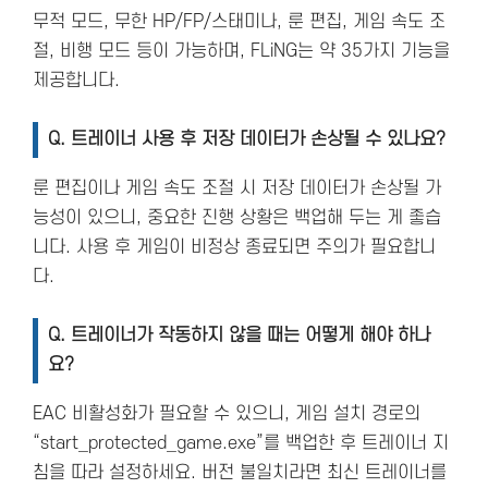
무적 모드, 무한 HP/FP/스태미나, 룬 편집, 게임 속도 조
절, 비행 모드 등이 가능하며, FLiNG는 약 35가지 기능을
제공합니다.
Q.
트레이너 사용 후 저장 데이터가 손상될 수 있나요?
룬 편집이나 게임 속도 조절 시 저장 데이터가 손상될 가
능성이 있으니, 중요한 진행 상황은 백업해 두는 게 좋습
니다. 사용 후 게임이 비정상 종료되면 주의가 필요합니
다.
Q.
트레이너가 작동하지 않을 때는 어떻게 해야 하나
요?
EAC 비활성화가 필요할 수 있으니, 게임 설치 경로의
“start_protected_game.exe”를 백업한 후 트레이너 지
침을 따라 설정하세요. 버전 불일치라면 최신 트레이너를