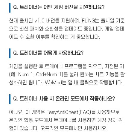
Q.
트레이너는 어떤 게임 버전을 지원하나요?
현재 출시된 v1.0 버전을 지원하며, FLiNG는 출시일 기준
으로 최신 패치와 호환성을 업데이트 중입니다. 게임 업데
이트 후 호환 여부를 확인하는 게 중요합니다.
Q.
트레이너를 어떻게 사용하나요?
게임을 실행한 후 트레이너 프로그램을 띄우고, 지정된 키
(예: Num 1, Ctrl+Num 1)를 눌러 원하는 치트 기능을 활
성화하면 됩니다. WeMod는 앱 내 클릭으로 작동합니다.
Q.
트레이너 사용 시 온라인 모드에서 작동하나요?
아니요, 이 게임은 EasyAntiCheat(EAC)를 사용하므로
온라인 협동 모드에서 트레이너를 사용하면 계정 정지 위
험이 있습니다. 오프라인 모드에서만 사용하세요.