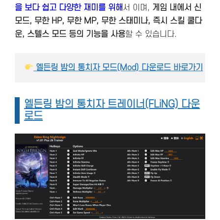
을 보다 쉽고 다양한 재미를 위해
서 이며,
게임 내에서 신
모드, 무한 HP, 무한 MP, 무한 스태미나, 즉시 스킬 쿨다
운, 스텔스 모드 등의 기능을 사용
할 수 있습니다.
 엘든링 밤의 통치자 모드(Mod) 다운로드 바로가기
엘든링 밤의 통치자 트레이너(FLiNG) 다운
로드