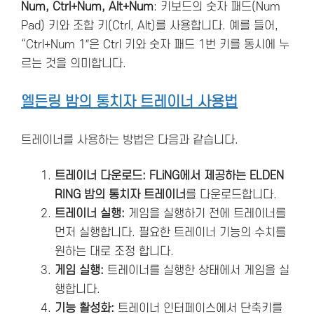
Num, Ctrl+Num, Alt+Num
: 키보드의 숫자 패드(Num
Pad) 키와 조합 키(Ctrl, Alt)를 사용합니다. 예를 들어,
“Ctrl+Num 1″은 Ctrl 키와 숫자 패드 1번 키를 동시에 누
르는 것을 의미합니다.
엘든링 밤의 통치자 트레이너 사용법
트레이너를 사용하는 방법은 다음과 같습니다.
트레이너 다운로드: FLiNG에서 제공하는 ELDEN
RING 밤의 통치자 트레이너
를 다운로드합니다.
트레이너 실행:
게임을 실행하기 전에 트레이너를
먼저 실행합니다. 필요한 트레이너 기능의 수치를
원하는 대로 조정 합니다.
게임 실행:
트레이너를 실행한 상태에서 게임을 실
행합니다.
기능 활성화:
트레이너 인터페이스에서 단축키를