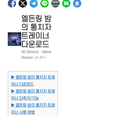
엘든링 밤
의 통치자
트레이너
다운로드
26 Options · Game
Version: v1.01+
▶ 엘든링 밤의 통치자 트레
이너 다운로드
▶ 엘든링 밤의 통치자 트레
이너 단축키/기능
▶ 엘든링 밤의 통치자 트레
이너 사용 방법