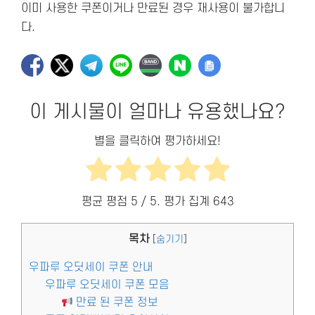
이미 사용한 쿠폰이거나 만료된 경우 재사용이 불가합니
다.
이 게시물이 얼마나 유용했나요?
별을 클릭하여 평가하세요!
평균 평점
5
/ 5. 평가 집계
643
목차
[
숨기기
]
우파루 오딧세이 쿠폰 안내
우파루 오딧세이 쿠폰 모음
만료 된 쿠폰 정보