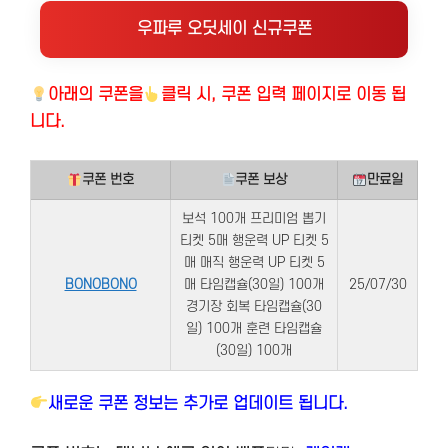
우파루 오딧세이 신규쿠폰
아래의
쿠폰을
클릭 시, 쿠폰 입력 페이지로 이동 됩
니다.
쿠폰 번호
쿠폰 보상
만료일
보석 100개 프리미엄 뽑기
티켓 5매 행운력 UP 티켓 5
매 매직 행운력 UP 티켓 5
BONOBONO
매 타임캡슐(30일) 100개
25/07/30
경기장 회복 타임캡슐(30
일) 100개 훈련 타임캡슐
(30일) 100개
새로운 쿠폰 정보는 추가로 업데이트 됩니다.