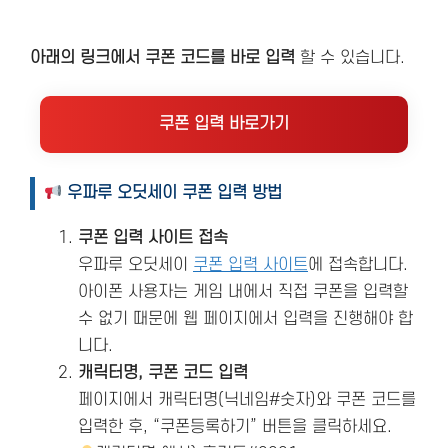
아래의 링크에서 쿠폰 코드를 바로 입력
할 수 있습니다.
쿠폰 입력 바로가기
우파루 오딧세이 쿠폰 입력 방법
쿠폰 입력 사이트 접속
우파루 오딧세이
쿠폰 입력 사이트
에 접속합니다.
아이폰 사용자는 게임 내에서 직접 쿠폰을 입력할
수 없기 때문에 웹 페이지에서 입력을 진행해야 합
니다.
캐릭터명, 쿠폰 코드 입력
페이지에서 캐릭터명(닉네임#숫자)와 쿠폰 코드를
입력한 후, “쿠폰등록하기” 버튼을 클릭하세요.