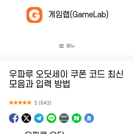
컨
텐
게임랩(GameLab)
츠
로
건
너
메뉴
뛰
기
우파루 오딧세이 쿠폰 코드 최신
모음과 입력 방법
5
(
643
)