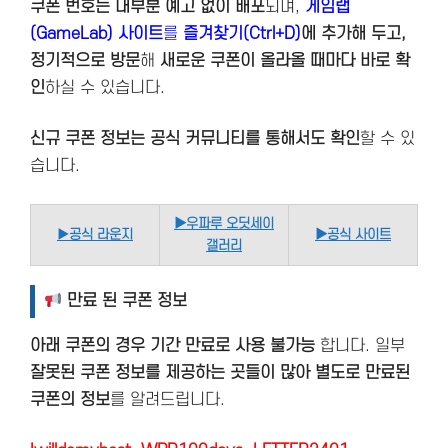
쿠폰 번호는 대부분 예고 없이 배포
되며,
게임랩
(GameLab) 사이트
를
즐겨찾기(Ctrl+D)
에 추가해 두고,
정기적으로 방문
해
새로운 쿠폰이 올라올 때마다 바로 확
인
하실 수 있습니다.
신규 쿠폰 정보는 공식 커뮤니티를 통해서도 확인
할 수 있
습니다.
▶우파루 오딧세이
▶
공식 라운지
▶공식 사이트
갤러리
만료 된 쿠폰 정보
아래 쿠폰의 경우 기간 만료로 사용 불가능
합니다. 일부
잘못된 쿠폰 정보를 제공하는 곳들이 많아 별도로 만료된
쿠폰의 정보
를 알려드립니다.