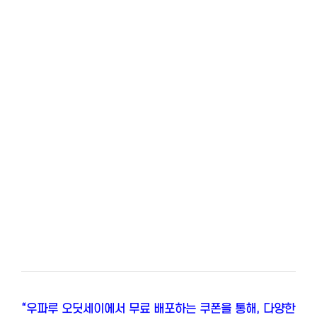
“우파루 오딧세이에서 무료 배포하는 쿠폰을 통해, 다양한