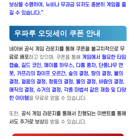
보상을 수령하여, 뉴비나 무과금 유저도 충분히 게임을 즐
길 수 있습니다.”
우파루 오딧세이 쿠폰 안내
네이버 공식 게임 라운지를 통해 쿠폰을 불규치적으로 무
료로 배포
하고 있으며, 쿠폰을 통해
게임에서 필요한 타임
캡슐, 길드 코인, 메이플 하우스, 다홍 풍차, 단풍나무 연
못, 카프리의 파이프 오르간, 숲의 결정, 땅의 결정, 불의
결정, 얼음의 결정, 청둥의 결정, 물의 결정, 바람의 결정,
매직의 결정, 슈거의 결정, 각종 마법석 같은 재화 및 다양
한 아이템
을 무료로 얻을 수 있습니다.
또한,
공식 게임 라운지를 통해서 진행되는 이벤트를 통해
서도 추가로 보상
을 받을 수 있습니다.