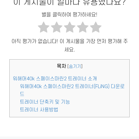
이 게시물이 얼마나 유용했나요?
별을 클릭하여 평가하세요!
아직 평가가 없습니다! 이 게시물을 가장 먼저 평가해 주
세요.
목차
[
숨기기
]
워해머40k 스페이스마린2 트레이너 소개
워해머40k 스페이스마린2 트레이너(FLiNG) 다운로
드
트레이너 단축키 및 기능
트레이너 사용방법