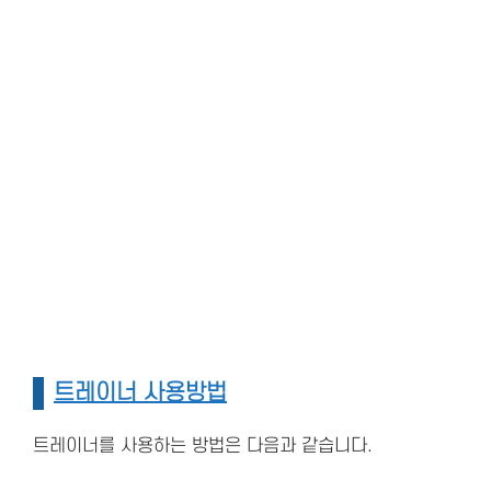
트레이너 사용방법
트레이너를 사용하는 방법은 다음과 같습니다.