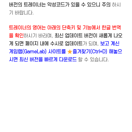
버전의 트레이너는 악성코드가 있을 수 있으니 주의
하시
기 바랍니다.
트레이너의 영어는 아래의 단축키 및 기능에서 한글 번역
을 확인
하시기 바라며,
최신 업데이트 버전이 새롭게 나오
게 되면 페이지 내에 수시로 업데이트
가 되며,
보고 계신
게임랩(GameLab) 사이트를
즐겨찾기(Ctrl+D) 해놓으
시면 최신 버전을 빠르게 다운로드
할 수 있습니다.