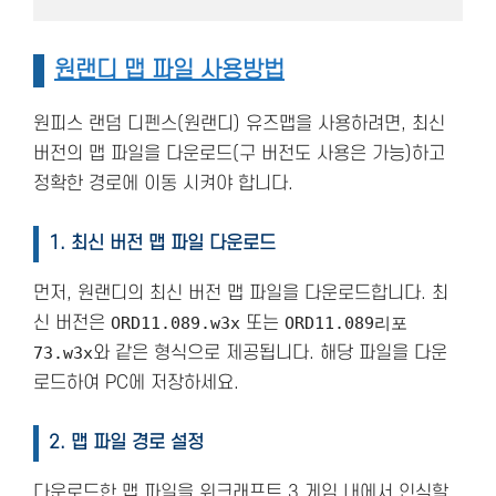
원랜디 맵 파일 사용방법
원피스 랜덤 디펜스(원랜디) 유즈맵을 사용하려면, 최신
버전의 맵 파일을 다운로드(구 버전도 사용은 가능)하고
정확한 경로에 이동 시켜야 합니다.
1. 최신 버전 맵 파일 다운로드
먼저, 원랜디의 최신 버전 맵 파일을 다운로드합니다. 최
신 버전은
ORD11.089.w3x
또는
ORD11.089리포
73.w3x
와 같은 형식으로 제공됩니다. 해당 파일을 다운
로드하여 PC에 저장하세요.
2. 맵 파일 경로 설정
다운로드한 맵 파일을 워크래프트 3 게임 내에서 인식할