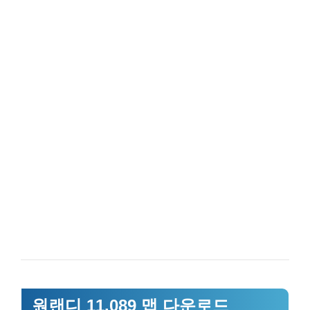
원랜디 11.089 맵 다운로드