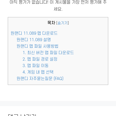
아직 평가가 없습니다! 이 게시물을 가장 먼저 평가해 주
세요.
목차
[
숨기기
]
원랜디 11.089 맵 다운로드
원랜디 11.089 설명
원랜디 맵 파일 사용방법
1. 최신 버전 맵 파일 다운로드
2. 맵 파일 경로 설정
3. 맵 파일 이동
4. 게임 내 맵 선택
원랜디 자주묻는질문 (FAQ)