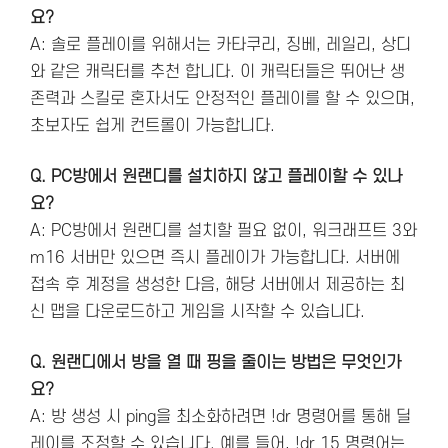
요?
A: 솔로 플레이를 위해서는 카타쿠리, 징베, 레일리, 상디
와 같은 캐릭터를 추천 합니다. 이 캐릭터들은 뛰어난 생
존력과 스킬로 혼자서도 안정적인 플레이를 할 수 있으며,
초보자도 쉽게 컨트롤이 가능합니다.
Q. PC방에서 원랜디를 설치하지 않고 플레이할 수 있나
요?
A: PC방에서 원랜디를 설치할 필요 없이, 워크래프트 3와
m16 서버만 있으면 즉시 플레이가 가능합니다. 서버에
접속 후 계정을 생성한 다음, 해당 서버에서 제공하는 최
신 맵을 다운로드하고 게임을 시작할 수 있습니다.
Q. 원랜디에서 방을 열 때 핑을 줄이는 방법은 무엇인가
요?
A: 방 생성 시 ping을 최소화하려면 !dr 명령어를 통해 딜
레이를 조정할 수 있습니다. 예를 들어, !dr 15 명령어는