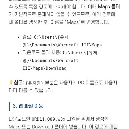
수 있도록 특정 경로에 배치해야 합니다. 이때
Maps 폴더
가 기본적으로 존재하지 않을 수 있으므로, 아래 경로에
새 폴더를 생성한 후, 이름을 “Maps”로 변경합니다.
경로:
C:\Users\{유저
명}\Documents\Warcraft III\Maps
다운로드 폴더 사용:
C:\Users\{유저
명}\Documents\Warcraft
III\Maps\Download
참고:
{유저명}
부분은 사용자의 PC 이름으로 사용자
마다 다를 수 있습니다.
3. 맵 파일 이동
다운로드한
ORD11.089.w3x
파일을 위에서 생성한
Maps 또는 Download 폴더에 넣습니다. 이 경로에 파일