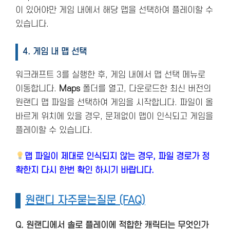
이 있어야만 게임 내에서 해당 맵을 선택하여 플레이할 수
있습니다.
4. 게임 내 맵 선택
워크래프트 3를 실행한 후, 게임 내에서 맵 선택 메뉴로
이동합니다.
Maps
폴더를 열고, 다운로드한 최신 버전의
원랜디 맵 파일을 선택하여 게임을 시작합니다. 파일이 올
바르게 위치에 있을 경우, 문제없이 맵이 인식되고 게임을
플레이할 수 있습니다.
맵 파일이 제대로 인식되지 않는 경우, 파일 경로가 정
확한지 다시 한번 확인 하시기 바랍니다.
원랜디 자주묻는질문 (FAQ)
Q. 원랜디에서 솔로 플레이에 적합한 캐릭터는 무엇인가