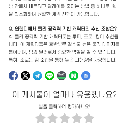
방 안에서 네트워크 딜레이를 줄이는 방법 중 하나로, 렉
을 최소화하여 원활한 게임 진행이 가능합니다.
Q. 원랜디에서 물리 공격력 기반 캐릭터의 추천 조합은?
A: 물리 공격력 기반 캐릭터로는 루피, 조로, 킹이 추천됩
니다. 이 캐릭터들은 후반부로 갈수록 높은 물리 대미지를
뽑아내며, 팀의 딜러로서 중요한 역할을 할 수 있습니다.
특히, 조로는 검 조합을 통해 높은 피해량을 자랑합니다.
이 게시물이 얼마나 유용했나요?
별을 클릭하여 평가하세요!