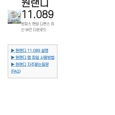
원랜디
11.089
원피스 랜덤 디펜스 최
신 버전 다운로드
▶ 원랜디 11.089 설명
▶ 원랜디 맵 파일 사용방법
▶ 원랜디 자주묻는질문
(FAQ)