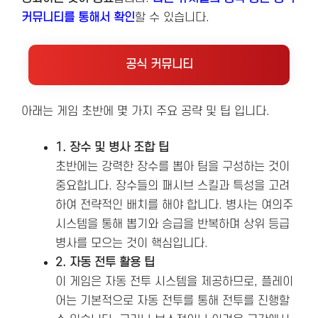
커뮤니티를 통해서 확인
할 수 있습니다.
공식 커뮤니티
아래는 게임 초반에 몇 가지 주요 공략 및 팁 입니다.
1. 장수 및 병사 조합 팁
초반에는 강력한 장수를 뽑아 팀을 구성하는 것이
중요합니다. 장수들의 패시브 스킬과 특성을 고려
하여 전략적인 배치를 해야 합니다​. 병사는 여의주
시스템을 통해 뽑기와 승급을 반복하며 상위 등급
병사를 모으는 것이 핵심입니다.
2. 자동 전투 활용 팁
이 게임은 자동 전투 시스템을 제공하므로, 플레이
어는 기본적으로 자동 전투를 통해 전투를 진행할