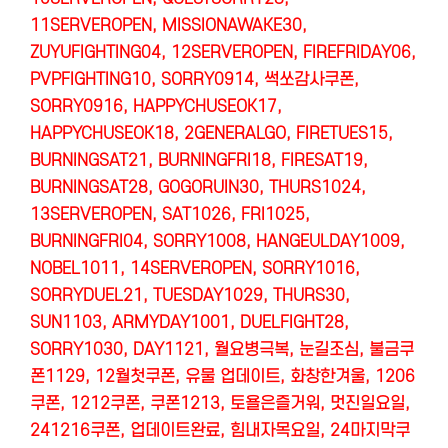
11SERVEROPEN, MISSIONAWAKE30,
ZUYUFIGHTING04, 12SERVEROPEN, FIREFRIDAY06,
PVPFIGHTING10, SORRY0914, 썩쏘감사쿠폰,
SORRY0916, HAPPYCHUSEOK17,
HAPPYCHUSEOK18, 2GENERALGO, FIRETUES15,
BURNINGSAT21, BURNINGFRI18, FIRESAT19,
BURNINGSAT28, GOGORUIN30, THURS1024,
13SERVEROPEN, SAT1026, FRI1025,
BURNINGFRI04, SORRY1008, HANGEULDAY1009,
NOBEL1011, 14SERVEROPEN, SORRY1016,
SORRYDUEL21, TUESDAY1029, THURS30,
SUN1103, ARMYDAY1001, DUELFIGHT28,
SORRY1030, DAY1121, 월요병극복, 눈길조심, 불금쿠
폰1129, 12월첫쿠폰, 유물 업데이트, 화창한겨울, 1206
쿠폰, 1212쿠폰, 쿠폰1213, 토욜은즐거워, 멋진일요일,
241216쿠폰, 업데이트완료, 힘내자목요일, 24마지막쿠