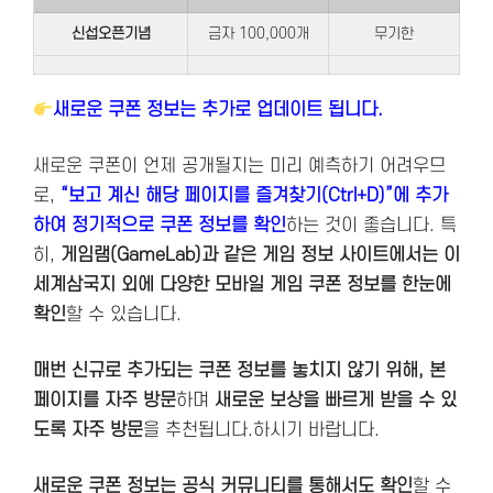
신섭오픈기념
금자 100,000개
무기한
새로운 쿠폰 정보는 추가로 업데이트 됩니다.
새로운 쿠폰이 언제 공개될지는 미리 예측하기 어려우므
로,
“보고 계신 해당 페이지를 즐겨찾기(Ctrl+D)”에 추가
하여 정기적으로 쿠폰 정보를 확인
하는 것이 좋습니다. 특
히,
게임램(GameLab)과 같은 게임 정보 사이트에서는 이
세계삼국지 외에 다양한 모바일 게임 쿠폰 정보를 한눈에
확인
할 수 있습니다.
매번 신규로 추가되는 쿠폰 정보를 놓치지 않기 위해, 본
페이지를 자주 방문
하며
새로운 보상을 빠르게 받을 수 있
도록 자주 방문
을 추천됩니다.하시기 바랍니다.
새로운 쿠폰 정보는 공식 커뮤니티를 통해서도 확인
할 수