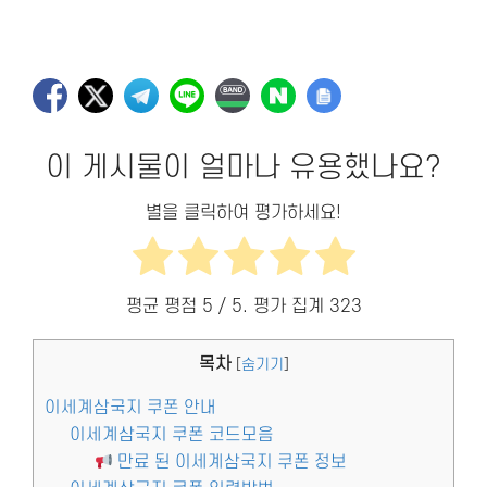
이 게시물이 얼마나 유용했나요?
별을 클릭하여 평가하세요!
평균 평점
5
/ 5. 평가 집계
323
목차
[
숨기기
]
이세계삼국지 쿠폰 안내
이세계삼국지 쿠폰 코드모음
만료 된 이세계삼국지 쿠폰 정보