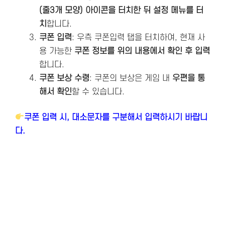
(줄3개 모양) 아이콘을 터치한 뒤 설정 메뉴를 터
치
합니다.
쿠폰 입력
: 우측 쿠폰입력 탭을 터치하여, 현재 사
용 가능한
쿠폰 정보를 위의 내용에서 확인 후 입력
합니다.
쿠폰 보상 수령
: 쿠폰의 보상은 게임 내
우편을 통
해서 확인
할 수 있습니다.
쿠폰 입력 시, 대소문자를 구분해서 입력하시기 바랍니
다.