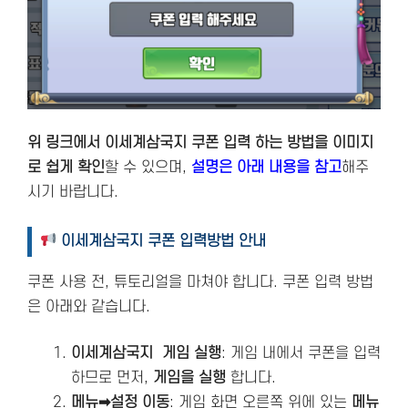
위 링크에서 이세계삼국지 쿠폰 입력 하는 방법을 이미지
로 쉽게 확인
할 수 있으며,
설명은 아래 내용을 참고
해주
시기 바랍니다.
이세계삼국지 쿠폰 입력방법 안내
쿠폰 사용 전, 튜토리얼을 마쳐야 합니다. 쿠폰 입력 방법
은 아래와 같습니다.
이세계삼국지 게임 실행
: 게임 내에서 쿠폰을 입력
하므로 먼저,
게임을 실행
합니다.
메뉴➡설정 이동
: 게임 화면 오른쪽 위에 있는
메뉴