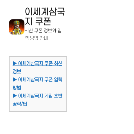
이세계삼국
지 쿠폰
최신 쿠폰 정보와 입
력 방법 안내
▶ 이세계삼국지 쿠폰 최신
정보
▶ 이세계삼국지 쿠폰 입력
방법
▶ 이세계삼국지 게임 초반
공략/팁