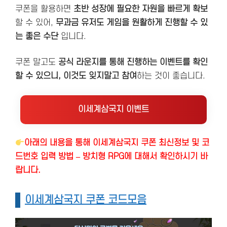
쿠폰을 활용하면
초반 성장에 필요한 자원을 빠르게 확보
할 수 있어,
무과금 유저도 게임을 원활하게 진행할 수 있
는 좋은 수단
입니다.
쿠폰 말고도
공식 라운지를 통해 진행하는 이벤트를 확인
할 수 있으니, 이것도 잊지말고 참여
하는 것이 좋습니다.
이세계삼국지 이벤트
아래의 내용을 통해 이세계삼국지 쿠폰 최신정보 및 코
드번호 입력 방법 – 방치형 RPG에 대해서 확인하시기 바
랍니다.
이세계삼국지 쿠폰 코드모음