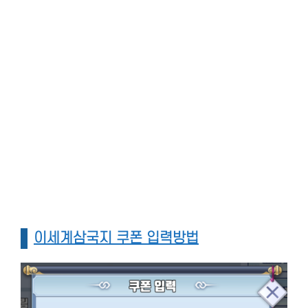
이세계삼국지 쿠폰 입력방법