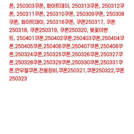
폰, 250303쿠폰, 화이트데이, 250313쿠폰, 250312쿠
폰, 250311쿠폰, 250310쿠폰, 250309쿠폰,
250308
쿠폰, 화이트데이, 250316쿠폰, 쿠폰250317, 쿠폰
250318, 쿠폰250319, 쿠폰250320, 벚꽃이벤
트, 250401쿠폰,250402쿠폰,250403쿠폰,250404쿠
폰,250405쿠폰,250406쿠폰,250407쿠폰,250408쿠
폰,250324쿠폰,250325쿠폰,250326쿠폰,250327쿠
폰,250328쿠폰,250329쿠폰,250330쿠폰,250331쿠
폰,만우절쿠폰,전용장비,쿠폰250321,쿠폰250322,쿠폰
250323