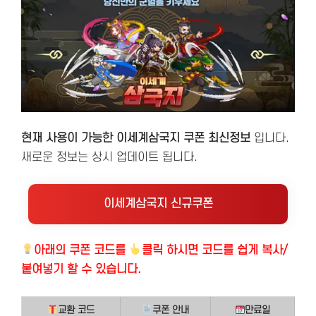
현재 사용이 가능한 이세계삼국지 쿠폰 최신정보
입니다.
새로운 정보는 상시 업데이트 됩니다.
이세계삼국지 신규쿠폰
아래의
쿠폰 코드를
클릭 하시면 코드를 쉽게 복사/
붙여넣기 할 수 있습니다.
교환 코드
쿠폰 안내
만료일