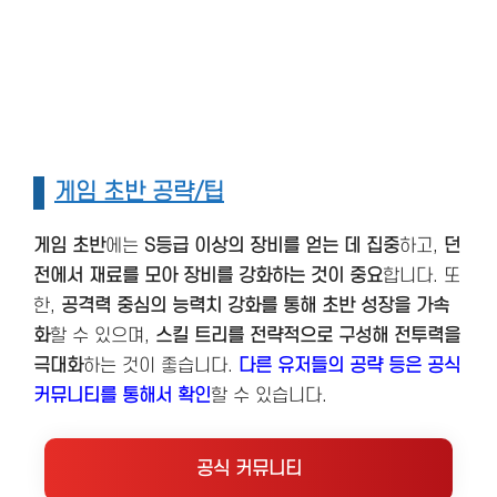
게임 초반 공략/팁
게임 초반
에는
S등급 이상의 장비를 얻는 데 집중
하고,
던
전에서 재료를 모아 장비를 강화하는 것이 중요
합니다. 또
한,
공격력 중심의 능력치 강화를 통해 초반 성장을 가속
화
할 수 있으며,
스킬 트리를 전략적으로 구성해 전투력을
극대화
하는 것이 좋습니다​​​​.
다른 유저들의 공략 등은 공식
커뮤니티를 통해서 확인
할 수 있습니다.
공식 커뮤니티