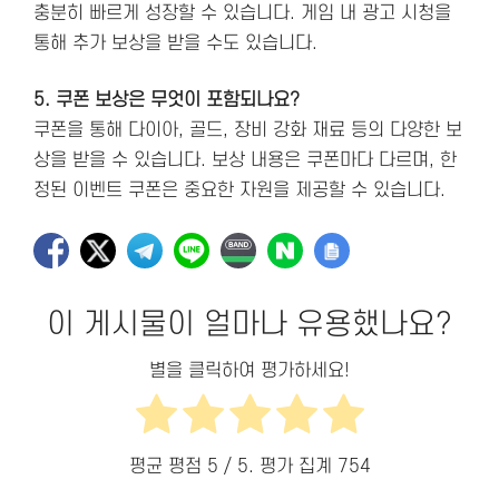
충분히 빠르게 성장할 수 있습니다. 게임 내 광고 시청을
통해 추가 보상을 받을 수도 있습니다.
5. 쿠폰 보상은 무엇이 포함되나요?
쿠폰을 통해 다이아, 골드, 장비 강화 재료 등의 다양한 보
상을 받을 수 있습니다. 보상 내용은 쿠폰마다 다르며, 한
정된 이벤트 쿠폰은 중요한 자원을 제공할 수 있습니다.
이 게시물이 얼마나 유용했나요?
별을 클릭하여 평가하세요!
평균 평점
5
/ 5. 평가 집계
754