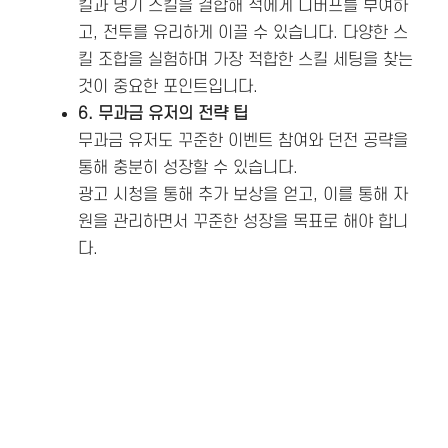
킬과 냉기 스킬을 결합해 적에게 디버프를 부여하
고, 전투를 유리하게 이끌 수 있습니다. 다양한 스
킬 조합을 실험하며 가장 적합한 스킬 세팅을 찾는
것이 중요한 포인트입니다.
6. 무과금 유저의 전략 팁
무과금 유저도 꾸준한 이벤트 참여와 던전 공략을
통해 충분히 성장할 수 있습니다.
광고 시청을 통해 추가 보상을 얻고, 이를 통해 자
원을 관리하면서 꾸준한 성장을 목표로 해야 합니
다.