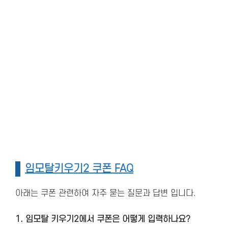
임모탈키우기2 쿠폰 FAQ
아래는 쿠폰 관련하여 자주 묻는 질문과 답변 입니다.
1. 임모탈 키우기2에서 쿠폰은 어떻게 입력하나요?