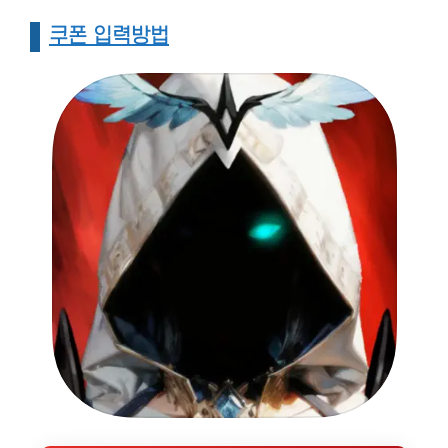
쿠폰 입력방법