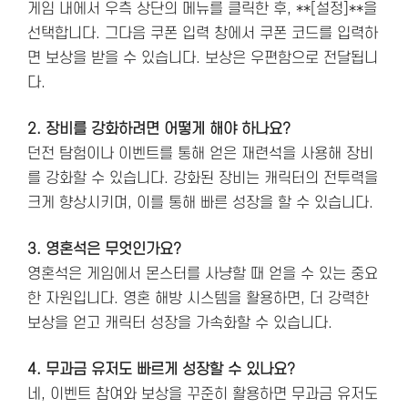
게임 내에서 우측 상단의 메뉴를 클릭한 후, **[설정]**을
선택합니다. 그다음 쿠폰 입력 창에서 쿠폰 코드를 입력하
면 보상을 받을 수 있습니다. 보상은 우편함으로 전달됩니
다.
2. 장비를 강화하려면 어떻게 해야 하나요?
던전 탐험이나 이벤트를 통해 얻은 재련석을 사용해 장비
를 강화할 수 있습니다. 강화된 장비는 캐릭터의 전투력을
크게 향상시키며, 이를 통해 빠른 성장을 할 수 있습니다.
3. 영혼석은 무엇인가요?
영혼석은 게임에서 몬스터를 사냥할 때 얻을 수 있는 중요
한 자원입니다. 영혼 해방 시스템을 활용하면, 더 강력한
보상을 얻고 캐릭터 성장을 가속화할 수 있습니다.
4. 무과금 유저도 빠르게 성장할 수 있나요?
네, 이벤트 참여와 보상을 꾸준히 활용하면 무과금 유저도