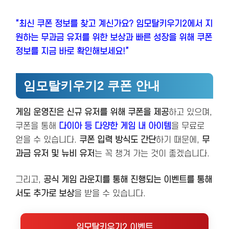
“최신 쿠폰 정보를 찾고 계신가요? 임모탈키우기2에서 지
원하는 무과금 유저를 위한 보상과 빠른 성장을 위해 쿠폰
정보를 지금 바로 확인해보세요!”
임모탈키우기2 쿠폰 안내
게임 운영진은 신규 유저를 위해 쿠폰을 제공
하고 있으며,
쿠폰을 통해
다이아
등 다양한 게임 내 아이템
을 무료로
얻을 수 있습니다.
쿠폰 입력 방식도 간단
하기 때문에,
무
과금 유저 및 뉴비 유저
는 꼭 챙겨 가는 것이 좋겠습니다.
그리고,
공식 게임 라운지를 통해 진행되는 이벤트를 통해
서도 추가로 보상
을 받을 수 있습니다.
임모탈키우기2 이벤트