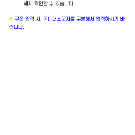
해서 확인
할 수 있습니다.
쿠폰 입력 시, 꼭!! 대소문자를 구분해서 입력하시기 바
랍니다.