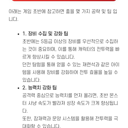
아래는 게임 초반에 참고하면 좋을 몇 가지 공략 및 팁 입
니다.
1. 장비 수집 및 강화 팁
초반에는 S등급 이상의 장비를 우선적으로 수집하
는 것이 중요하며, 이를 통해 캐릭터의 전투력을 빠
르게 향상시킬 수 있습니다​.
던전 탐험을 통해 얻을 수 있는 재련석과 같은 아이
템을 사용해 장비를 강화하여 전투 효율을 높일 수
있습니다.
2. 능력치 강화 팁
공격력 중심으로 능력치를 먼저 올리면, 초반 몬스
터 사냥 속도가 빨라져 성장 속도가 크게 향상됩니
다.
또한, 잠재력과 문양 시스템을 활용해 전투력을 극
대화할 수 있습니다.