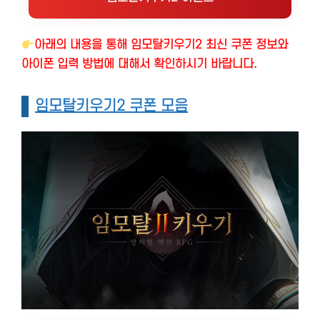
아래의 내용을 통해 임모탈키우기2 최신 쿠폰 정보와
아이폰 입력 방법에 대해서 확인하시기 바랍니다.
임모탈키우기2 쿠폰 모음