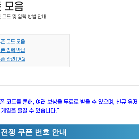
 모음
 코드 및 입력 방법 안내
쿠폰 코드 모음
쿠폰 입력 방법
폰 관련 FAQ
쿠폰 코드를 통해, 여러 보상을 무료로 받을 수 있으며, 신규 유저
 게임을 즐길 수 있습니다.”
식전쟁 쿠폰 번호 안내