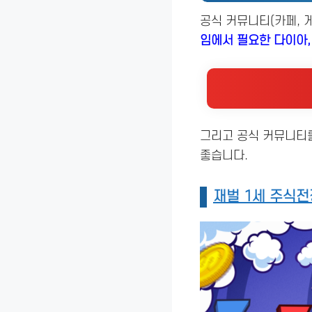
공식 커뮤니티(카페, 
임에서 필요한 다이아,
그리고 공식 커뮤니티를
좋습니다.
재벌 1세 주식전