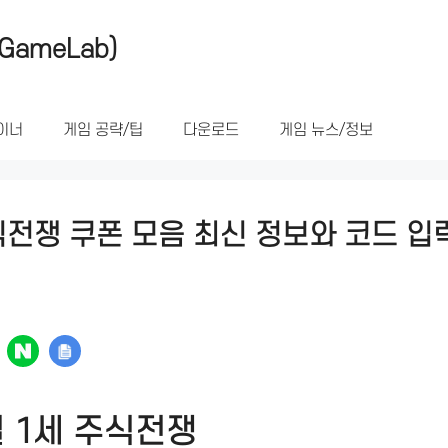
GameLab)
이너
게임 공략/팁
다운로드
게임 뉴스/정보
식전쟁 쿠폰 모음 최신 정보와 코드 입
 1세 주식전쟁