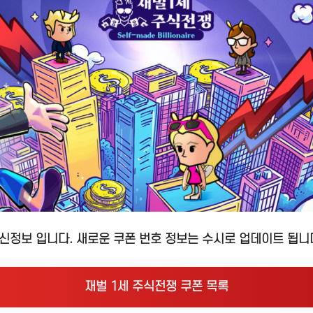
신정보 입니다. 새로운 쿠폰 번호 정보는 수시로 업데이트 됩니
재벌 1세 주식전쟁 쿠폰 목록