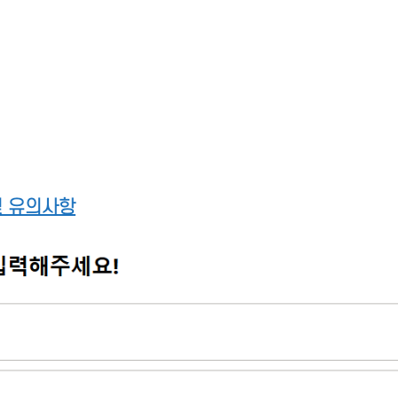
및 유의사항