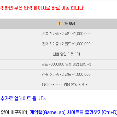
릭 하면 쿠폰 입력 페이지로 바로 이동 합니다.
쿠폰 보상
건축 허가증 *2 골드 *1,000,000
건축 허가증 *2 골드 *1,000,000
선별 영입 티켓 1개
골드 *300,000 영웅 영입 티켓 *3
건축 허가증 *2 골드 *1,000,000
다이아 * 200, 영웅 영입 티켓 * 5
 추가로 업데이트 됩니다.
 없이 배포
되며,
게임랩(GameLab) 사이트
를
즐겨찾기(Ctrl+D