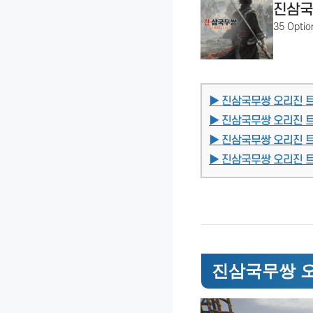
진삼국
35 Optio
▶ 진삼국무쌍 오리진 
▶ 진삼국무쌍 오리진 
▶ 진삼국무쌍 오리진 
▶ 진삼국무쌍 오리진 트
진삼국무쌍 