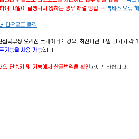
하여 파일이 실행되지 않하는 경우 해결 방법 →
액세스 오류 
너 다운로드 클릭
 진삼국무쌍 오리진 트레이너
의 경우,
최신버전
파일 크기가 각 13
치트기능을 사용 가능
합니다.
래의 단축키 및 기능에서 한글번역을 확인
하시기 바랍니다.