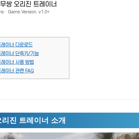
무쌍 오리진 트레이너
ns · Game Version: v1.0+
트레이너 다운로드
트레이너 단축키/기능
트레이너 사용 방법
레이너 관련 FAQ
오리진 트레이너 소개