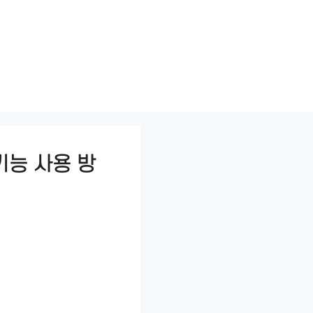
기능 사용 방