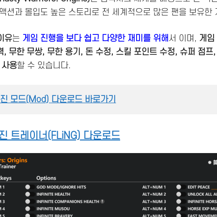
액션과 몰입도 높은 스토리로 전 세계적으로 많은 팬을 보유한
이유
는
게임 진행을 보다 쉽고 다양한 재미를 위해
서 이며,
게임 
, 무한 무쌍, 무한 용기, 돈 수정, 스킬 포인트 수정, 슈퍼 점프
 사용
할 수 있습니다.
진 모드(Mod) 다운로드 바로가기
 트레이너(FLiNG) 다운로드