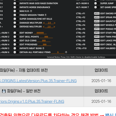
파일(File) – 자동 업데이트 버전
업데이트
RIGINS.LatestVersion.Plus.35.Trainer-FLiNG
2025-01-16
파일(File) – 일반 버전
업데이트
iors.Origins.v1.0.Plus.35.Trainer-FLiNG
2025-01-16
검출된 위협으로 다운로드를 차단하는 경우 해결 방법 →
백신 