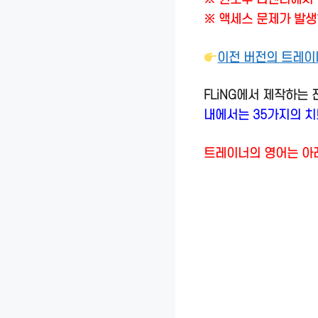
※ 액세스 문제가 발생
이전 버전의 트레이
FLiNG에서 제작하는
내에서는 35가지의 
트레이너의 영어는 아