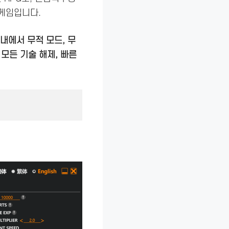
 게임입니다.
내에서 무적 모드, 무
, 모든 기술 해제, 빠른