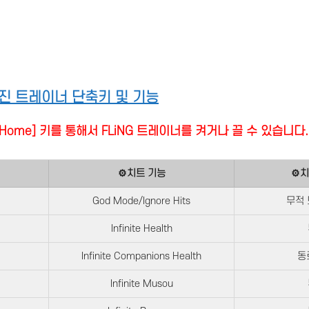
진 트레이너 단축키 및 기능
it] + [Home] 키를 통해서 FLiNG 트레이너를 켜거나 끌 수 있습니다.
⚙치트 기능
⚙치
God Mode/Ignore Hits
무적 
Infinite Health
Infinite Companions Health
동
Infinite Musou