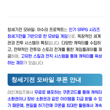
창세기전 모바일: 아수라 프로젝트
는
인기 SRPG 시리즈
창세기전을 기반으로 한 모바일 게임
으로,
독창적인 세계
관과 전투 시스템이 특징
입니다.
다양한 캐릭터를 수집하
고, 전략적인 전투와 스토리 전개를 통한 게임플레이를 제
공
하며,
고유한 스킬과 전직 시스템을 통해 캐릭터를 육성
하는 재미
가 있습니다.
창세기전 모바일 쿠폰 안내
라인게임즈에서
무료로 배포하는 쿠폰코드를 통해 캐릭터
소환권이나 장비 소환권과 같은 아이템을 지급 받을 수 있
기 때문에, 현질을 하기전에 쿠폰을 최대한 활용해서 계속