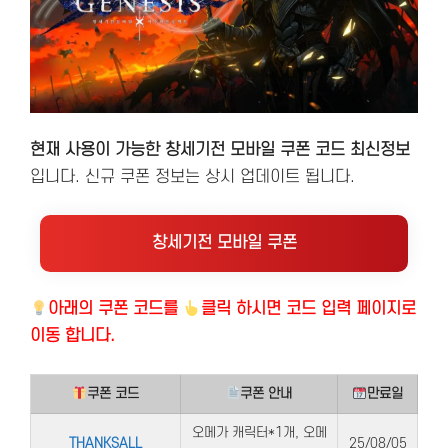
현재 사용이 가능한 창세기전 모바일 쿠폰 코드 최신정보
입니다. 신규 쿠폰 정보는 상시 업데이트 됩니다.
창세기전 모바일 쿠폰
아래의
쿠폰 코드를
클릭 하시면 코드 입력 페이지로
이동 합니다.
쿠폰 코드
쿠폰 안내
만료일
오메가 캐릭터*1개, 오메
THANKSALL
25/08/05