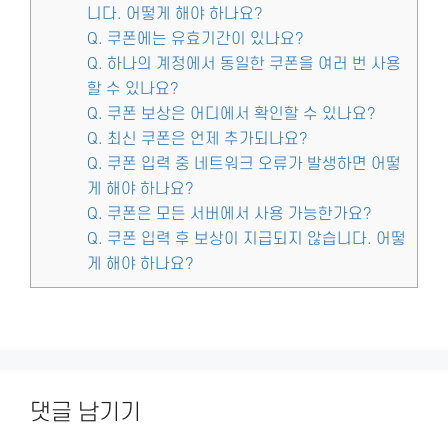
니다. 어떻게 해야 하나요?
Q. 쿠폰에는 유효기간이 있나요?
Q. 하나의 계정에서 동일한 쿠폰을 여러 번 사용
할 수 있나요?
Q. 쿠폰 보상은 어디에서 확인할 수 있나요?
Q. 최신 쿠폰은 언제 추가되나요?
Q. 쿠폰 입력 중 네트워크 오류가 발생하면 어떻
게 해야 하나요?
Q. 쿠폰은 모든 서버에서 사용 가능한가요?
Q. 쿠폰 입력 후 보상이 지급되지 않습니다. 어떻
게 해야 하나요?
댓글 남기기