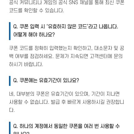
공식 커뮤니티나 게임의 공식 SNS 채널을 통해 최신 쿠폰
코드를 확인할 수 있습니다.
Q. 쿠폰 입력 시 ‘유효하지 않은 코드’라고 나옵니다.
어떻게 해야 하나요?
쿠폰 코드를 정확히 입력했는지 확인하고, 대소문자 및 공
백 여부를 점검하세요. 문제가 지속되면 고객센터에 문의
하시기 바랍니다.
Q. 쿠폰에는 유효기간이 있나요?
네, 대부분의 쿠폰은 유효기간이 있으며, 기간이 지나면
사용할 수 없습니다. 발급 후 빠르게 사용하시길 권장합니
다.
Q. 하나의 계정에서 동일한 쿠폰을 여러 번 사용할 수