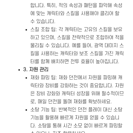
합니다. 특히, 적의 속성과 패턴을 파악해 속성
에 맞는 캐릭터와 스킬을 사용해야 클리어 할
수 있습니다​.
스킬 조합 팁: 각 캐릭터는 고유의 스킬을 보유
하고 있으며, 스킬을 전략적으로 조합하여 적을
물리칠 수 있습니다. 예를 들어, 광역 대미지 스
킬을 사용하는 캐릭터와 보조 스킬을 가진 캐릭
터를 함께 배치하면 전투 효율이 높아집니다.
3. 자원 관리
재화 파밍 팁: 재화 던전에서 자원을 파밍해 캐
릭터와 장비를 강화하는 것이 중요합니다. 자원
은 장비 강화와 캐릭터 성장을 위해 필수적이므
로, 매일 던전을 돌며 재화를 확보하세요.
소탕 기능 팁: 반복적인 던전 플레이 대신 소탕
기능을 활용해 빠르게 자원을 얻을 수 있습니
다. 소탕을 통해 시간 소모 없이 빠르게 파밍할