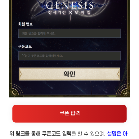
쿠폰 입력
위 링크를 통해 쿠폰코드 입력
을 할 수 있으며,
설명은 아