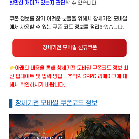
할만한 재미가 있는지 판단
할 수 있습니다.
쿠폰 정보를 찾기 어려운 분들을 위해서 창세기전 모바일
에서 사용할 수 있는 쿠폰 코드 정보를 정리
하였습니다.
창세기전 모바일 신규쿠폰
아래의 내용을 통해 창세기전 모바일 쿠폰코드 정보 최
신 업데이트 및 입력 방법 – 추억의 SRPG 리메이크에 대
해서 확인하시기 바랍니다.
창세기전 모바일 쿠폰코드 정보