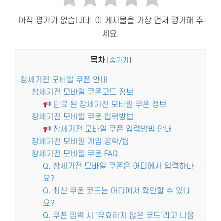
아직 평가가 없습니다! 이 게시물을 가장 먼저 평가해 주
세요.
목차
[
숨기기
]
창세기전 모바일 쿠폰 안내
창세기전 모바일 쿠폰코드 정보
만료 된 창세기전 모바일 쿠폰 정보
창세기전 모바일 쿠폰 입력방법
창세기전 모바일 쿠폰 입력방법 안내
창세기전 모바일 게임 공략/팁
창세기전 모바일 쿠폰 FAQ
Q. 창세기전 모바일 쿠폰은 어디에서 입력하나
요?
Q. 최신 쿠폰 코드는 어디에서 확인할 수 있나
요?
Q. 쿠폰 입력 시 ‘유효하지 않은 코드’라고 나옵