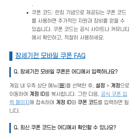
.
쿠폰 코드: 런칭 기념으로 제공되는 쿠폰 코드
를 사용하면 추가적인 자원과 장비를 얻을 수
있습니다. 쿠폰 코드는 공식 사이트나 커뮤니티
에서 확인하고, 적절히 사용하세요​.
창세기전 모바일 쿠폰 FAQ
Q. 창세기전 모바일 쿠폰은 어디에서 입력하나요?
게임 내 우측 상단 메뉴(☰)를 선택한 후,
설정
>
계정
으로
이동하여
계정 ID
를 복사합니다. 그런 다음,
공식 쿠폰 입
력 페이지
에 접속하여
계정 ID
와
쿠폰 코드
를 입력하면 됩
니다.
Q. 최신 쿠폰 코드는 어디에서 확인할 수 있나요?