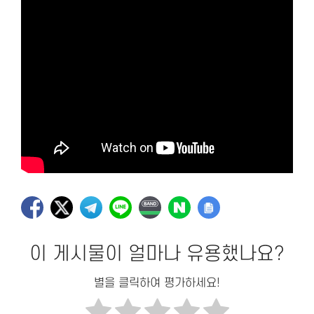
이 게시물이 얼마나 유용했나요?
별을 클릭하여 평가하세요!