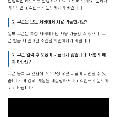
안정적인 네트워크 환경에서 다시 시도해 보세요. 문제가
계속되면 고객센터에 문의하시기 바랍니다.
Q. 쿠폰은 모든 서버에서 사용 가능한가요?
일부 쿠폰은 특정 서버에서만 사용 가능할 수 있으니, 쿠
폰 발급 시 안내된 조건을 확인하시기 바랍니다.
Q. 쿠폰 입력 후 보상이 지급되지 않습니다. 어떻게 해
야 하나요?
쿠폰 등록 후 간헐적으로 보상 우편 지급이 지연될 수 있
습니다. 이 경우, 게임을 재실행하거나 고객센터에 문의하
시기 바랍니다.