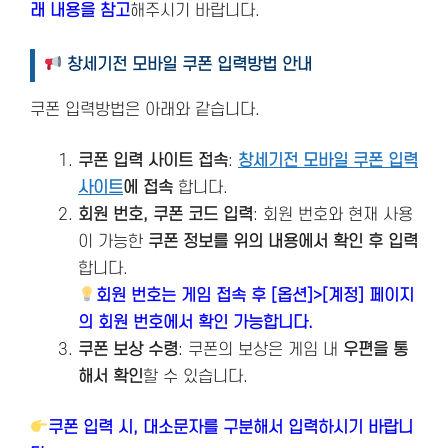
래 내용을 참고
해주시기 바랍니다.
창세기전 모바일 쿠폰 입력방법 안내
쿠폰 입력방법은 아래와 같습니다.
쿠폰 입력 사이트 접속
:
창세기전 모바일 쿠폰 입력
사이트
에 접속
합니다.
회원 번호, 쿠폰 코드 입력
: 회원 번호와 현재 사용
이 가능한
쿠폰 정보를 위의 내용에서 확인 후 입력
합니다.
회원 번호는 게임 접속 후 [옵션]>[계정] 페이지
의 회원 번호에서 확인 가능합니다.
쿠폰 보상 수령
: 쿠폰의 보상은 게임 내
우편을 통
해서 확인
할 수 있습니다.
쿠폰 입력 시, 대소문자를 구분해서 입력하시기 바랍니