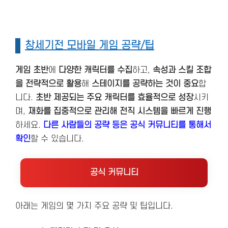
창세기전 모바일 게임 공략/팁
게임 초반
에
다양한 캐릭터를 수집
하고,
속성과 스킬 조합
을 전략적으로 활용
해
스테이지를 공략하는 것이 중요
합
니다.
초반 제공되는 주요 캐릭터를 효율적으로 성장
시키
며,
재화를 집중적으로 관리해 전직 시스템을 빠르게 진행
하세요.
다른 사람들의 공략 등은 공식 커뮤니티를 통해서
확인
할 수 있습니다.
공식 커뮤니티
아래는 게임의 몇 가지 주요 공략 및 팁입니다.