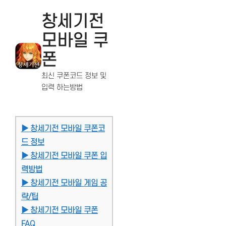
창세기전
모바일 쿠
폰
최신 쿠폰코드 정보 및
입력 하는방법
▶ 창세기전 모바일 쿠폰코
드 정보
▶ 창세기전 모바일 쿠폰 입
력방법
▶ 창세기전 모바일 게임 공
략/팁
▶ 창세기전 모바일 쿠폰
FAQ