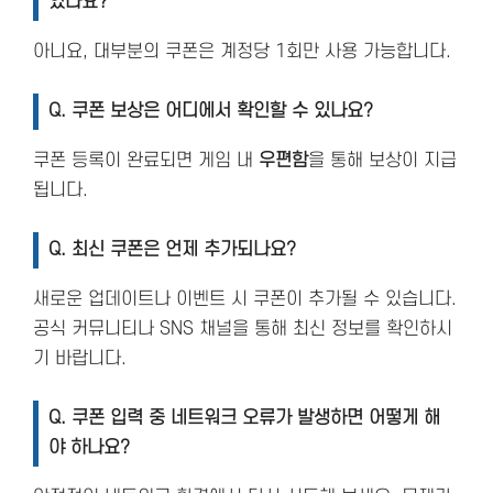
있나요?
아니요, 대부분의 쿠폰은 계정당 1회만 사용 가능합니다.
Q. 쿠폰 보상은 어디에서 확인할 수 있나요?
쿠폰 등록이 완료되면 게임 내
우편함
을 통해 보상이 지급
됩니다.
Q. 최신 쿠폰은 언제 추가되나요?
새로운 업데이트나 이벤트 시 쿠폰이 추가될 수 있습니다.
공식 커뮤니티나 SNS 채널을 통해 최신 정보를 확인하시
기 바랍니다.
Q. 쿠폰 입력 중 네트워크 오류가 발생하면 어떻게 해
야 하나요?