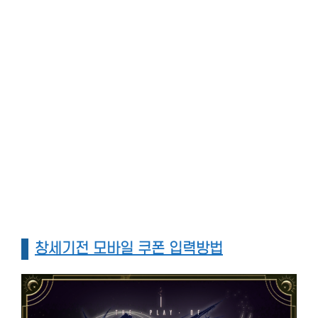
창세기전 모바일 쿠폰 입력방법