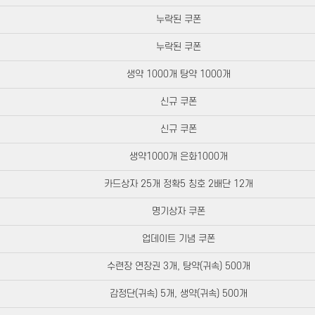
누락된 쿠폰
누락된 쿠폰
생약 1000개 탕약 1000개
신규 쿠폰
신규 쿠폰
생약1000개 은화1000개
카드상자 25개 정확5 칭호 2배단 12개
명기상자 쿠폰
업데이트 기념 쿠폰
수련장 연장권 3개, 탕약(귀속) 500개
감정단(귀속) 5개, 생약(귀속) 500개