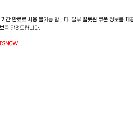
 기간 만료로 사용 불가능
합니다. 일부
잘못된 쿠폰 정보를 제
정보
를 알려드립니다.
STSNOW