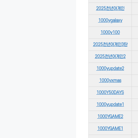
2025천년어게인
1000ygalaxy
1000y100
2025천년어게인3탄
2025천년어게인2
1000yupdate2
1000yxmas
1000Y50DAYS
1000yupdate1
1000YGAME2
1000YGAME1