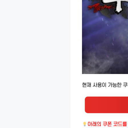
현재 사용이 가능한 
아래의
쿠폰 코드를