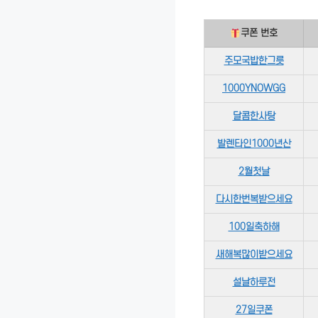
쿠폰 번호
주모국밥한그릇
1000YNOWGG
달콤한사탕
발렌타인1000년산
2월첫날
다시한번복받으세요
100일축하해
새해복많이받으세요
설날하루전
27일쿠폰