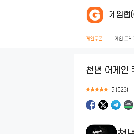
컨
텐
게임랩(
츠
로
건
게임쿠폰
게임 트레
너
뛰
기
천년 어게인 
5
(
523
)