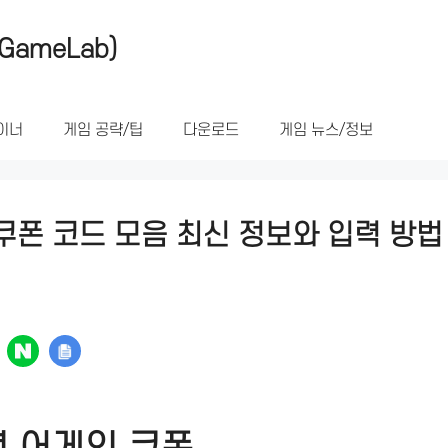
GameLab)
이너
게임 공략/팁
다운로드
게임 뉴스/정보
쿠폰 코드 모음 최신 정보와 입력 방법