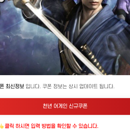
쿠폰 최신정보
입니다. 쿠폰 정보는 상시 업데이트 됩니다.
천년 어게인 신규쿠폰
클릭 하시면 입력 방법을 확인할 수 있습니다.