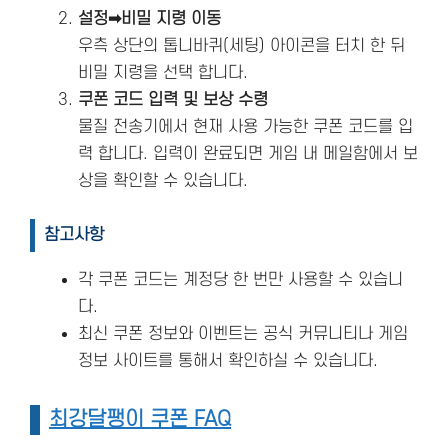
설정➡비밀 지령 이동
우측 상단의 톱니바퀴(세팅) 아이콘을 터치 한 뒤
비밀 지령을 선택 합니다.
쿠폰 코드 입력 및 보상 수령
물질 전송기에서 현재 사용 가능한 쿠폰 코드를 입
력 합니다. 입력이 완료되면 게임 내 메일함에서 보
상을 확인할 수 있습니다.
참고사항
각 쿠폰 코드는 계정당 한 번만 사용할 수 있습니
다.
최신 쿠폰 정보와 이벤트는 공식 커뮤니티나 게임
정보 사이트를 통해서 확인하실 수 있습니다.
최강달팽이 쿠폰 FAQ