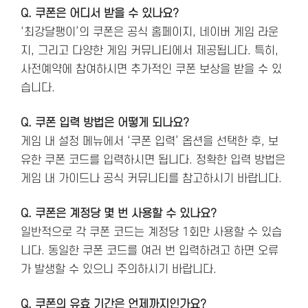
Q. 쿠폰은 어디서 받을 수 있나요?
‘최강달팽이’의 쿠폰은 공식 홈페이지, 네이버 게임 라운
지, 그리고 다양한 게임 커뮤니티에서 제공됩니다. 특히,
사전예약에 참여하시면 추가적인 쿠폰 보상을 받을 수 있
습니다.
Q. 쿠폰 입력 방법은 어떻게 되나요?
게임 내 설정 메뉴에서 ‘쿠폰 입력’ 옵션을 선택한 후, 보
유한 쿠폰 코드를 입력하시면 됩니다. 정확한 입력 방법은
게임 내 가이드나 공식 커뮤니티를 참고하시기 바랍니다.
Q. 쿠폰은 계정당 몇 번 사용할 수 있나요?
일반적으로 각 쿠폰 코드는 계정당 1회만 사용할 수 있습
니다. 동일한 쿠폰 코드를 여러 번 입력하려고 하면 오류
가 발생할 수 있으니 주의하시기 바랍니다.
Q. 쿠폰의 유효 기간은 언제까지인가요?