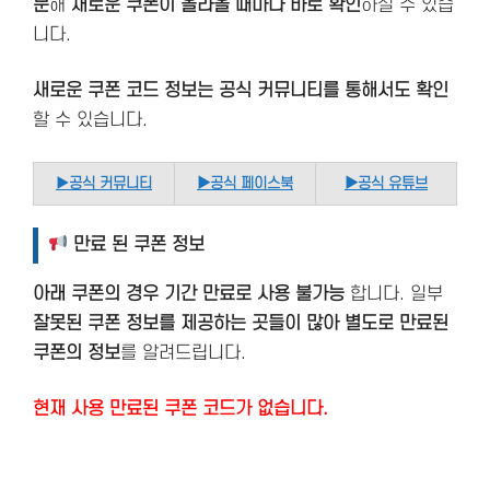
문
해
새로운 쿠폰이 올라올 때마다 바로 확인
하실 수 있습
니다.
새로운 쿠폰 코드 정보는 공식 커뮤니티를 통해서도 확인
할 수 있습니다.
▶
공식 커뮤니티
▶공식 페이스북
▶공식 유튜브
만료 된 쿠폰 정보
아래 쿠폰의 경우 기간 만료로 사용 불가능
합니다. 일부
잘못된 쿠폰 정보를 제공하는 곳들이 많아 별도로 만료된
쿠폰의 정보
를 알려드립니다.
현재 사용 만료된 쿠폰 코드가 없습니다.