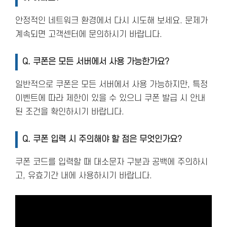
안정적인 네트워크 환경에서 다시 시도해 보세요. 문제가
계속되면 고객센터에 문의하시기 바랍니다.
Q. 쿠폰은 모든 서버에서 사용 가능한가요?
일반적으로 쿠폰은 모든 서버에서 사용 가능하지만, 특정
이벤트에 따라 제한이 있을 수 있으니 쿠폰 발급 시 안내
된 조건을 확인하시기 바랍니다.
Q. 쿠폰 입력 시 주의해야 할 점은 무엇인가요?
쿠폰 코드를 입력할 때 대소문자 구분과 공백에 주의하시
고, 유효기간 내에 사용하시기 바랍니다.