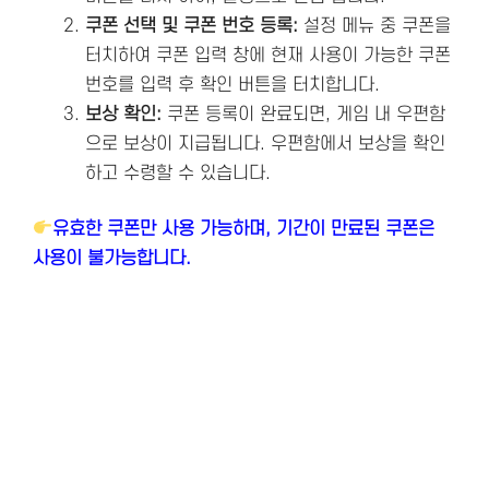
쿠폰 선택 및 쿠폰 번호 등록:
설정 메뉴 중 쿠폰을
터치하여 쿠폰 입력 창에 현재 사용이 가능한 쿠폰
번호를 입력 후 확인 버튼을 터치합니다.
보상 확인:
쿠폰 등록이 완료되면, 게임 내 우편함
으로 보상이 지급됩니다. 우편함에서 보상을 확인
하고 수령할 수 있습니다.
유효한 쿠폰만 사용 가능하며, 기간이 만료된 쿠폰은
사용이 불가능합니다.