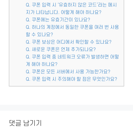
Q. 쿠폰 입력 시 ‘유효하지 않은 코드’라는 메시
지가 나타납니다. 어떻게 해야 하나요?
Q. 쿠폰에는 유효기간이 있나요?
Q. 하나의 계정에서 동일한 쿠폰을 여러 번 사용
할 수 있나요?
Q. 쿠폰 보상은 어디에서 확인할 수 있나요?
Q. 새로운 쿠폰은 언제 추가되나요?
Q. 쿠폰 입력 중 네트워크 오류가 발생하면 어떻
게 해야 하나요?
Q. 쿠폰은 모든 서버에서 사용 가능한가요?
Q. 쿠폰 입력 시 주의해야 할 점은 무엇인가요?
댓글 남기기