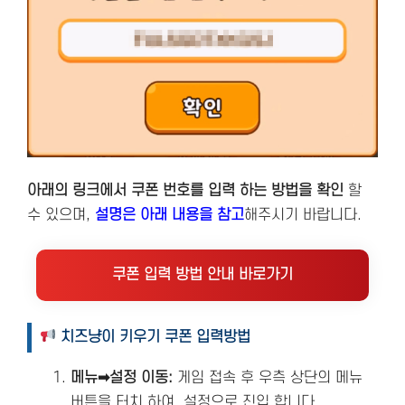
아래의 링크에서 쿠폰 번호를 입력 하는 방법을 확인
할
수 있으며,
설명은 아래 내용을 참고
해주시기 바랍니다.
쿠폰 입력 방법 안내 바로가기
치즈냥이 키우기 쿠폰 입력방법
메뉴➡설정 이동:
게임 접속 후 우측 상단의 메뉴
버튼을 터치 하여, 설정으로 진입 합니다.