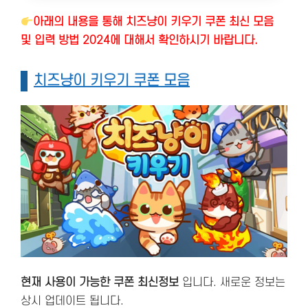
아래의 내용을 통해 치즈냥이 키우기 쿠폰 최신 모음
및 입력 방법 2024에 대해서 확인하시기 바랍니다.
치즈냥이 키우기 쿠폰 모음
현재 사용이 가능한 쿠폰 최신정보
입니다. 새로운 정보는
상시 업데이트 됩니다.