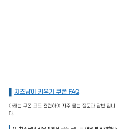
치즈냥이 키우기 쿠폰 FAQ
아래는 쿠폰 코드 관련하여 자주 묻는 질문과 답변 입니
다.