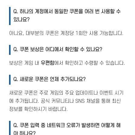
Q. 하나의 계정에서 동일한 쿠폰을 여러 번 사용할 수
있나요?
아니요, 대부분의 쿠폰은 계정당 1회만 사용 가능합니다.
Q. 쿠폰 보상은 어디에서 확인할 수 있나요?
보상은 게임 내
우편함
에서 확인하고 수령할 수 있습니다.
Q. 새로운 쿠폰은 언제 추가되나요?
새로운 쿠폰은 주로 게임의 주요 업데이트나 이벤트 시기
에 추가됩니다. 공식 커뮤니티나 SNS 채널을 통해 최신
정보를 확인하시기 바랍니다.
Q. 쿠폰 입력 중 네트워크 오류가 발생하면 어떻게 해
야 하나요?