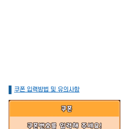
쿠폰 입력방법 및 유의사항