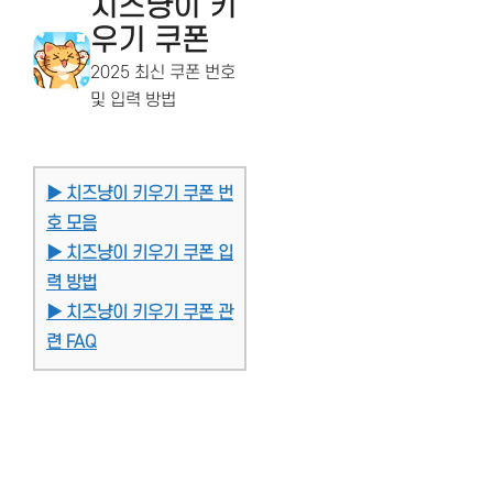
치즈냥이 키
우기 쿠폰
2025 최신 쿠폰 번호
및 입력 방법
▶ 치즈냥이 키우기 쿠폰 번
호 모음
▶ 치즈냥이 키우기 쿠폰 입
력 방법
▶ 치즈냥이 키우기 쿠폰 관
련 FAQ