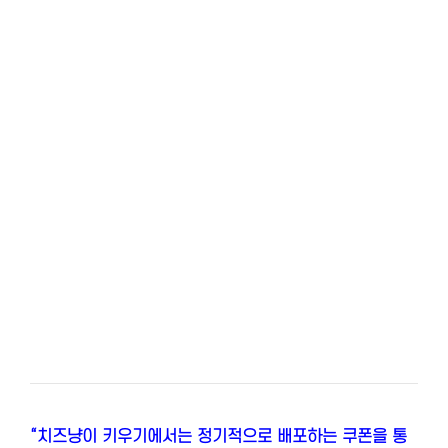
“치즈냥이 키우기에서는 정기적으로 배포하는 쿠폰을 통