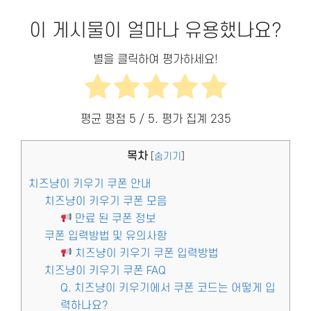
이 게시물이 얼마나 유용했나요?
별을 클릭하여 평가하세요!
평균 평점
5
/ 5. 평가 집계
235
목차
[
숨기기
]
치즈냥이 키우기 쿠폰 안내
치즈냥이 키우기 쿠폰 모음
만료 된 쿠폰 정보
쿠폰 입력방법 및 유의사항
치즈냥이 키우기 쿠폰 입력방법
치즈냥이 키우기 쿠폰 FAQ
Q. 치즈냥이 키우기에서 쿠폰 코드는 어떻게 입
력하나요?