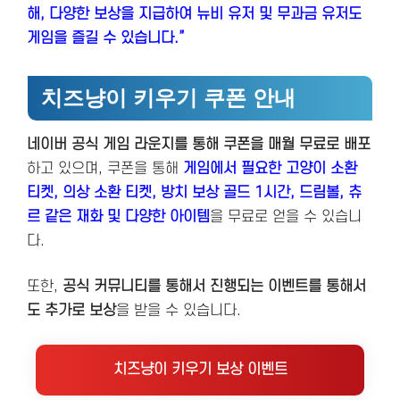
해, 다양한 보상을 지급하여 뉴비 유저 및 무과금 유저도
게임을 즐길 수 있습니다.”
치즈냥이 키우기 쿠폰 안내
네이버 공식 게임 라운지를 통해 쿠폰을 매월 무료로 배포
하고 있으며, 쿠폰을 통해
게임에서 필요한 고양이 소환
티켓,
의상 소환 티켓, 방치 보상 골드 1시간, 드림볼, 츄
르
같은 재화 및 다양한 아이템
을 무료로 얻을 수 있습니
다.
또한,
공식 커뮤니티를 통해서 진행되는 이벤트를 통해서
도 추가로 보상
을 받을 수 있습니다.
치즈냥이 키우기 보상 이벤트