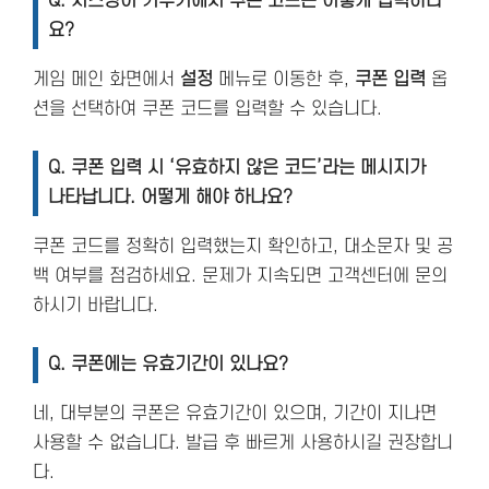
Q. 치즈냥이 키우기에서 쿠폰 코드는 어떻게 입력하나
요?
게임 메인 화면에서
설정
메뉴로 이동한 후,
쿠폰 입력
옵
션을 선택하여 쿠폰 코드를 입력할 수 있습니다.
Q. 쿠폰 입력 시 ‘유효하지 않은 코드’라는 메시지가
나타납니다. 어떻게 해야 하나요?
쿠폰 코드를 정확히 입력했는지 확인하고, 대소문자 및 공
백 여부를 점검하세요. 문제가 지속되면 고객센터에 문의
하시기 바랍니다.
Q. 쿠폰에는 유효기간이 있나요?
네, 대부분의 쿠폰은 유효기간이 있으며, 기간이 지나면
사용할 수 없습니다. 발급 후 빠르게 사용하시길 권장합니
다.