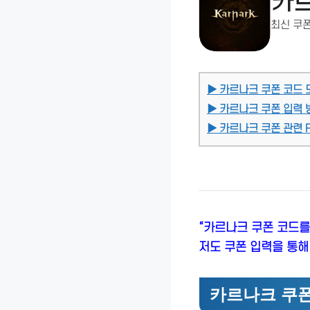
카
최신 쿠폰
▶ 카르나크 쿠폰 코드 
▶ 카르나크 쿠폰 입력 
▶ 카르나크 쿠폰 관련 F
“카르나크 쿠폰 코드를
저도 쿠폰 입력을 통해
카르나크 쿠폰