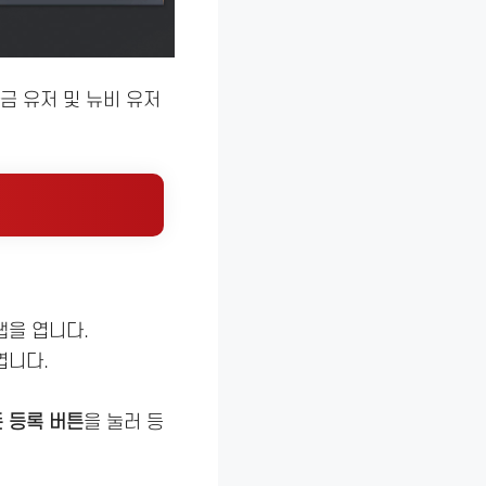
금 유저 및 뉴비 유저
탭을 엽니다.
엽니다.
 등록 버튼
을 눌러 등