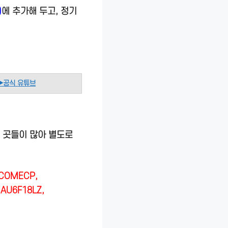
)
에 추가해 두고, 정기
▶공식 유튜브
 곳들이 많아 별도로
LCOMECP,
AU6F18LZ,