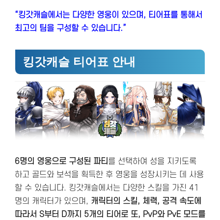
“킹갓캐슬에서는 다양한 영웅이 있으며, 티어표를 통해서
최고의 팀을 구성할 수 있습니다.”
킹갓캐슬 티어표 안내
6명의 영웅으로 구성된 파티
를 선택하여 성을 지키도록
하고 골드와 보석을 획득한 후 영웅을 성장시키는 데 사용
할 수 있습니다. 킹갓캐슬에서는 다양한 스킬을 가진 41
명의 캐릭터가 있으며,
캐릭터의 스킬, 체력, 공격 속도에
따라서 S부터 D까지 5개의 티어로 또, PvP와 PvE 모드를