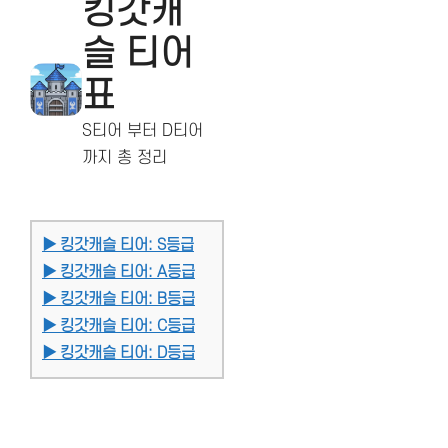
킹갓캐
슬 티어
표
S티어 부터 D티어
까지 총 정리
▶ 킹갓캐슬 티어: S등급
▶ 킹갓캐슬 티어: A등급
▶ 킹갓캐슬 티어: B등급
▶ 킹갓캐슬 티어: C등급
▶ 킹갓캐슬 티어: D등급