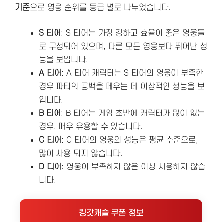
기준
으로 영웅 순위를 등급 별로 나누었습니다.
S 티어
: S 티어는 가장 강하고 효율이 좋은 영웅들
로 구성되어 있으며, 다른 모든 영웅보다 뛰어난 성
능을 보입니다.
A 티어
: A 티어 캐릭터는 S 티어의 영웅이 부족한
경우 파티의 공백을 메우는 데 이상적인 성능을 보
입니다.
B 티어
: B 티어는 게임 초반에 캐릭터가 많이 없는
경우, 매우 유용할 수 있습니다.
C 티어
: C 티어의 영웅의 성능은 평균 수준으로,
많이 사용 되지 않습니다.
D 티어
: 영웅이 부족하지 않은 이상 사용하지 않습
니다.
킹갓캐슬 쿠폰 정보