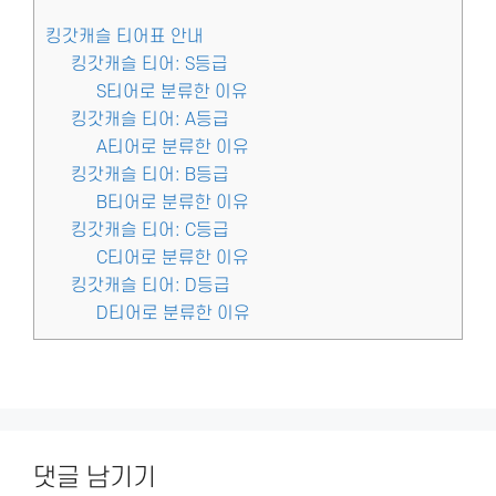
킹갓캐슬 티어표 안내
킹갓캐슬 티어: S등급
S티어로 분류한 이유
킹갓캐슬 티어: A등급
A티어로 분류한 이유
킹갓캐슬 티어: B등급
B티어로 분류한 이유
킹갓캐슬 티어: C등급
C티어로 분류한 이유
킹갓캐슬 티어: D등급
D티어로 분류한 이유
댓글 남기기