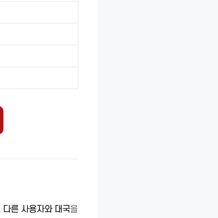
 다른 사용자와 대국
을