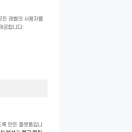
모든 레벨의 사용자를
 제공합니다:
도록 만든 플랫폼입니