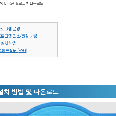
둑 대국실 프로그램 다운로드
프로그램 설명
프로그램 최소/권장 사양
 설치 방법
묻는질문 (FAQ)
설치 방법 및 다운로드