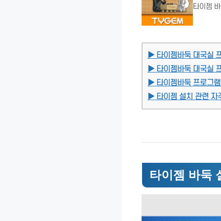
타이젬 바
▶ 타이젬바둑 대국실 
▶ 타이젬바둑 대국실 
▶ 타이젬바둑 프로그램
▶ 타이젬 설치 관련 자주
타이젬 바둑 