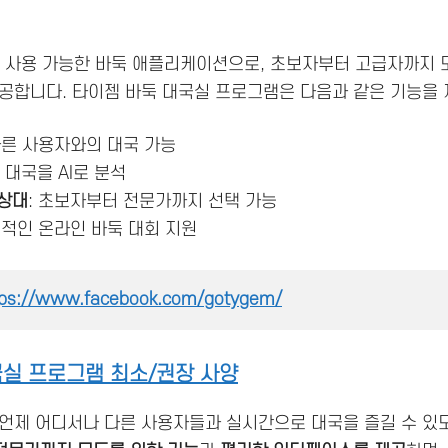
두 사용 가능한 바둑 애플리케이션으로, 초보자부터 고급자까지 
공합니다. 타이젬 바둑 대국실 프로그램은 다음과 같은 기능을
 다른 사용자와의 대국 가능
 대국을 AI로 분석
 상대
: 초보자부터 전문가까지 선택 가능
기적인 온라인 바둑 대회 지원
tps://www.facebook.com/gotygem/
국실 프로그램 최소/권장 사양
 언제 어디서나 다른 사용자들과 실시간으로 대국을 즐길 수 있