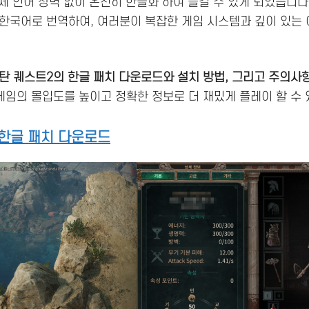
이제 언어 장벽 없이 온전히 한글화 하여 즐길 수 있게 되었습니다
한국어로 번역하여, 여러분이 복잡한 게임 시스템과 깊이 있는
탄 퀘스트2의 한글 패치 다운로드와 설치 방법, 그리고 주의사
 게임의 몰입도를 높이고 정확한 정보로 더 재밌게 플레이 할 수 
 한글 패치 다운로드