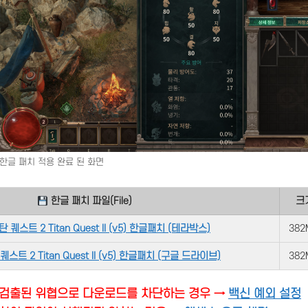
한글 패치 적용 완료 된 화면
한글 패치 파일(File)
크
탄 퀘스트 2 Titan Quest II (v5) 한글패치 (테라박스)
382
퀘스트 2 Titan Quest II (v5) 한글패치 (구글 드라이브)
382
 검출된 위협으로 다운로드를 차단하는 경우 →
백신 예외 설정