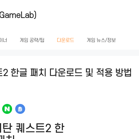
GameLab)
이너
게임 공략/팁
다운로드
게임 뉴스/정보
2 한글 패치 다운로드 및 적용 방법
탄 퀘스트2 한