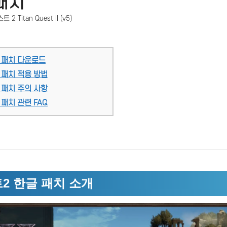
패치
2 Titan Quest II (v5)
 패치 다운로드
 패치 적용 방법
 패치 주의 사항
패치 관련 FAQ
2 한글 패치 소개