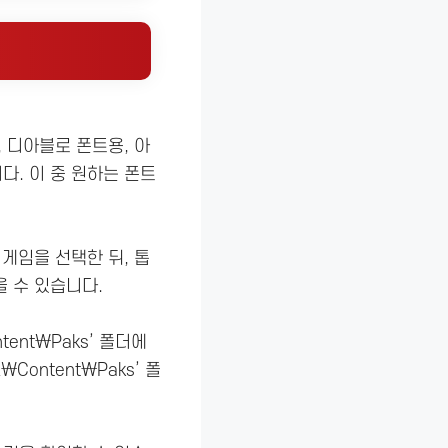
 디아블로 폰트용, 아
다. 이 중 원하는 폰트
게임을 선택한 뒤, 톱
을 수 있습니다.
tent\Paks’ 폴더에
Content\Paks’ 폴