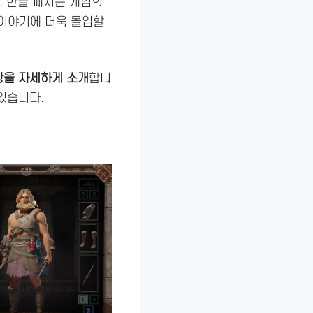
. 한글 패치는 게임의
 이야기에 더욱 몰입할
항을 자세하게 소개
합니
있습니다.