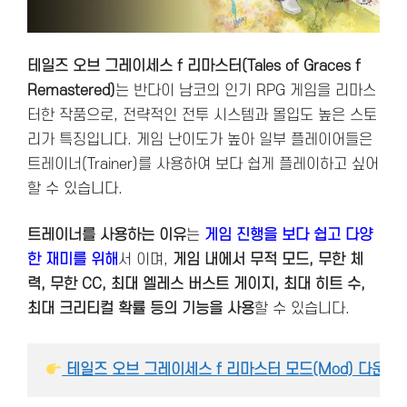
테일즈 오브 그레이세스 f 리마스터(Tales of Graces f
Remastered)
는 반다이 남코의 인기 RPG 게임을 리마스
터한 작품으로, 전략적인 전투 시스템과 몰입도 높은 스토
리가 특징입니다. 게임 난이도가 높아 일부 플레이어들은
트레이너(Trainer)를 사용하여 보다 쉽게 플레이하고 싶어
할 수 있습니다.
트레이너를 사용하는 이유
는
게임 진행을 보다 쉽고 다양
한 재미를 위해
서 이며,
게임 내에서 무적 모드, 무한 체
력, 무한 CC, 최대 엘레스 버스트 게이지, 최대 히트 수,
최대 크리티컬 확률 등의 기능을 사용
할 수 있습니다.
 테일즈 오브 그레이세스 f 리마스터 모드(Mod) 다운