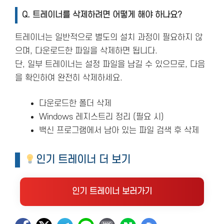
Q. 트레이너를 삭제하려면 어떻게 해야 하나요?
트레이너는 일반적으로 별도의 설치 과정이 필요하지 않
으며, 다운로드한 파일을 삭제하면 됩니다.
단, 일부 트레이너는 설정 파일을 남길 수 있으므로, 다음
을 확인하여 완전히 삭제하세요.
다운로드한 폴더 삭제
Windows 레지스트리 정리 (필요 시)
백신 프로그램에서 남아 있는 파일 검색 후 삭제
인기 트레이너 더 보기
인기 트레이너 보러가기