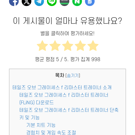
이 게시물이 얼마나 유용했나요?
별을 클릭하여 평가하세요!
평균 평점
5
/ 5. 평가 집계
998
목차
[
숨기기
]
테일즈 오브 그레이세스 f 리마스터 트레이너 소개
테일즈 오브 그레이세스 f 리마스터 트레이너
(FLiNG) 다운로드
테일즈 오브 그레이세스 f 리마스터 트레이너 단축
키 및 기능
기본 치트 기능
경험치 및 게임 속도 조절