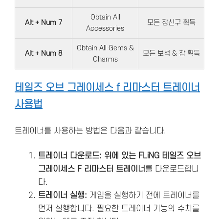
Obtain All
Alt + Num 7
모든 장신구 획득
Accessories
Obtain All Gems &
Alt + Num 8
모든 보석 & 참 획득
Charms
테일즈 오브 그레이세스 f 리마스터 트레이너
사용법
트레이너를 사용하는 방법은 다음과 같습니다.
트레이너 다운로드: 위에 있는 FLiNG 테일즈 오브
그레이세스 F 리마스터 트레이너
를 다운로드합니
다.
트레이너 실행:
게임을 실행하기 전에 트레이너를
먼저 실행합니다. 필요한 트레이너 기능의 수치를