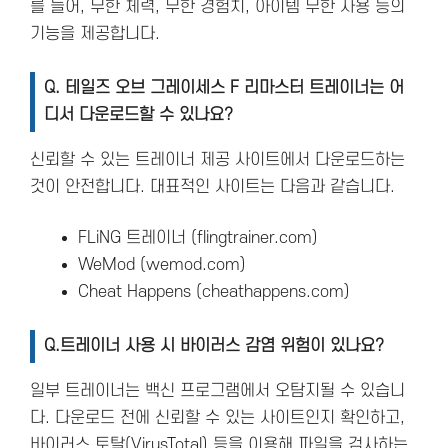
를 들어, 무한 체력, 무한 경험치, 아이템 무한 사용 등의
기능을 제공합니다.
Q. 테일즈 오브 그레이세스 F 리마스터 트레이너는 어
디서 다운로드할 수 있나요?
신뢰할 수 있는 트레이너 제공 사이트에서 다운로드하는
것이 안전합니다. 대표적인 사이트는 다음과 같습니다.
FLiNG 트레이너 (flingtrainer.com)
WeMod (wemod.com)
Cheat Happens (cheathappens.com)
Q.트레이너 사용 시 바이러스 감염 위험이 있나요?
일부 트레이너는 백신 프로그램에서 오탐지될 수 있습니
다. 다운로드 전에 신뢰할 수 있는 사이트인지 확인하고,
바이러스 토탈(VirusTotal) 등을 이용해 파일을 검사하는