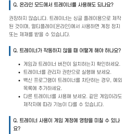
Q. 온라인 모드에서 트레이너를 사용해도 되나요?
권장하지 않습니다. 트레이너는 싱글 플레이용으로 제작
된 것이며, 멀티플레이(온라인)에서 사용하면 계정 정지
또는 제재를 받을 수 있습니다.
Q. 트레이너가 작동하지 않을 때 어떻게 해야 하나요?
게임과 트레이너 버전이 일치하는지 확인하세요.
트레이너를 관리자 권한으로 실행해 보세요.
백신 프로그램이 트레이너를 차단하는 경우, 예외
목록에 추가하세요.
다른 트레이너를 사용해 보세요. 같은 게임이라도
제작자에 따라 기능이 다를 수 있습니다.
Q. 트레이너 사용이 게임 계정에 영향을 미칠 수 있나
요?