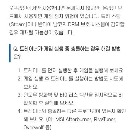
오프라인에서만 사용한다면 문제되지 않지만, 온라인 모
드에서 사용하면 계정 정지 위험이 있습니다. 특히 스팀
(Steam)이나 반다이 남코의 DRM 보호 시스템이 감지할
경우 제재될 가능성이 있습니다.
Q. 트레이너가 게임 실행 중 충돌하는 경우 해결 방법
은?
트레이너를 먼저 실행한 후 게임을 실행해 보세요.
게임 실행 후 트레이너를 실행하는 방법도 시도해
보세요.
윈도우 방화벽 및 바이러스 백신을 일시적으로 비
활성화 후 실행해 보세요.
트레이너와 충돌하는 다른 프로그램이 있는지 확인
해 보세요. (예: MSI Afterburner, RivaTuner,
Overwolf 등)