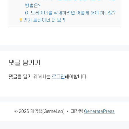
방법은?
Q. 트레이너를 삭제하려면 어떻게 해야 하나요?
인기 트레이너 더 보기
댓글 남기기
댓글을 달기 위해서는
로그인
해야합니다.
© 2026 게임랩(GameLab)
• 제작됨
GeneratePress