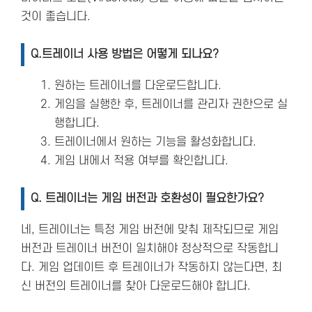
것이 좋습니다.
Q.트레이너 사용 방법은 어떻게 되나요?
원하는 트레이너를 다운로드합니다.
게임을 실행한 후, 트레이너를 관리자 권한으로 실
행합니다.
트레이너에서 원하는 기능을 활성화합니다.
게임 내에서 적용 여부를 확인합니다.
Q. 트레이너는 게임 버전과 호환성이 필요한가요?
네, 트레이너는 특정 게임 버전에 맞춰 제작되므로 게임
버전과 트레이너 버전이 일치해야 정상적으로 작동합니
다. 게임 업데이트 후 트레이너가 작동하지 않는다면, 최
신 버전의 트레이너를 찾아 다운로드해야 합니다.