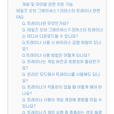
재화 및 아이템 관련 치트 기능
테일즈 오브 그레이세스 f 리마스터 트레이너 관련
FAQ
Q. 트레이너란 무엇인가요?
Q. 테일즈 오브 그레이세스 F 리마스터 트레이너
는 어디서 다운로드할 수 있나요?
Q.트레이너 사용 시 바이러스 감염 위험이 있나
요?
Q.트레이너 사용 방법은 어떻게 되나요?
Q. 트레이너는 게임 버전과 호환성이 필요한가
요?
Q. 온라인 모드에서 트레이너를 사용해도 되나
요?
Q. 트레이너가 작동하지 않을 때 어떻게 해야 하
나요?
Q. 트레이너 사용이 게임 계정에 영향을 미칠 수
있나요?
Q. 트레이너가 게임 실행 중 충돌하는 경우 해결