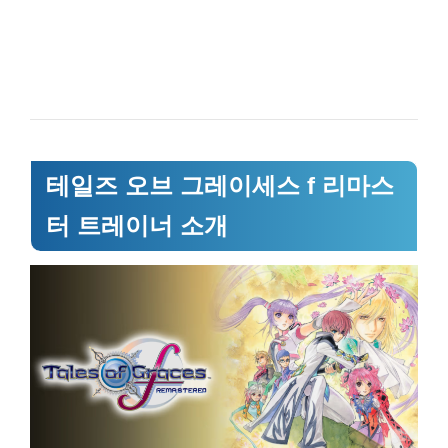
테일즈 오브 그레이세스 f 리마스
터 트레이너 소개