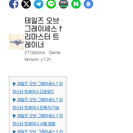
테일즈 오브
그레이세스 f
리마스터 트
레이너
27 Options · Game
Version: v1.0+
▶ 테일즈 오브 그레이세스 f 리
마스터 트레이너 다운로드
▶ 테일즈 오브 그레이세스 f 리
마스터 트레이너 단축키/기능
▶ 테일즈 오브 그레이세스 f 리
마스터 트레이너 사용 방법
▶ 테일즈 오브 그레이세스 f 리