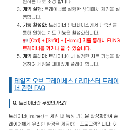
원하는 대로 조정 합니다.
게임 실행:
트레이너를 실행한 상태에서 게임을 실
행합니다.
기능 활성화:
트레이너 인터페이스에서 단축키를
통해 원하는 치트 기능을 활성화합니다.
[Ctrl] + [Shfit] + [Home] 키를 통해서 FLiNG
트레이너를 켜거나 끌 수 있습니다.
게임 플레이:
트레이너에서 설정한 치트 기능을 활
용하여 게임을 재미있게 플레이 합니다.
테일즈 오브 그레이세스 f 리마스터 트레이
너 관련 FAQ
Q. 트레이너란 무엇인가요?
트레이너(Trainer)는 게임 내 특정 기능을 활성화하여 플
레이어에게 유리한 환경을 제공하는 프로그램입니다. 예