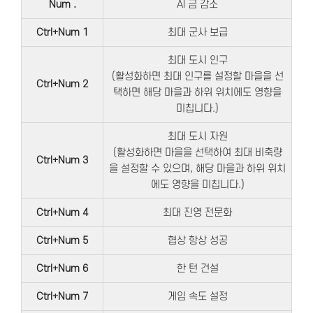
Num .
AI 금 감소
Ctrl+Num 1
최대 군사 보급
최대 도시 인구
(활성화하면 최대 인구를 설정할 마을을 선
Ctrl+Num 2
택하면 해당 마을과 하위 위치에도 영향을
미칩니다.)
최대 도시 자원
(활성화하면 마을을 선택하여 최대 비축량
Ctrl+Num 3
을 설정할 수 있으며, 해당 마을과 하위 위치
에도 영향을 미칩니다.)
Ctrl+Num 4
최대 진영 전문화
Ctrl+Num 5
협상 항상 성공
Ctrl+Num 6
한 턴 건설
Ctrl+Num 7
게임 속도 설정