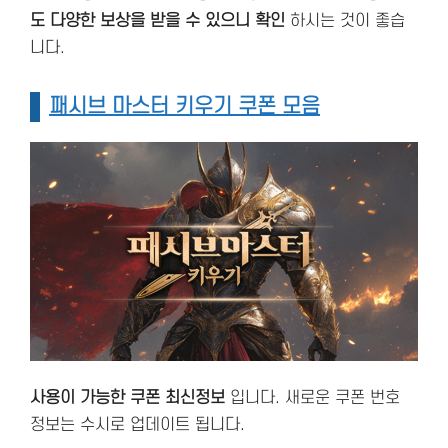
도 다양한 보상을 받을 수 있으니 확인
하시는 것이 좋습
니다.
패시브 마스터 키우기 쿠폰 모음
사용이 가능한 쿠폰 최신정보
입니다. 새로운 쿠폰 번호
정보는 수시로 업데이트 됩니다.