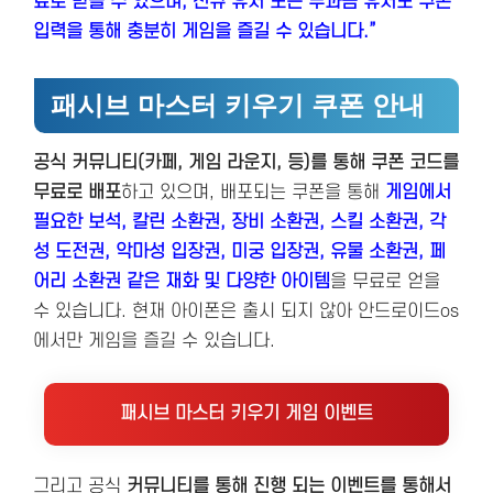
료로 받을 수 있으며, 신규 유저 또는 무과금 유저도 쿠폰
입력을 통해 충분히 게임을 즐길 수 있습니다.”
패시브 마스터 키우기 쿠폰 안내
공식 커뮤니티(카페, 게임 라운지, 등)를 통해 쿠폰 코드를
무료로 배포
하고 있으며, 배포되는 쿠폰을 통해
게임에서
필요한 보석, 칼린 소환권, 장비 소환권, 스킬 소환권, 각
성 도전권, 악마성 입장권, 미궁 입장권, 유물 소환권, 페
어리 소환권 같은 재화 및 다양한 아이템
을 무료로 얻을
수 있습니다. 현재 아이폰은 출시 되지 않아 안드로이드os
에서만 게임을 즐길 수 있습니다.
패시브 마스터 키우기 게임 이벤트
그리고 공식
커뮤니티를 통해 진행 되는 이벤트를 통해서