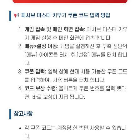
패시브 마스터 키우기 쿠폰 코드 입력 방법
게임 접속 및 메인 화면 접속:
패시브 마스터 키우
기 게임 실행 후 메인 화면에 접속 합니다.
메뉴>설정 이동:
게임을 실행하신 후 우측 상단의
[메뉴] 아이콘을 터치 후 [설정] 메뉴를 터치 합니
다.
쿠폰 입력:
입력 창에 현재 사용 가능한 쿠폰 코드
를 입력하여, 사용 버튼을 터치 합니다.
코드 보상 수령:
올바르게 쿠폰 번호를 입력 했다
면, 바로 보상이 지급 됩니다.
참고사항
각 쿠폰 코드는 계정당 한 번만 사용할 수 있습니
다.