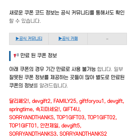
새로운 쿠폰 코드 정보는 공식 커뮤니티를 통해서도 확인
할 수 있습니다.
▶
공식 커뮤니티
▶공식 카페
–
만료 된 쿠폰 정보
아래 쿠폰의 경우 기간 만료로 사용 불가능
합니다. 일부
잘못된 쿠폰 정보를 제공하는 곳들이 많아 별도로 만료된
쿠폰의 정보
를 알려드립니다.
달리쎄오!, devgift2, FAMILY25, giftforyou1, devgift,
springtime, 속지마세요!, GIFT4U,
SORRYANDTHANKS, TOP1GIFT03, TOP1GIFT02,
TOP1GIFT01, 안전제일, devgift5,
SORRYANDTHANKS3, SORRYANDTHANKS2