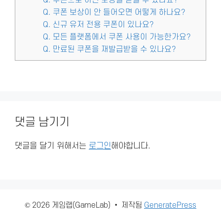
Q. 쿠폰 보상이 안 들어오면 어떻게 하나요?
Q. 신규 유저 전용 쿠폰이 있나요?
Q. 모든 플랫폼에서 쿠폰 사용이 가능한가요?
Q. 만료된 쿠폰을 재발급받을 수 있나요?
댓글 남기기
댓글을 달기 위해서는
로그인
해야합니다.
© 2026 게임랩(GameLab)
• 제작됨
GeneratePress