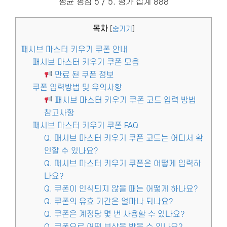
평균 평점
5
/ 5. 평가 집계
888
목차
[
숨기기
]
패시브 마스터 키우기 쿠폰 안내
패시브 마스터 키우기 쿠폰 모음
만료 된 쿠폰 정보
쿠폰 입력방법 및 유의사항
패시브 마스터 키우기 쿠폰 코드 입력 방법
참고사항
패시브 마스터 키우기 쿠폰 FAQ
Q. 패시브 마스터 키우기 쿠폰 코드는 어디서 확
인할 수 있나요?
Q. 패시브 마스터 키우기 쿠폰은 어떻게 입력하
나요?
Q. 쿠폰이 인식되지 않을 때는 어떻게 하나요?
Q. 쿠폰의 유효 기간은 얼마나 되나요?
Q. 쿠폰은 계정당 몇 번 사용할 수 있나요?
Q. 쿠폰으로 어떤 보상을 받을 수 있나요?