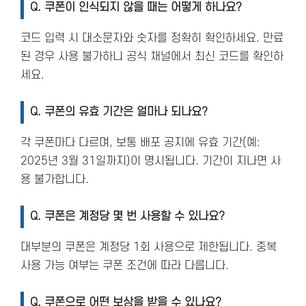
Q.
쿠폰이 인식되지 않을 때는 어떻게 하나요?
코드 입력 시 대소문자와 숫자를 정확히 확인하세요. 만료
된 경우 사용 불가하니 공식 채널에서 최신 코드를 확인하
세요.
Q.
쿠폰의 유효 기간은 얼마나 되나요?
각 쿠폰마다 다르며, 보통 배포 공지에 유효 기간(예:
2025년 3월 31일까지)이 명시됩니다. 기간이 지나면 사
용 불가합니다.
Q.
쿠폰은 계정당 몇 번 사용할 수 있나요?
대부분의 쿠폰은 계정당 1회 사용으로 제한됩니다. 중복
사용 가능 여부는 쿠폰 조건에 따라 다릅니다.
Q.
쿠폰으로 어떤 보상을 받을 수 있나요?