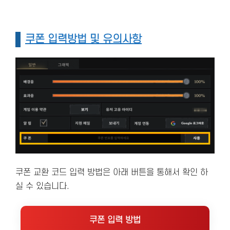
쿠폰 입력방법 및 유의사항
쿠폰 교환 코드 입력 방법은 아래 버튼을 통해서 확인 하
실 수 있습니다.
쿠폰 입력 방법