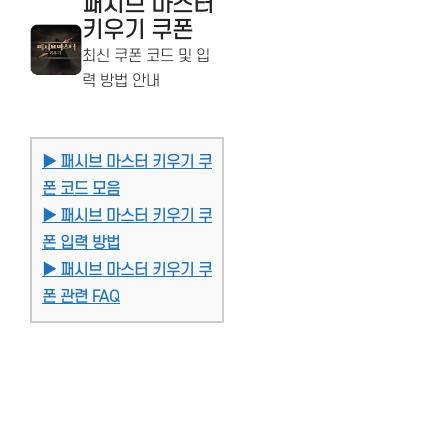
패시브 마스터
키우기 쿠폰
최신 쿠폰 코드 및 입
력 방법 안내
▶ 패시브 마스터 키우기 쿠
폰 코드 모음
▶ 패시브 마스터 키우기 쿠
폰 입력 방법
▶ 패시브 마스터 키우기 쿠
폰 관련 FAQ