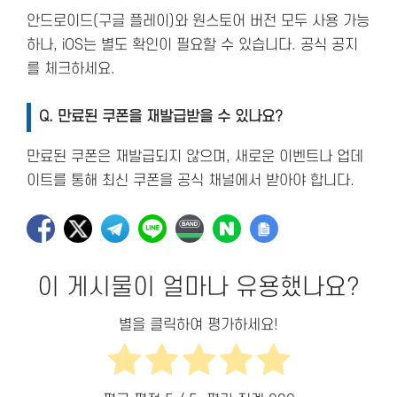
안드로이드(구글 플레이)와 원스토어 버전 모두 사용 가능
하나, iOS는 별도 확인이 필요할 수 있습니다. 공식 공지
를 체크하세요.
Q.
만료된 쿠폰을 재발급받을 수 있나요?
만료된 쿠폰은 재발급되지 않으며, 새로운 이벤트나 업데
이트를 통해 최신 쿠폰을 공식 채널에서 받아야 합니다.
이 게시물이 얼마나 유용했나요?
별을 클릭하여 평가하세요!