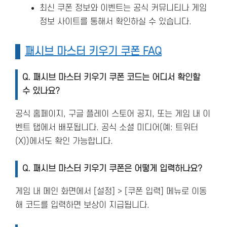
최신 쿠폰 정보와 이벤트는 공식 커뮤니티나 게임
정보 사이트를 통해서 확인하실 수 있습니다.
패시브 마스터 키우기 쿠폰 FAQ
Q. 패시브 마스터 키우기
쿠폰 코드는 어디서 확인할
수 있나요?
공식 홈페이지, 구글 플레이 스토어 공지, 또는 게임 내 이
벤트 탭에서 배포됩니다. 공식 소셜 미디어(예: 트위터
(X))에서도 확인 가능합니다.
Q. 패시브 마스터 키우기
쿠폰은 어떻게 입력하나요?
게임 내 메인 화면에서 [설정] > [쿠폰 입력] 메뉴로 이동
해 코드를 입력하면 보상이 지급됩니다.