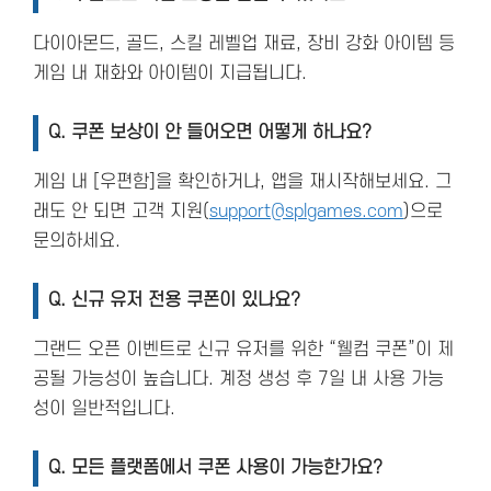
다이아몬드, 골드, 스킬 레벨업 재료, 장비 강화 아이템 등
게임 내 재화와 아이템이 지급됩니다.
Q.
쿠폰 보상이 안 들어오면 어떻게 하나요?
게임 내 [우편함]을 확인하거나, 앱을 재시작해보세요. 그
래도 안 되면 고객 지원(
support@splgames.com
)으로
문의하세요.
Q.
신규 유저 전용 쿠폰이 있나요?
그랜드 오픈 이벤트로 신규 유저를 위한 “웰컴 쿠폰”이 제
공될 가능성이 높습니다. 계정 생성 후 7일 내 사용 가능
성이 일반적입니다.
Q.
모든 플랫폼에서 쿠폰 사용이 가능한가요?