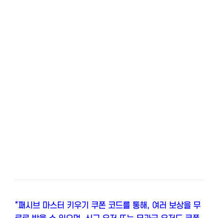
“패시브 마스터 키우기 쿠폰 코드를 통해, 여러 보상을 무