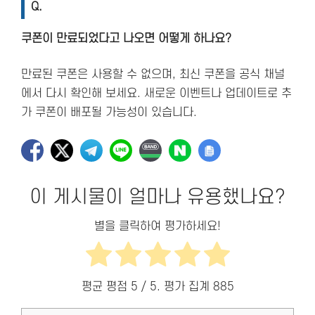
Q.
쿠폰이 만료되었다고 나오면 어떻게 하나요?
만료된 쿠폰은 사용할 수 없으며, 최신 쿠폰을 공식 채널
에서 다시 확인해 보세요. 새로운 이벤트나 업데이트로 추
가 쿠폰이 배포될 가능성이 있습니다.
이 게시물이 얼마나 유용했나요?
별을 클릭하여 평가하세요!
평균 평점
5
/ 5. 평가 집계
885