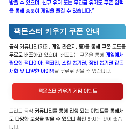
받을 수 있으며, 신규 유저 또는 무과금 유저도 쿠폰 입력
을 통해 충분히 게임을 즐길 수 있습니다.”
팩몬스터 키우기 쿠폰 안내
공식 커뮤니티(카페, 게임 라운지, 등)를 통해 쿠폰 코드를
무료로 배포
하고 있으며, 배포되는 쿠폰을 통해
게임에서
필요한 팩다이아, 팩코인, 스킬 뽑기권, 장비 뽑기권 같은
재화 및 다양한 아이템
을 무료로 얻을 수 있습니다.
팩몬스터 키우기 게임 이벤트
그리고 공식
커뮤니티를 통해 진행 되는 이벤트를 통해서
도 다양한 보상을 받을 수 있으니 확인
하시는 것이 좋습
니다.