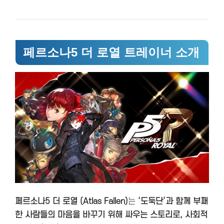
페르소나5 더 로열 트레이너 소개
페르소나5 더 로열 (Atlas Fallen)
는
‘도둑단’과 함께 부패
한 사람들의 마음을 바꾸기 위해 싸우는 스토리로, 사회적