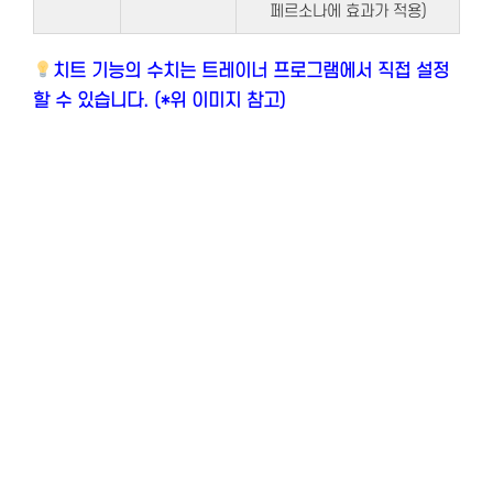
페르소나에 효과가 적용)
치트 기능의 수치는 트레이너 프로그램에서 직접 설정
할 수 있습니다. (*위 이미지 참고)