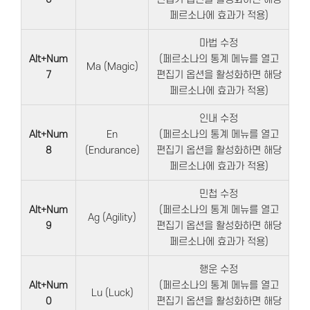
페르소나에 효과가 적용)
마법 수정
Alt+Num
(페르소나의 통계 메뉴를 열고
Ma (Magic)
7
편집기 옵션을 활성화하면 해당
페르소나에 효과가 적용)
인내 수정
Alt+Num
En
(페르소나의 통계 메뉴를 열고
8
(Endurance)
편집기 옵션을 활성화하면 해당
페르소나에 효과가 적용)
민첩 수정
Alt+Num
(페르소나의 통계 메뉴를 열고
Ag (Agility)
9
편집기 옵션을 활성화하면 해당
페르소나에 효과가 적용)
행운 수정
Alt+Num
(페르소나의 통계 메뉴를 열고
Lu (Luck)
0
편집기 옵션을 활성화하면 해당