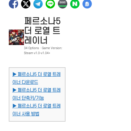
페르소나5
더 로열 트
레이너
34 Options · Game Version:
Steam v1.0-v1.04+
▶ 페르소나5 더 로열 트레
이너 다운로드
▶ 페르소나5 더 로열 트레
이너 단축키/기능
▶ 페르소나5 더 로열 트레
이너 사용 방법