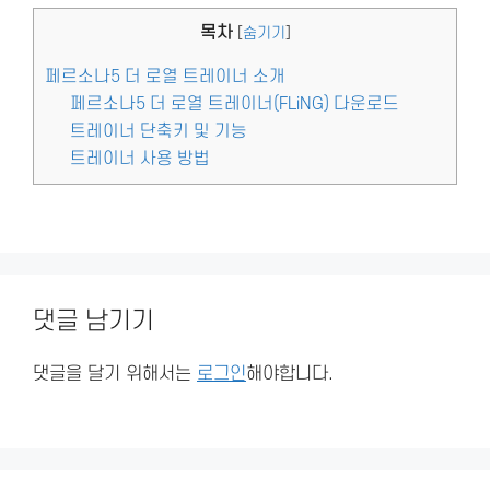
목차
[
숨기기
]
페르소나5 더 로열 트레이너 소개
페르소나5 더 로열 트레이너(FLiNG) 다운로드
트레이너 단축키 및 기능
트레이너 사용 방법
댓글 남기기
댓글을 달기 위해서는
로그인
해야합니다.