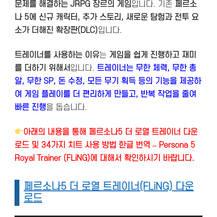
문제를 해결하는 JRPG 장르의 게임
입니다. 기존
페르소
나 5에 신규 캐릭터, 추가 스토리, 새로운 탐험과 전투 요
소가 더해진 확장판(DLC)
입니다.
트레이너를 사용하는 이유
는
게임을 쉽게 진행하고 재미
를 더하기 위해서
입니다.
트레이너는 무한 체력, 무한 총
알, 무한 SP, 돈 수정, 모든 무기 획득 등의 기능을 제공하
여 게임 플레이를 더 편리하게 만들고, 반복 작업을 줄여
빠른 진행
을 돕습니다.
아래의 내용을 통해 페르소나5 더 로열 트레이너 다운
로드 및 34가지 치트 사용 방법 한글 번역 – Persona 5
Royal Trainer (FLiNG)에 대해서 확인하시기 바랍니다.
페르소나5 더 로열 트레이너(FLiNG) 다운
로드