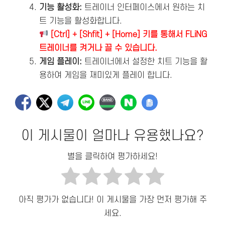
기능 활성화:
트레이너 인터페이스에서 원하는 치
트 기능을 활성화합니다.
[Ctrl] + [Shfit] + [Home] 키를 통해서 FLiNG
트레이너를 켜거나 끌 수 있습니다.
게임 플레이:
트레이너에서 설정한 치트 기능을 활
용하여 게임을 재미있게 플레이 합니다.
이 게시물이 얼마나 유용했나요?
별을 클릭하여 평가하세요!
아직 평가가 없습니다! 이 게시물을 가장 먼저 평가해 주
세요.