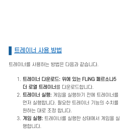
트레이너 사용 방법
트레이너를 사용하는 방법은 다음과 같습니다.
트레이너 다운로드: 위에 있는 FLiNG 페르소나5
더 로열 트레이너
를 다운로드합니다.
트레이너 실행:
게임을 실행하기 전에 트레이너를
먼저 실행합니다. 필요한 트레이너 기능의 수치를
원하는 대로 조정 합니다.
게임 실행:
트레이너를 실행한 상태에서 게임을 실
행합니다.