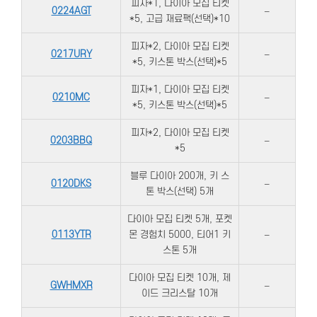
피자*1, 다이아 모집 티켓
0224AGT
–
*5, 고급 재료팩(선택)*10
피자*2, 다이아 모집 티켓
0217URY
–
*5, 키스톤 박스(선택)*5
피자*1, 다이아 모집 티켓
0210MC
–
*5, 키스톤 박스(선택)*5
피자*2, 다이아 모집 티켓
0203BBQ
–
*5
블루 다이아 200개, 키 스
0120DKS
–
톤 박스(선택) 5개
다이아 모집 티켓 5개, 포켓
0113YTR
몬 경험치 5000, 티어1 키
–
스톤 5개
다이아 모집 티켓 10개, 제
GWHMXR
–
이드 크리스탈 10개