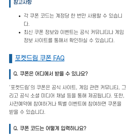
참고사항
각 쿠폰 코드는 계정당 한 번만 사용할 수 있습니
다.
최신 쿠폰 정보와 이벤트는 공식 커뮤니티나 게임
정보 사이트를 통해서 확인하실 수 있습니다.
포켓드림 쿠폰 FAQ
Q. 쿠폰은 어디에서 받을 수 있나요?
‘포켓드림’의 쿠폰은 공식 사이트, 게임 관련 커뮤니티, 그
리고 공식 소셜 미디어 채널 등을 통해 제공됩니다. 또한,
사전예약에 참여하거나 특별 이벤트에 참여하면 쿠폰을
받을 수 있습니다.
Q. 쿠폰 코드는 어떻게 입력하나요?