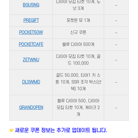
다이아 모집 티켓 10개, 도
BGUSNG
–
넛 3개
PREGIFT
포켓몬 뮤 1개
–
POCKET50W
신규 쿠폰
–
POCKETCAFE
블루 다이아 500개
–
다이아 모집 티켓 10개, 골
ZETWNU
–
드 100,000
골드 50,000, 티어1 키 스
DLSWMD
톤 10개, SSR 조각 박스(선
–
택) 10개
블루 다이아 500, 다이아
GRANDOPEN
모집 티켓 10개, 케이크 2
–
개
새로운 쿠폰 정보는 추가로 업데이트 됩니다.