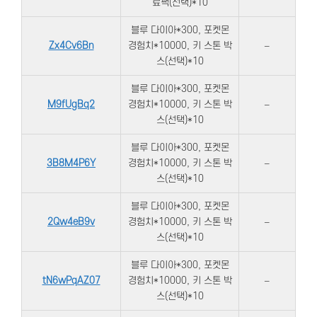
료팩(선택)*10
블루 다이아*300, 포켓몬
Zx4Cv6Bn
경험치*10000, 키 스톤 박
–
스(선택)*10
블루 다이아*300, 포켓몬
M9fUgBq2
경험치*10000, 키 스톤 박
–
스(선택)*10
블루 다이아*300, 포켓몬
3B8M4P6Y
경험치*10000, 키 스톤 박
–
스(선택)*10
블루 다이아*300, 포켓몬
2Qw4eB9v
경험치*10000, 키 스톤 박
–
스(선택)*10
블루 다이아*300, 포켓몬
tN6wPqAZ07
경험치*10000, 키 스톤 박
–
스(선택)*10