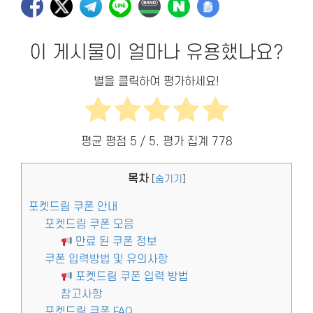
이 게시물이 얼마나 유용했나요?
별을 클릭하여 평가하세요!
평균 평점
5
/ 5. 평가 집계
778
목차
[
숨기기
]
포켓드림 쿠폰 안내
포켓드림 쿠폰 모음
만료 된 쿠폰 정보
쿠폰 입력방법 및 유의사항
포켓드림 쿠폰 입력 방법
참고사항
포켓드림 쿠폰 FAQ