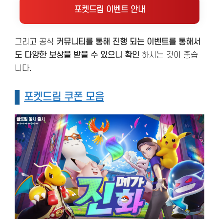
포켓드림 이벤트 안내
그리고 공식
커뮤니티를 통해 진행 되는 이벤트를 통해서
도 다양한 보상을 받을 수 있으니 확인
하시는 것이 좋습
니다.
포켓드림 쿠폰 모음