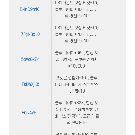
다이아몬드 모집 티켓*10,
B4nD9mK1
블루 다이아*300, 고급 재
–
료팩(선택)*10
다이아몬드 모집 티켓*10,
7FgN3dL0
블루 다이아*200, 고급 재
–
료팩(선택)*10
블루 다이아*666, 한정 모
5bVc8xZ4
집 티켓*5, 포켓몬 경험치
–
*100000
포켓몬 경험치*10k, 블루
FsDhXjKb
다이아*888, 키 스톤 박스
–
(선택)*10
블루 다이아*888, 한정 모
집 티켓*5, 주황색 탐험 장
8nQ4vR1
–
비 박스(랜덤)*1, 고급 재료
팩(선택)*10
포켓몬 경험치*10k, 블루