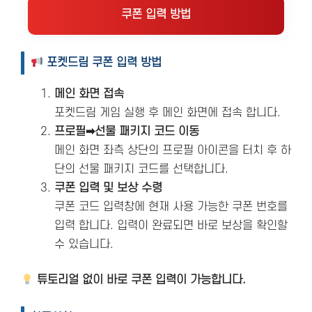
쿠폰 입력 방법
포켓드림 쿠폰 입력 방법
메인 화면 접속
포켓드림 게임 실행 후 메인 화면에 접속 합니다.
프로필➡선물 패키지 코드 이동
메인 화면 좌측 상단의 프로필 아이콘을 터치 후 하
단의 선물 패키지 코드를 선택합니다.
쿠폰 입력 및 보상 수령
쿠폰 코드 입력창에 현재 사용 가능한 쿠폰 번호를
입력 합니다. 입력이 완료되면 바로 보상을 확인할
수 있습니다.
튜토리얼 없이 바로 쿠폰 입력이 가능합니다.