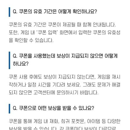
Q. 쿠폰의 유효 기간은 어떻게 확인하나요?
쿠폰의 유효 기간은 쿠폰이 제공될 때 함께 안내됩니다.
또한, 게임 내 ‘쿠폰 입력’ 화면에서 입력한 쿠폰의 유효성
을 확인할 수 있습니다.
Q. 쿠폰을 사용했는데 보상이 지급되지 않으면 어떻게
하나요?
쿠폰 사용 후에도 보상이 지급되지 않는다면, 게임을 재시
작하거나 일정 시간을 기다려 보세요. 그래도 문제가 해결
되지 않으면 고객센터에 문의하시기 바랍니다.
Q. 쿠폰으로 어떤 보상을 받을 수 있나요?
쿠폰을 통해 게임 내 재화, 희귀 포켓몬, 아이템 등 다양한
보상을 받을 수 있습니다. 각 쿠폰마다 보상이 다르므로