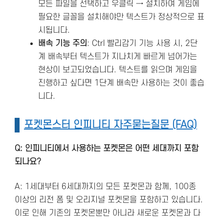
모든 파일을 선택하고 우클릭 → 설치하여 게임에
필요한 글꼴을 설치해야만 텍스트가 정상적으로 표
시됩니다.
배속 기능 주의
: Ctrl 빨리감기 기능 사용 시, 2단
계 배속부터 텍스트가 지나치게 빠르게 넘어가는
현상이 보고되었습니다. 텍스트를 읽으며 게임을
진행하고 싶다면 1단계 배속만 사용하는 것이 좋습
니다.
포켓몬스터 인피니티 자주묻는질문 (FAQ)
Q: 인피니티에서 사용하는 포켓몬은 어떤 세대까지 포함
되나요?
A: 1세대부터 6세대까지의 모든 포켓몬과 함께, 100종
이상의 리전 폼 및 오리지널 포켓몬을 포함하고 있습니다.
이로 인해 기존의 포켓몬뿐만 아니라 새로운 포켓몬과 다