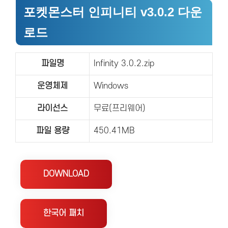
포켓몬스터 인피니티 v3.0.2 다운
로드
파일명
Infinity 3.0.2.zip
운영체제
Windows
라이선스
무료(프리웨어)
파일 용량
450.41MB
DOWNLOAD
한국어 패치