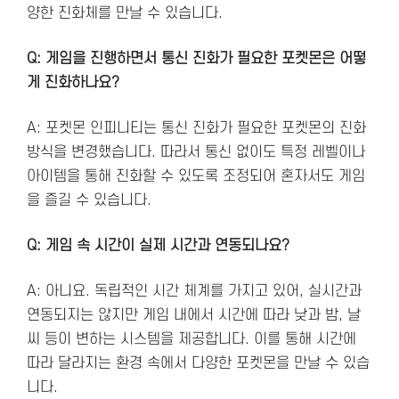
양한 진화체를 만날 수 있습니다​.
Q: 게임을 진행하면서 통신 진화가 필요한 포켓몬은 어떻
게 진화하나요?
A: 포켓몬 인피니티는 통신 진화가 필요한 포켓몬의 진화
방식을 변경했습니다. 따라서 통신 없이도 특정 레벨이나
아이템을 통해 진화할 수 있도록 조정되어 혼자서도 게임
을 즐길 수 있습니다.
Q: 게임 속 시간이 실제 시간과 연동되나요?
A: 아니요. 독립적인 시간 체계를 가지고 있어, 실시간과
연동되지는 않지만 게임 내에서 시간에 따라 낮과 밤, 날
씨 등이 변하는 시스템을 제공합니다. 이를 통해 시간에
따라 달라지는 환경 속에서 다양한 포켓몬을 만날 수 있습
니다.