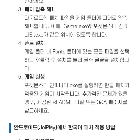
인하세요.
패치 압축 해제
다운로드한 패치 파일을 게임 폴더에 그대로 압축
해제합니다. 이때, Game.exe와 포켓몬스터 인피
니티.exe가 같은 위치에 있도록 합니다.
폰트 설치
게임 폴더 내 Fonts 폴더에 있는 모든 파일을 선택
하고 우클릭 후 설치를 눌러 필수 글꼴을 설치합니
다.
게임 실행
포켓몬스터 인피니티.exe를 실행하면 한글 패치가
적용된 게임이 시작됩니다. 추가적인 문제가 있을
경우, 제공된 README 파일 또는 Q&A 페이지를
참고하세요.
안드로이드(JoiPlay)에서 한국어 패치 적용 방법