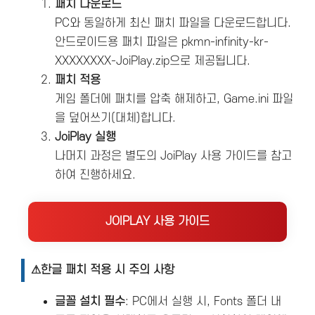
패치 다운로드
PC와 동일하게 최신 패치 파일을 다운로드합니다.
안드로이드용 패치 파일은 pkmn-infinity-kr-
XXXXXXXX-JoiPlay.zip으로 제공됩니다.
패치 적용
게임 폴더에 패치를 압축 해제하고, Game.ini 파일
을 덮어쓰기(대체)합니다.
JoiPlay 실행
나머지 과정은 별도의 JoiPlay 사용 가이드를 참고
하여 진행하세요.
JOIPLAY 사용 가이드
⚠한글 패치 적용 시 주의 사항
글꼴 설치 필수
: PC에서 실행 시, Fonts 폴더 내