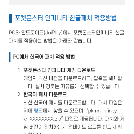
포켓몬스터 인피니티 한글패치 적용방법
PC와 안드로이드(JoiPlay)에서 포켓몬스터인피니티 한글
패치를 적용하는 방법은 아래와 같습니다.
PC에서 한국어 패치 적용 방법
포켓몬스터 인피니티 게임 다운로드
게임의 최신 버전을 다운로드하고, 압축을 해제합
니다. 설치 경로는 자유롭게 선택할 수 있습니다.
한국어 패치 다운로드
최신 한국어 패치를 다운로드합니다. 패치 파일은
위에
링크
에서 찾을 수 있으며, “pkmn-infinity-
kr-XXXXXXXX.zip” 파일로 제공됩니다. 패치와 게
임 버전이 일치하는지 업데이트 로그를 반드시 확