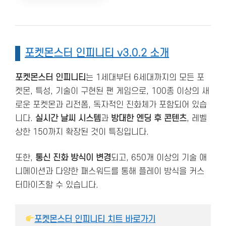
포켓몬스터 인피니티 v3.0.2 소개
포켓몬스터 인피니티
는 1세대부터 6세대까지의 모든 포
켓몬, 특성, 기술이 구현된 팬 게임으로, 100종 이상의 새
로운 포켓몬과 리전폼, 독자적인 진화체가 포함되어 있습
니다.
실시간 날씨 시스템
과
방대한 엔딩 후 콘텐츠
, 레벨
상한 150까지 확장된 것이 특징입니다.
또한,
통신 진화 방식이 변경
되고, 650개 이상의 기술 애
니메이션과 다양한 패스워드를 통해 플레이 방식을 커스
터마이즈할 수 있습니다.
포켓몬스터 인피니티 치트 바로가기