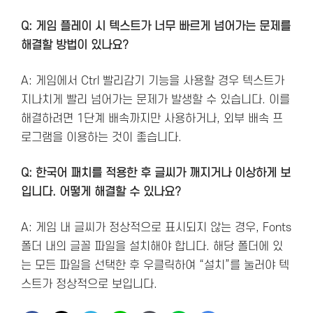
Q: 게임 플레이 시 텍스트가 너무 빠르게 넘어가는 문제를
해결할 방법이 있나요?
A: 게임에서 Ctrl 빨리감기 기능을 사용할 경우 텍스트가
지나치게 빨리 넘어가는 문제가 발생할 수 있습니다. 이를
해결하려면 1단계 배속까지만 사용하거나, 외부 배속 프
로그램을 이용하는 것이 좋습니다.
Q: 한국어 패치를 적용한 후 글씨가 깨지거나 이상하게 보
입니다. 어떻게 해결할 수 있나요?
A: 게임 내 글씨가 정상적으로 표시되지 않는 경우, Fonts
폴더 내의 글꼴 파일을 설치해야 합니다. 해당 폴더에 있
는 모든 파일을 선택한 후 우클릭하여 “설치”를 눌러야 텍
스트가 정상적으로 보입니다.