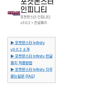
포켓몬스터
인피니티
포켓몬스터 인피니티
v3.0.2 + 한글패치
▶ 포켓몬스터 Infinity
v3.0.2 소개
▶ 포켓몬스터 Infinity 한글
패치 적용방법
▶ 포켓몬스터 Infinity 자주
묻는질문 (FAQ)