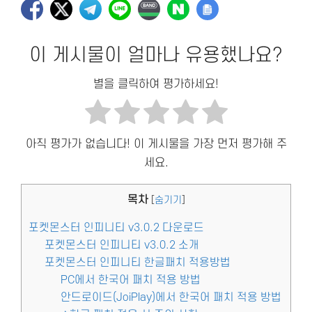
이 게시물이 얼마나 유용했나요?
별을 클릭하여 평가하세요!
아직 평가가 없습니다! 이 게시물을 가장 먼저 평가해 주
세요.
목차
[
숨기기
]
포켓몬스터 인피니티 v3.0.2 다운로드
포켓몬스터 인피니티 v3.0.2 소개
포켓몬스터 인피니티 한글패치 적용방법
PC에서 한국어 패치 적용 방법
안드로이드(JoiPlay)에서 한국어 패치 적용 방법