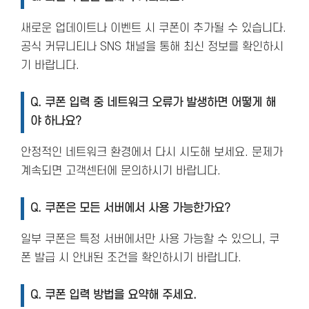
새로운 업데이트나 이벤트 시 쿠폰이 추가될 수 있습니다.
공식 커뮤니티나 SNS 채널을 통해 최신 정보를 확인하시
기 바랍니다.
Q. 쿠폰 입력 중 네트워크 오류가 발생하면 어떻게 해
야 하나요?
안정적인 네트워크 환경에서 다시 시도해 보세요. 문제가
계속되면 고객센터에 문의하시기 바랍니다.
Q. 쿠폰은 모든 서버에서 사용 가능한가요?
일부 쿠폰은 특정 서버에서만 사용 가능할 수 있으니, 쿠
폰 발급 시 안내된 조건을 확인하시기 바랍니다.
Q. 쿠폰 입력 방법을 요약해 주세요.