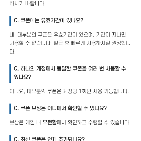
하시기 바랍니다.
Q. 쿠폰에는 유효기간이 있나요?
네, 대부분의 쿠폰은 유효기간이 있으며, 기간이 지나면
사용할 수 없습니다. 발급 후 빠르게 사용하시길 권장합니
다.
Q. 하나의 계정에서 동일한 쿠폰을 여러 번 사용할 수
있나요?
아니요, 대부분의 쿠폰은 계정당 1회만 사용 가능합니다.
Q. 쿠폰 보상은 어디에서 확인할 수 있나요?
보상은 게임 내
우편함
에서 확인하고 수령할 수 있습니다.
Q. 최신 쿠폰은 언제 추가되나요?