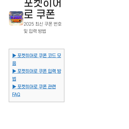
포켓히어
로 쿠폰
2025 최신 쿠폰 번호
및 입력 방법
▶ 포켓히어로 쿠폰 코드 모
음
▶ 포켓히어로 쿠폰 입력 방
법
▶ 포켓히어로 쿠폰 관련
FAQ