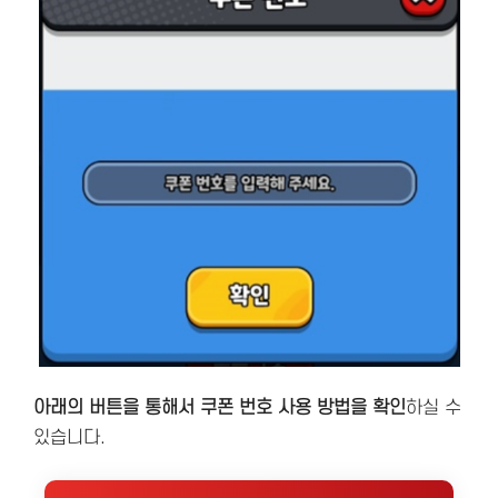
아래의 버튼을 통해서 쿠폰 번호 사용 방법을 확인
하실 수
있습니다.