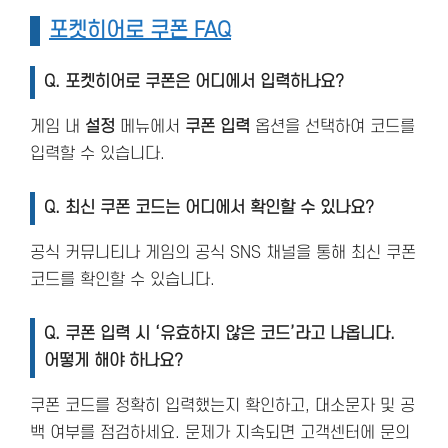
포켓히어로 쿠폰 FAQ
Q. 포켓히어로 쿠폰은 어디에서 입력하나요?
게임 내
설정
메뉴에서
쿠폰 입력
옵션을 선택하여 코드를
입력할 수 있습니다.
Q. 최신 쿠폰 코드는 어디에서 확인할 수 있나요?
공식 커뮤니티나 게임의 공식 SNS 채널을 통해 최신 쿠폰
코드를 확인할 수 있습니다.
Q. 쿠폰 입력 시 ‘유효하지 않은 코드’라고 나옵니다.
어떻게 해야 하나요?
쿠폰 코드를 정확히 입력했는지 확인하고, 대소문자 및 공
백 여부를 점검하세요. 문제가 지속되면 고객센터에 문의