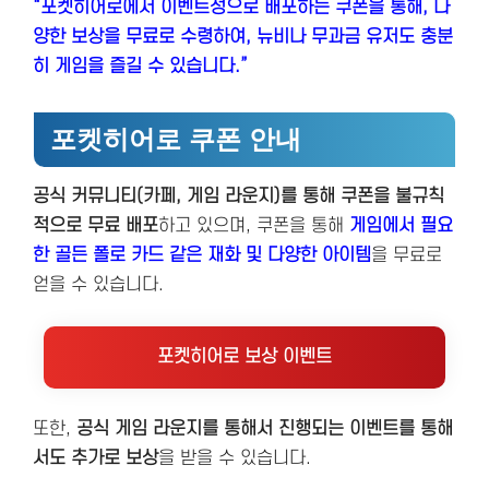
“포켓히어로에서 이벤트성으로 배포하는 쿠폰을 통해, 다
양한 보상을 무료로 수령하여, 뉴비나 무과금 유저도 충분
히 게임을 즐길 수 있습니다.”
포켓히어로 쿠폰 안내
공식 커뮤니티(카페, 게임 라운지)를 통해 쿠폰을 불규칙
적으로 무료 배포
하고 있으며, 쿠폰을 통해
게임에서 필요
한 골든 폴로 카드 같은 재화 및 다양한 아이템
을 무료로
얻을 수 있습니다.
포켓히어로 보상 이벤트
또한,
공식 게임 라운지를 통해서 진행되는 이벤트를 통해
서도 추가로 보상
을 받을 수 있습니다.