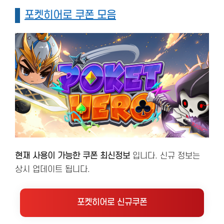
포켓히어로 쿠폰 모음
현재 사용이 가능한 쿠폰 최신정보
입니다. 신규 정보는
상시 업데이트 됩니다.
포켓히어로 신규쿠폰