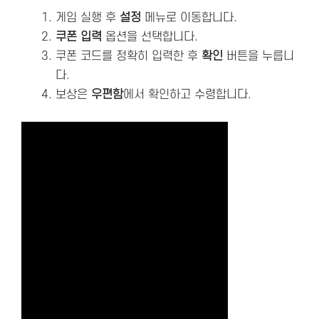
게임 실행 후
설정
메뉴로 이동합니다.
쿠폰 입력
옵션을 선택합니다.
쿠폰 코드를 정확히 입력한 후
확인
버튼을 누릅니
다.
보상은
우편함
에서 확인하고 수령합니다.