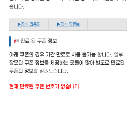
습니다.
▶
공식 라운지
▶공식 유튜브
–
만료 된 쿠폰 정보
아래 쿠폰의 경우 기간 만료로 사용 불가능
합니다. 일부
잘못된 쿠폰 정보를 제공하는 곳들이 많아 별도로 만료된
쿠폰의 정보
를 알려드립니다.
현재 만료된 쿠폰 번호가 없습니다.