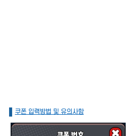
쿠폰 입력방법 및 유의사항