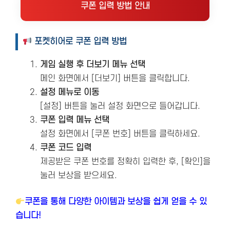
쿠폰 입력 방법 안내
포켓히어로 쿠폰 입력 방법
게임 실행 후 더보기 메뉴 선택
메인 화면에서 [더보기] 버튼을 클릭합니다.
설정 메뉴로 이동
[설정] 버튼을 눌러 설정 화면으로 들어갑니다.
쿠폰 입력 메뉴 선택
설정 화면에서 [쿠폰 번호] 버튼을 클릭하세요.
쿠폰 코드 입력
제공받은 쿠폰 번호를 정확히 입력한 후, [확인]을
눌러 보상을 받으세요.
쿠폰을 통해 다양한 아이템과 보상을 쉽게 얻을 수 있
습니다!