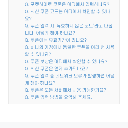
Q. 포켓히어로 쿠폰은 어디에서 입력하나요?
Q. 최신 쿠폰 코드는 어디에서 확인할 수 있나
요?
Q. 쿠폰 입력 시 ‘유효하지 않은 코드’라고 나옵
니다. 어떻게 해야 하나요?
Q. 쿠폰에는 유효기간이 있나요?
Q. 하나의 계정에서 동일한 쿠폰을 여러 번 사용
할 수 있나요?
Q. 쿠폰 보상은 어디에서 확인할 수 있나요?
Q. 최신 쿠폰은 언제 추가되나요?
Q. 쿠폰 입력 중 네트워크 오류가 발생하면 어떻
게 해야 하나요?
Q. 쿠폰은 모든 서버에서 사용 가능한가요?
Q. 쿠폰 입력 방법을 요약해 주세요.