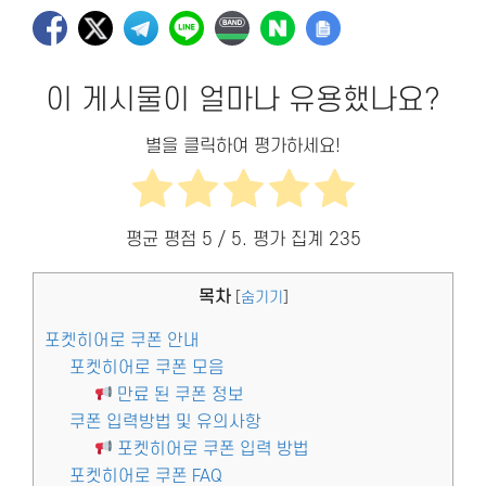
이 게시물이 얼마나 유용했나요?
별을 클릭하여 평가하세요!
평균 평점
5
/ 5. 평가 집계
235
목차
[
숨기기
]
포켓히어로 쿠폰 안내
포켓히어로 쿠폰 모음
만료 된 쿠폰 정보
쿠폰 입력방법 및 유의사항
포켓히어로 쿠폰 입력 방법
포켓히어로 쿠폰 FAQ