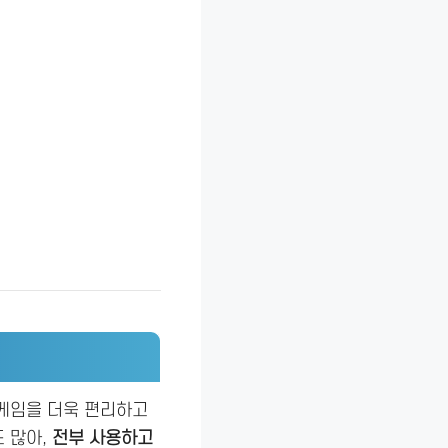
해 게임을 더욱 편리하고
 많아,
전부 사용하고