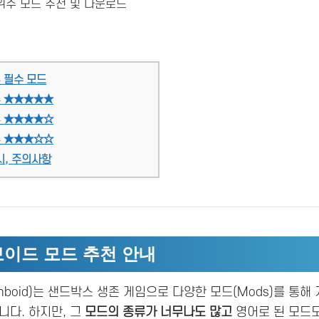
위주 모드 추천 및 다운로드
– 필수 모드
– ★★★★★
– ★★★★☆
– ★★★☆☆
시, 주의사항
이드 모드 추천 안내
Zomboid)는 샌드박스 생존 게임으로 다양한 모드(Mods)를 통
니다. 하지만, 그
모드의 종류가 너무나도 많고
영어로 된 모드도