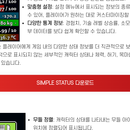
맞춤형 설정
: 설정 메뉴에서 표시되는 정보의 종
수 있어, 플레이어가 원하는 대로 커스터마이징할 
다양한 통계 정보
: 경험치, 기술 레벨 상승률, 소
부 데이터를 보다 쉽게 확인할 수 있습니다.
 플레이어에게 게임 내의 다양한 상태 정보를 더 직관적으로 보
으로 표시되지 않는 세부적인 캐릭터 상태나 체력, 허기, 목마
 있습니다.
SIMPLE STATUS 다운로드
무들 정렬
: 캐릭터의 상태를 나타내는 무들 아
위치에 정렬되어 표시됩니다.