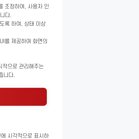
를 조정하여, 사용자 인
니다.
띄도록 하여, 상태 이상
 UI를 제공하여 화면의
 조직적으로 관리해주는
줍니다.
면에 시각적으로 표시하