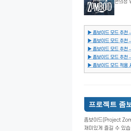
편의성 
▶ 좀보이드 모드 추천 
▶ 좀보이드 모드 추천 
▶ 좀보이드 모드 추천 
▶ 좀보이드 모드 추천 
▶ 좀보이드 모드 적용 
프로젝트 좀보
좀보이드(Project 
재미있게 즐길 수 있습