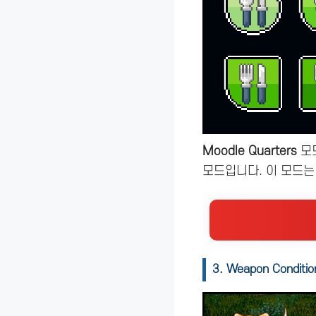
Moodle Quarters
모드
모드입니다. 이 모드는
3. Weapon Condition