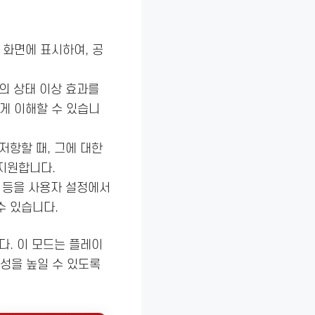
 화면에 표시하여, 공
등의 상태 이상 효과를
게 이해할 수 있습니
 저항할 때, 그에 대한
지원합니다.
치 등을 사용자 설정에서
수 있습니다.
. 이 모드는 플레이
율성을 높일 수 있도록