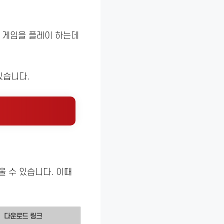
, 게임을 플레이 하는데
있습니다.
 수 있습니다. 이때
다운로드 링크