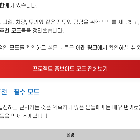
 한계
가 있습니다.
, 타일, 차량, 무기와 같은 전투와 탐험을 위한 모드를 제외하고
추천 모드
들을 정리했습니다.
인 모드를 확인하고 싶은 분들은 아래 링크에서 확인하실 수 
프로젝트 좀보이드 모드 전체보기
천 – 필수 모드
설정하고 관리하는 것은 익숙하기 않은 분들에게는 매우 번거로울
들을 먼저 소개합니다.
설명