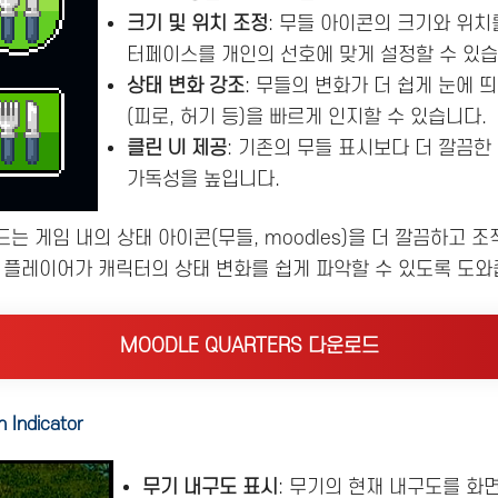
크기 및 위치 조정
: 무들 아이콘의 크기와 위치
터페이스를 개인의 선호에 맞게 설정할 수 있습
상태 변화 강조
: 무들의 변화가 더 쉽게 눈에 
(피로, 허기 등)을 빠르게 인지할 수 있습니다.
클린 UI 제공
: 기존의 무들 표시보다 더 깔끔한
가독성을 높입니다.
는 게임 내의 상태 아이콘(무들, moodles)을 더 깔끔하고
 플레이어가 캐릭터의 상태 변화를 쉽게 파악할 수 있도록 도와
MOODLE QUARTERS 다운로드
 Indicator
무기 내구도 표시
: 무기의 현재 내구도를 화