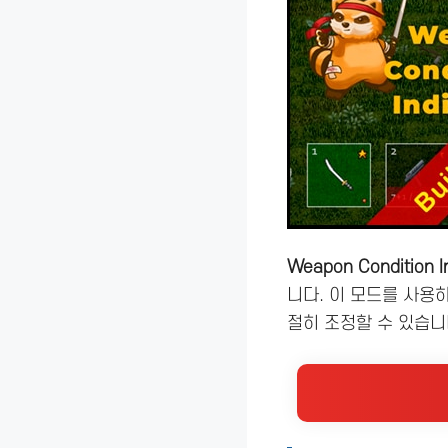
Weapon Condition I
니다. 이 모드를 사용
절히 조정할 수 있습니