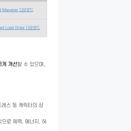
d Manager 다운로드
ed Load Order 다운로드
크게 개선
할 수 있으며,
스트레스 등 캐릭터의 상
식으로 체력, 에너지, 허