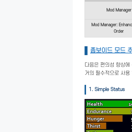
Mod Manager
Mod Manager: Enhanc
Order
좀보이드 모드 추
다음은 편의성 향상에
거의 필수적으로 사용 
1. Simple Status