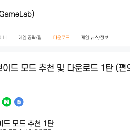
GameLab)
이너
게임 공략/팁
다운로드
게임 뉴스/정보
이드 모드 추천 및 다운로드 1탄 (편
드 모드 추천 1탄