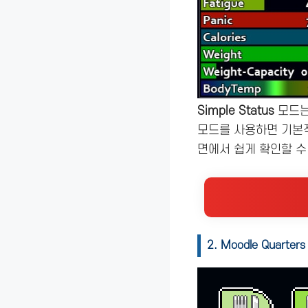
Simple Status
모드는
모드를 사용하면 기본적
면에서 쉽게 확인할 수
2. Moodle Quarters