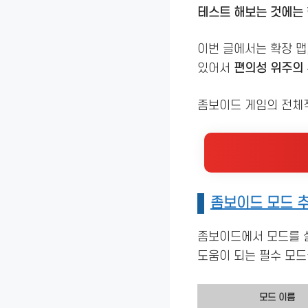
테스트 해보는 것에는
이번 글에서는 확장 맵
있어서
편의성 위주의 
좀보이드 게임의 전체적
좀보이드 모드 추
좀보이드에서 모드를 
도움이 되는 필수 모드
모드 이름