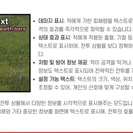
데미지 표시
: 적에게 가한 피해량을 텍스트로
격의 효과를 즉각적으로 파악할 수 있습니다.
상태 효과 표시
: 적에게 적용된 출혈, 기절 
텍스트로 표시하여, 전투 상황을 보다 정확하
다.
저항 및 방어 정보 제공
: 적이 공격을 막거나
정보도 텍스트로 표시되어 전략적인 전투를 
설정 가능 텍스트
: 텍스트의 크기, 색상, 위
조정할 수 있어, 개인의 선호에 맞게 구성할 
전투 상황에서 다양한 정보를 시각적으로 표시해주는 모드입니다
피해와 기타 중요한 정보를 화면에 텍스트로 표시해, 전투의 효