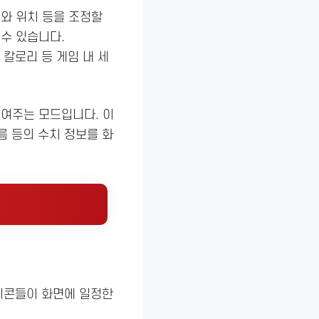
류와 위치 등을 조정할
수 있습니다.
모 칼로리 등 게임 내 세
여주는 모드입니다. 이
름 등의 수치 정보를 화
이콘들이 화면에 일정한