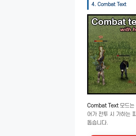
4. Combat Text
Combat Text
모드는 
어가 전투 시 가하는 
돕습니다.