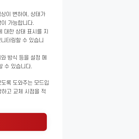
색상이 변하여, 상태가
이 가능합니다.
에 대한 상태 표시를 지
모니터링할 수 있습니
치와 방식 등을 설정 메
할 수 있습니다.
있도록 도와주는 모드입
방하고 교체 시점을 적