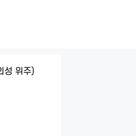
의성 위주)